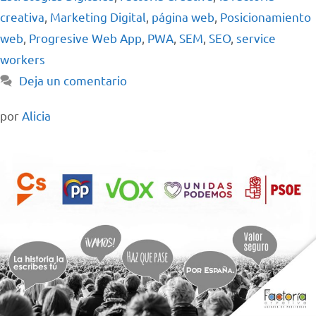
creativa
,
Marketing Digital
,
página web
,
Posicionamiento
web
,
Progresive Web App
,
PWA
,
SEM
,
SEO
,
service
workers
Deja un comentario
por
Alicia