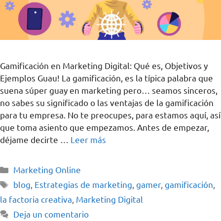
Gamificación en Marketing Digital: Qué es, Objetivos y
Ejemplos Guau! La gamificación, es la típica palabra que
suena súper guay en marketing pero… seamos sinceros,
no sabes su significado o las ventajas de la gamificación
para tu empresa. No te preocupes, para estamos aquí, así
que toma asiento que empezamos. Antes de empezar,
déjame decirte …
Leer más
Marketing Online
blog
,
Estrategias de marketing
,
gamer
,
gamificación
,
la factoria creativa
,
Marketing Digital
Deja un comentario