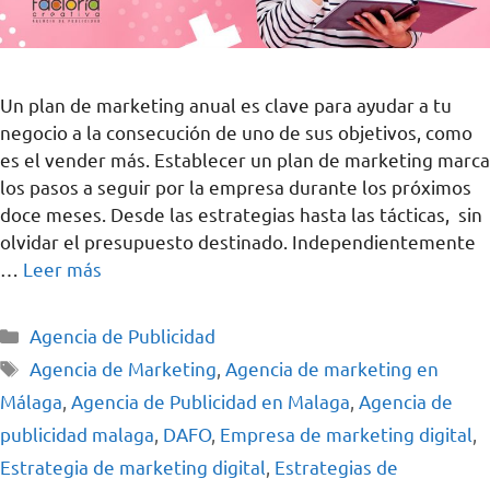
Un plan de marketing anual es clave para ayudar a tu
negocio a la consecución de uno de sus objetivos, como
es el vender más. Establecer un plan de marketing marca
los pasos a seguir por la empresa durante los próximos
doce meses. Desde las estrategias hasta las tácticas, sin
olvidar el presupuesto destinado. Independientemente
…
Leer más
Agencia de Publicidad
Agencia de Marketing
,
Agencia de marketing en
Málaga
,
Agencia de Publicidad en Malaga
,
Agencia de
publicidad malaga
,
DAFO
,
Empresa de marketing digital
,
Estrategia de marketing digital
,
Estrategias de