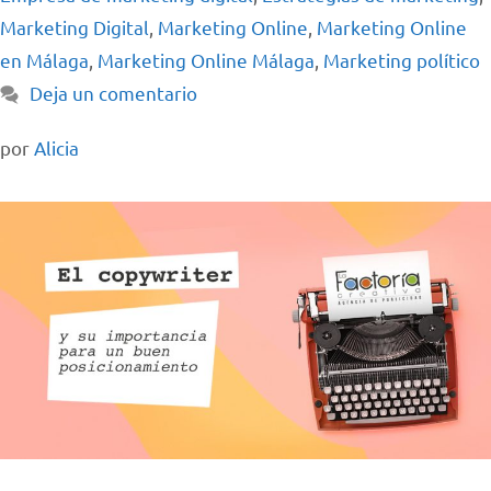
Marketing Digital
,
Marketing Online
,
Marketing Online
en Málaga
,
Marketing Online Málaga
,
Marketing político
Deja un comentario
por
Alicia