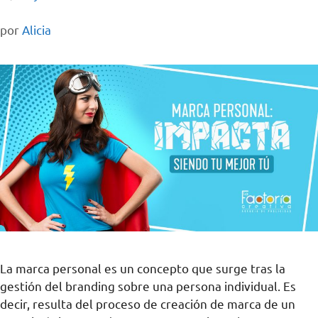
por
Alicia
La marca personal es un concepto que surge tras la
gestión del branding sobre una persona individual. Es
decir, resulta del proceso de creación de marca de un