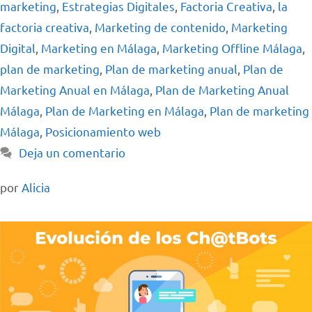
marketing
,
Estrategias Digitales
,
Factoria Creativa
,
la
factoria creativa
,
Marketing de contenido
,
Marketing
Digital
,
Marketing en Málaga
,
Marketing Offline Málaga
,
plan de marketing
,
Plan de marketing anual
,
Plan de
Marketing Anual en Málaga
,
Plan de Marketing Anual
Málaga
,
Plan de Marketing en Málaga
,
Plan de marketing
Málaga
,
Posicionamiento web
Deja un comentario
por
Alicia