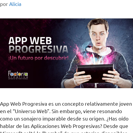
por
Alicia
App Web Progresiva es un concepto relativamente joven
en el “Universo Web”. Sin embargo, viene resonando
como un sonajero imparable desde su origen. ¿Has oído
hablar de las Aplicaciones Web Progresivas? Desde que