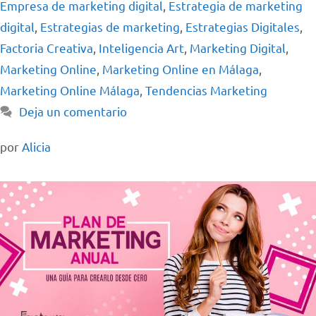
Empresa de marketing digital
,
Estrategia de marketing
digital
,
Estrategias de marketing
,
Estrategias Digitales
,
Factoria Creativa
,
Inteligencia Art
,
Marketing Digital
,
Marketing Online
,
Marketing Online en Málaga
,
Marketing Online Málaga
,
Tendencias Marketing
Deja un comentario
por
Alicia