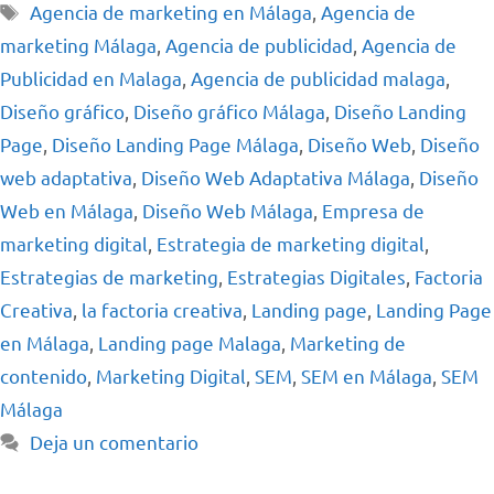
Agencia de marketing en Málaga
,
Agencia de
marketing Málaga
,
Agencia de publicidad
,
Agencia de
Publicidad en Malaga
,
Agencia de publicidad malaga
,
Diseño gráfico
,
Diseño gráfico Málaga
,
Diseño Landing
Page
,
Diseño Landing Page Málaga
,
Diseño Web
,
Diseño
web adaptativa
,
Diseño Web Adaptativa Málaga
,
Diseño
Web en Málaga
,
Diseño Web Málaga
,
Empresa de
marketing digital
,
Estrategia de marketing digital
,
Estrategias de marketing
,
Estrategias Digitales
,
Factoria
Creativa
,
la factoria creativa
,
Landing page
,
Landing Page
en Málaga
,
Landing page Malaga
,
Marketing de
contenido
,
Marketing Digital
,
SEM
,
SEM en Málaga
,
SEM
Málaga
Deja un comentario