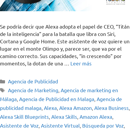
Se podría decir que Alexa adopta el papel de CEO, “Titán
de la inteligencia” para la batalla que libra con Siri,
Cortana y Google Home. Este asistente de voz quiere un
lugar en el monte Olimpo y, parece ser, que va por el
camino correcto. Sus capacidades, “in crescendo” por
momentos, la dotan de una …
Leer más
Agencia de Publicidad
Agencia de Marketing
,
Agencia de marketing en
Málaga
,
Agencia de Publicidad en Malaga
,
Agencia de
publicidad malaga
,
Alexa
,
Alexa Amazon
,
Alexa Business
,
Alexa Skill Blueprints
,
Alexa Skills
,
Amazon Alexa
,
Asistente de Voz
,
Asistente Virtual
,
Búsqueda por Voz
,