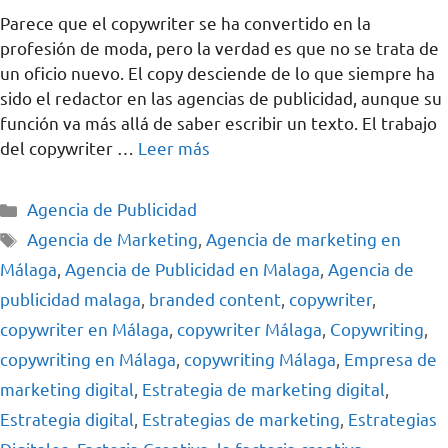
Parece que el copywriter se ha convertido en la
profesión de moda, pero la verdad es que no se trata de
un oficio nuevo. El copy desciende de lo que siempre ha
sido el redactor en las agencias de publicidad, aunque su
función va más allá de saber escribir un texto. El trabajo
del copywriter …
Leer más
Agencia de Publicidad
Agencia de Marketing
,
Agencia de marketing en
Málaga
,
Agencia de Publicidad en Malaga
,
Agencia de
publicidad malaga
,
branded content
,
copywriter
,
copywriter en Málaga
,
copywriter Málaga
,
Copywriting
,
copywriting en Málaga
,
copywriting Málaga
,
Empresa de
marketing digital
,
Estrategia de marketing digital
,
Estrategia digital
,
Estrategias de marketing
,
Estrategias