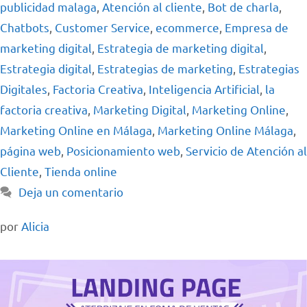
publicidad malaga
,
Atención al cliente
,
Bot de charla
,
Chatbots
,
Customer Service
,
ecommerce
,
Empresa de
marketing digital
,
Estrategia de marketing digital
,
Estrategia digital
,
Estrategias de marketing
,
Estrategias
Digitales
,
Factoria Creativa
,
Inteligencia Artificial
,
la
factoria creativa
,
Marketing Digital
,
Marketing Online
,
Marketing Online en Málaga
,
Marketing Online Málaga
,
página web
,
Posicionamiento web
,
Servicio de Atención al
Cliente
,
Tienda online
Deja un comentario
por
Alicia