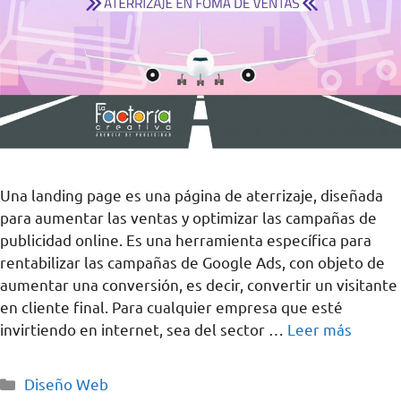
Una landing page es una página de aterrizaje, diseñada
para aumentar las ventas y optimizar las campañas de
publicidad online. Es una herramienta específica para
rentabilizar las campañas de Google Ads, con objeto de
aumentar una conversión, es decir, convertir un visitante
en cliente final. Para cualquier empresa que esté
invirtiendo en internet, sea del sector …
Leer más
Diseño Web