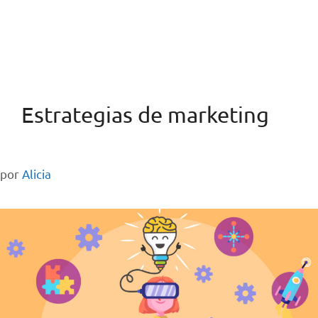
Estrategias de marketing
por
Alicia