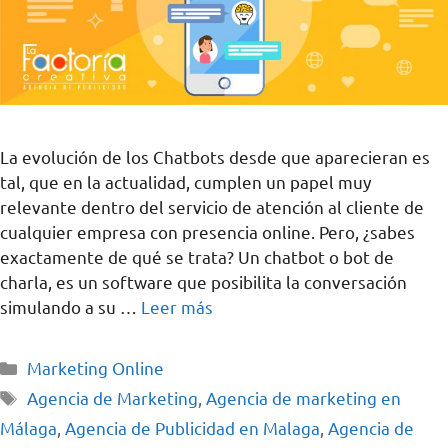
La evolución de los Chatbots desde que aparecieran es
tal, que en la actualidad, cumplen un papel muy
relevante dentro del servicio de atención al cliente de
cualquier empresa con presencia online. Pero, ¿sabes
exactamente de qué se trata? Un chatbot o bot de
charla, es un software que posibilita la conversación
simulando a su …
Leer más
Marketing Online
Agencia de Marketing
,
Agencia de marketing en
Málaga
,
Agencia de Publicidad en Malaga
,
Agencia de