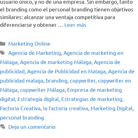
usuario único, y no de una empresa. Sin embargo, tanto
el branding como el personal branding tienen objetivos
similares: alcanzar una ventaja competitiva para
diferenciarse y obtener …
Leer más
Marketing Online
Agencia de Marketing
,
Agencia de marketing en
Málaga
,
Agencia de marketing Málaga
,
Agencia de
publicidad
,
Agencia de Publicidad en Malaga
,
Agencia de
publicidad malaga
,
branding
,
copywriter
,
copywriter en
Málaga
,
copywriter Málaga
,
Empresa de marketing
digital
,
Estrategia digital
,
Estrategias de marketing
,
Factoria Creativa
,
la factoria creativa
,
Marketing Digital
,
personal branding
Deja un comentario