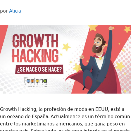
por
Alicia
Growth Hacking, la profesión de moda en EEUU, está a
un océano de España. Actualmente es un término común
entre los marketinianos americanos, que gana peso en
nuestro país. Sobre todo, es de gran interés en el mundo