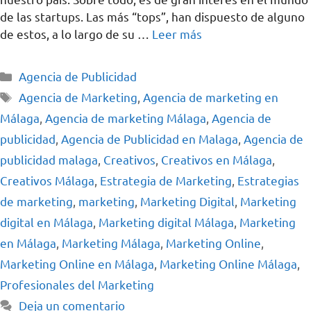
de las startups. Las más “tops”, han dispuesto de alguno
de estos, a lo largo de su …
Leer más
Agencia de Publicidad
Agencia de Marketing
,
Agencia de marketing en
Málaga
,
Agencia de marketing Málaga
,
Agencia de
publicidad
,
Agencia de Publicidad en Malaga
,
Agencia de
publicidad malaga
,
Creativos
,
Creativos en Málaga
,
Creativos Málaga
,
Estrategia de Marketing
,
Estrategias
de marketing
,
marketing
,
Marketing Digital
,
Marketing
digital en Málaga
,
Marketing digital Málaga
,
Marketing
en Málaga
,
Marketing Málaga
,
Marketing Online
,
Marketing Online en Málaga
,
Marketing Online Málaga
,
Profesionales del Marketing
Deja un comentario