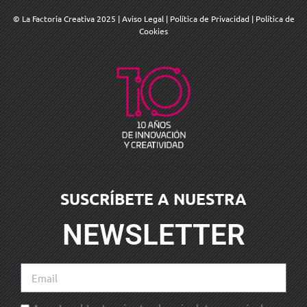
© La Factoria Creativa 2025
|
Aviso Legal
|
Política de Privacidad
|
Política de
Cookies
SUSCRÍBETE A NUESTRA
NEWSLETTER