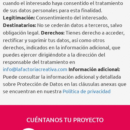
cuando el interesado haya consentido el tratamiento
de sus datos personales para esta finalidad.
Consentimiento del interesado.
Legitimación:
No se cederán datos a terceros, salvo
Destinatarios:
obligación legal.
Tienes derecho a acceder,
Derechos:
rectificar y suprimir tus datos, así como otros
derechos, indicados en la información adicional, que
puedes ejercer dirigiéndote a la dirección del
responsable del tratamiento en
info@lafactoriacreativa.com
Información adicional:
Puede consultar la información adicional y detallada
sobre Protección de Datos en las cláusulas anexas que
se encuentran en nuestra
Política de privacidad
CUÉNTANOS TU PROYECTO