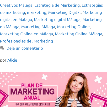
Creativos Málaga
,
Estrategia de Marketing
,
Estrategias
de marketing
,
marketing
,
Marketing Digital
,
Marketing
digital en Málaga
,
Marketing digital Málaga
,
Marketing
en Málaga
,
Marketing Málaga
,
Marketing Online
,
Marketing Online en Málaga
,
Marketing Online Málaga
,
Profesionales del Marketing
Deja un comentario
por
Alicia