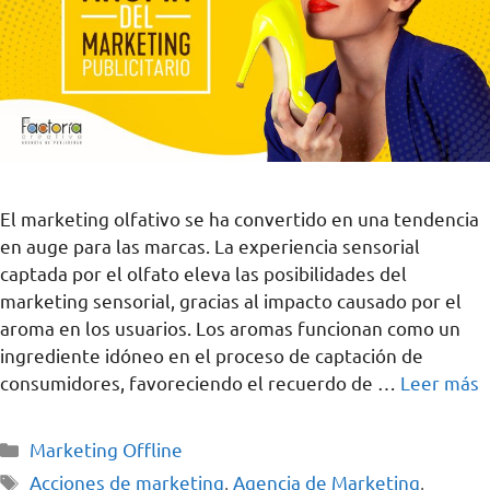
El marketing olfativo se ha convertido en una tendencia
en auge para las marcas. La experiencia sensorial
captada por el olfato eleva las posibilidades del
marketing sensorial, gracias al impacto causado por el
aroma en los usuarios. Los aromas funcionan como un
ingrediente idóneo en el proceso de captación de
consumidores, favoreciendo el recuerdo de …
Leer más
Marketing Offline
Acciones de marketing
,
Agencia de Marketing
,