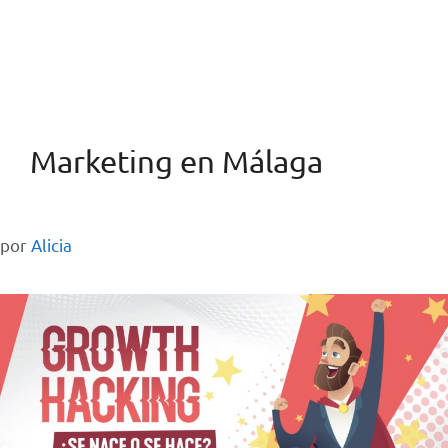
Marketing en Málaga
por
Alicia