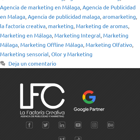
Agencia de marketing en Málaga
,
Agencia de Publicidad
en Malaga
,
Agencia de publicidad malaga
,
aromarketing
,
la factoria creativa
,
marketing
,
Marketing de aromas
,
Marketing en Málaga
,
Marketing Integral
,
Marketing
Málaga
,
Marketing Offline Málaga
,
Marketing Olfativo
,
Marketing sensorial
,
Olor y Marketing
Deja un comentario