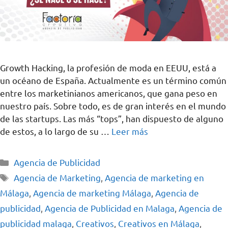
Growth Hacking, la profesión de moda en EEUU, está a
un océano de España. Actualmente es un término común
entre los marketinianos americanos, que gana peso en
nuestro país. Sobre todo, es de gran interés en el mundo
de las startups. Las más “tops”, han dispuesto de alguno
de estos, a lo largo de su …
Leer más
Agencia de Publicidad
Agencia de Marketing
,
Agencia de marketing en
Málaga
,
Agencia de marketing Málaga
,
Agencia de
publicidad
,
Agencia de Publicidad en Malaga
,
Agencia de
publicidad malaga
,
Creativos
,
Creativos en Málaga
,