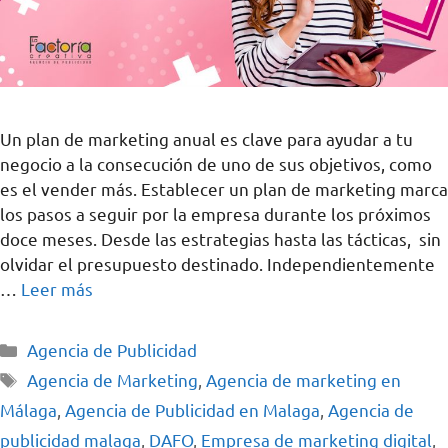
Un plan de marketing anual es clave para ayudar a tu
negocio a la consecución de uno de sus objetivos, como
es el vender más. Establecer un plan de marketing marca
los pasos a seguir por la empresa durante los próximos
doce meses. Desde las estrategias hasta las tácticas, sin
olvidar el presupuesto destinado. Independientemente
…
Leer más
Agencia de Publicidad
Agencia de Marketing
,
Agencia de marketing en
Málaga
,
Agencia de Publicidad en Malaga
,
Agencia de
publicidad malaga
,
DAFO
,
Empresa de marketing digital
,