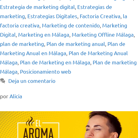
Estrategia de marketing digital
,
Estrategias de
marketing
,
Estrategias Digitales
,
Factoria Creativa
,
la
factoria creativa
,
Marketing de contenido
,
Marketing
Digital
,
Marketing en Málaga
,
Marketing Offline Málaga
,
plan de marketing
,
Plan de marketing anual
,
Plan de
Marketing Anual en Málaga
,
Plan de Marketing Anual
Málaga
,
Plan de Marketing en Málaga
,
Plan de marketing
Málaga
,
Posicionamiento web
Deja un comentario
por
Alicia