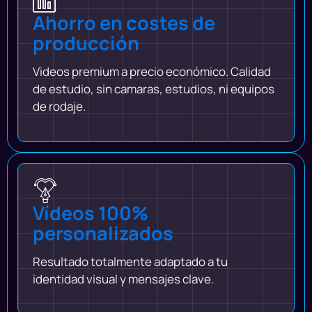
Ahorro en costes de
producción
Videos premium a precio económico. Calidad
de estudio, sin camaras, estudios, ni equipos
de rodaje.
Vídeos 100%
personalizados
Resultado totalmente adaptado a tu
identidad visual y mensajes clave.