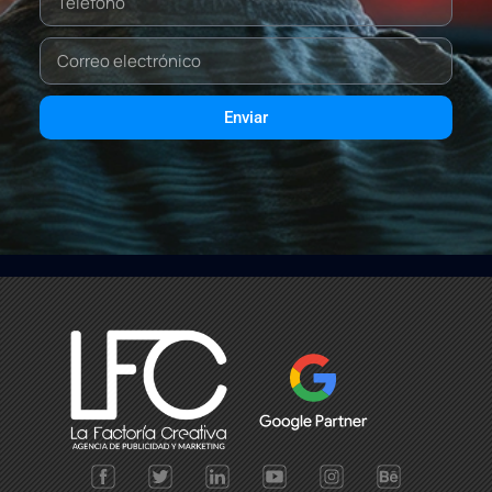
Enviar