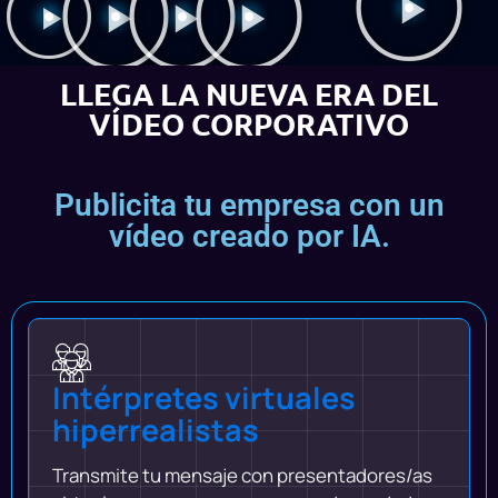
LLEGA LA NUEVA ERA DEL
VÍDEO CORPORATIVO
Publicita tu empresa con un
vídeo creado por IA.
Intérpretes virtuales
hiperrealistas
Transmite tu mensaje con presentadores/as