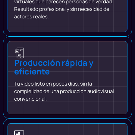
virtuales que parecen personas de verdad.
Resultado profesional y sin necesidad de
actores reales.
Producción rápida y
eficiente
Tu video listo en pocos días, sin la
complejidad de una producción audiovisual
convencional.