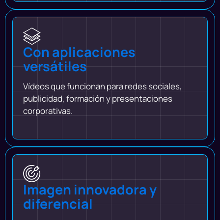
Con aplicaciones
versátiles
Vídeos que funcionan para redes sociales,
publicidad, formación y presentaciones
corporativas.
Imagen innovadora y
diferencial