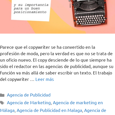
Parece que el copywriter se ha convertido en la
profesión de moda, pero la verdad es que no se trata de
un oficio nuevo. El copy desciende de lo que siempre ha
sido el redactor en las agencias de publicidad, aunque su
función va más allá de saber escribir un texto. El trabajo
del copywriter …
Leer más
Agencia de Publicidad
Agencia de Marketing
,
Agencia de marketing en
Málaga
,
Agencia de Publicidad en Malaga
,
Agencia de