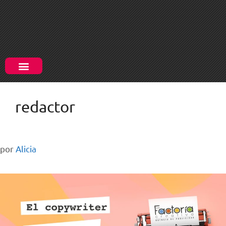
redactor
por
Alicia