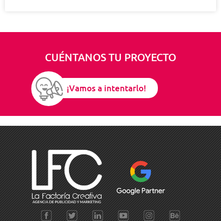
CUÉNTANOS TU PROYECTO
¡Vamos a intentarlo!