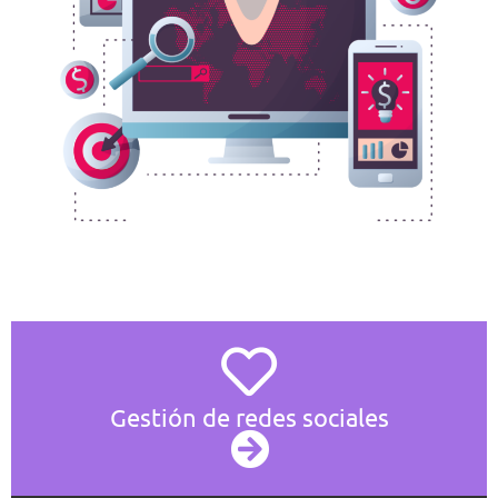
Gestión de redes sociales