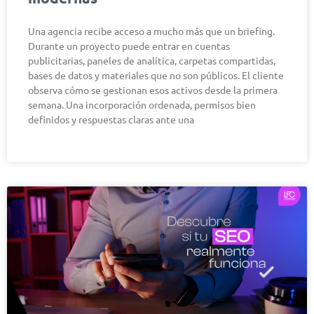
Una agencia recibe acceso a mucho más que un briefing.
Durante un proyecto puede entrar en cuentas
publicitarias, paneles de analítica, carpetas compartidas,
bases de datos y materiales que no son públicos. El cliente
observa cómo se gestionan esos activos desde la primera
semana. Una incorporación ordenada, permisos bien
definidos y respuestas claras ante una