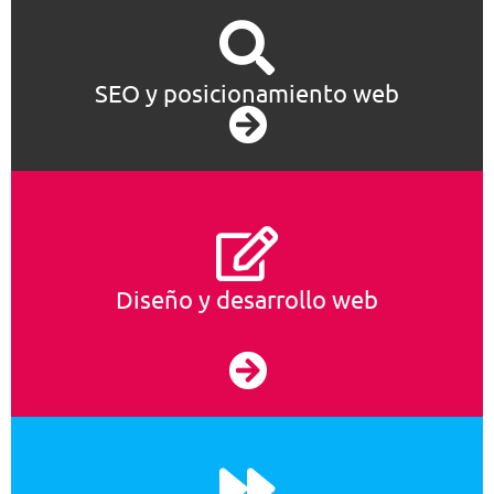
SEO y posicionamiento web
Diseño y desarrollo web