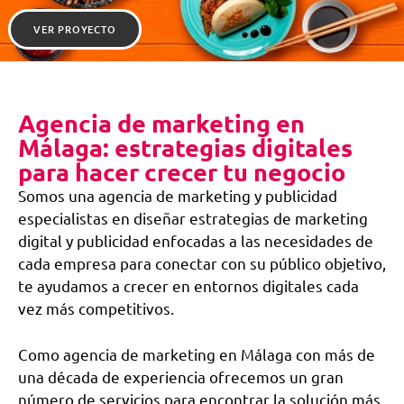
VER PROYECTO
Agencia de marketing en
Málaga: estrategias digitales
para hacer crecer tu negocio
Somos una agencia de marketing y publicidad
especialistas en diseñar estrategias de marketing
digital y publicidad enfocadas a las necesidades de
cada empresa para conectar con su público objetivo,
te ayudamos a crecer en entornos digitales cada
vez más competitivos.
Como agencia de marketing en Málaga con más de
una década de experiencia ofrecemos un gran
número de servicios para encontrar la solución más