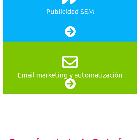
Publicidad SEM
Email marketing y automatización