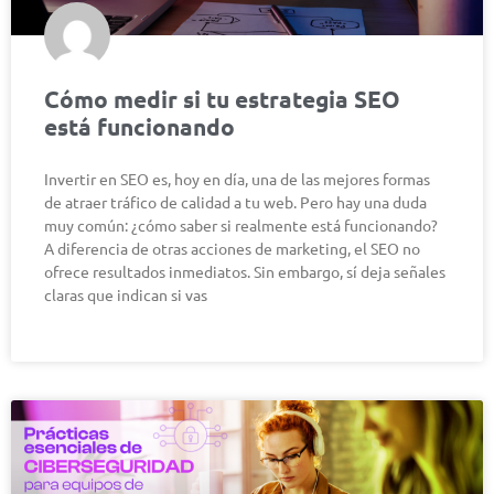
Cómo medir si tu estrategia SEO
está funcionando
Invertir en SEO es, hoy en día, una de las mejores formas
de atraer tráfico de calidad a tu web. Pero hay una duda
muy común: ¿cómo saber si realmente está funcionando?
A diferencia de otras acciones de marketing, el SEO no
ofrece resultados inmediatos. Sin embargo, sí deja señales
claras que indican si vas