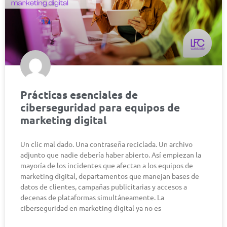
Prácticas esenciales de
ciberseguridad para equipos de
marketing digital
Un clic mal dado. Una contraseña reciclada. Un archivo
adjunto que nadie debería haber abierto. Así empiezan la
mayoría de los incidentes que afectan a los equipos de
marketing digital, departamentos que manejan bases de
datos de clientes, campañas publicitarias y accesos a
decenas de plataformas simultáneamente. La
ciberseguridad en marketing digital ya no es