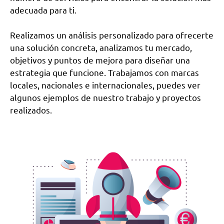
adecuada para ti.
Realizamos un análisis personalizado para ofrecerte
una solución concreta, analizamos tu mercado,
objetivos y puntos de mejora para diseñar una
estrategia que funcione. Trabajamos con marcas
locales, nacionales e internacionales, puedes ver
algunos ejemplos de nuestro trabajo y proyectos
realizados.