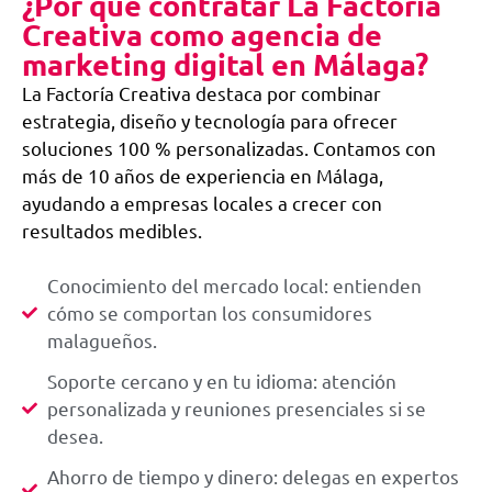
¿Por qué contratar La Factoría
Creativa como agencia de
marketing digital en Málaga?
La Factoría Creativa destaca por combinar
estrategia, diseño y tecnología para ofrecer
soluciones 100 % personalizadas. Contamos con
más de 10 años de experiencia en Málaga,
ayudando a empresas locales a crecer con
resultados medibles.
Conocimiento del mercado local: entienden
cómo se comportan los consumidores
malagueños.
Soporte cercano y en tu idioma: atención
personalizada y reuniones presenciales si se
desea.
Ahorro de tiempo y dinero: delegas en expertos