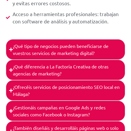
y evitas errores costosos.
Acceso a herramientas profesionales: trabajan
con software de análisis y automatización.
¿Qué tipo de negocios pueden beneficiarse de
vuestros servicios de marketing digital?
¿Qué diferencia a La Factoría Creativa de otras
agencias de marketing?
¿Ofrecéis servicios de posicionamiento SEO local en
Málaga?
¿Gestionáis campañas en Google Ads y redes
sociales como Facebook o Instagram?
¿También diseñáis y desarrolláis páginas web o solo