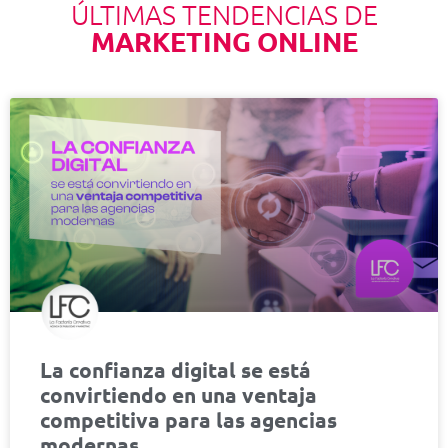
ÚLTIMAS TENDENCIAS DE
MARKETING ONLINE
La confianza digital se está
convirtiendo en una ventaja
competitiva para las agencias
modernas