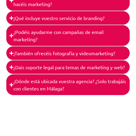
hacéis marketing?
¿Qué incluye vuestro servicio de branding?
¿Podéis ayudarme con campañas de email
marketing?
¿También ofrecéis fotografía y videomarketing?
¿Dais soporte legal para temas de marketing y web?
¿Dónde está ubicada vuestra agencia? ¿Solo trabajáis
con clientes en Málaga?