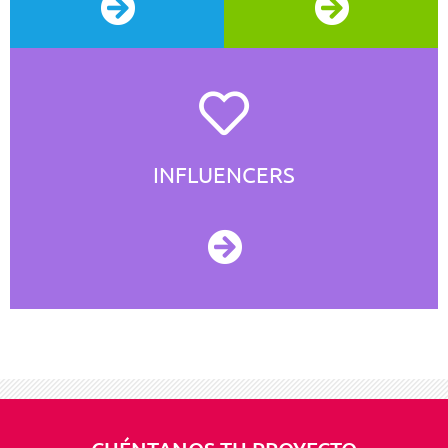
INFLUENCERS