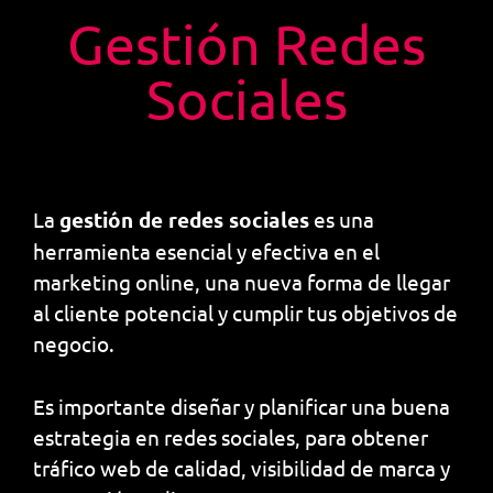
Gestión Redes
Sociales
La
gestión de redes sociales
es una
herramienta esencial y efectiva en el
marketing online, una nueva forma de llegar
al cliente potencial y cumplir tus objetivos de
negocio.
Es importante diseñar y planificar una buena
estrategia en redes sociales, para obtener
tráfico web de calidad, visibilidad de marca y