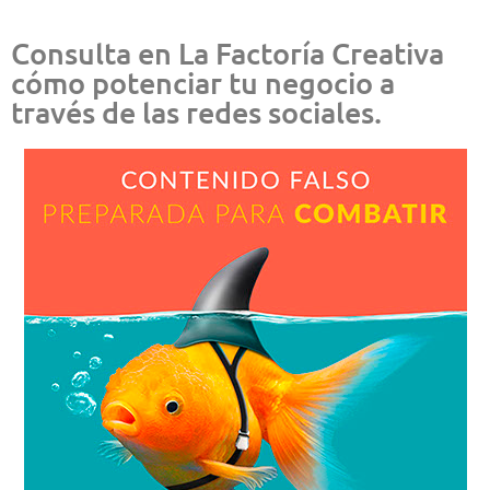
Consulta en La Factoría Creativa
cómo potenciar tu negocio a
través de las redes sociales.