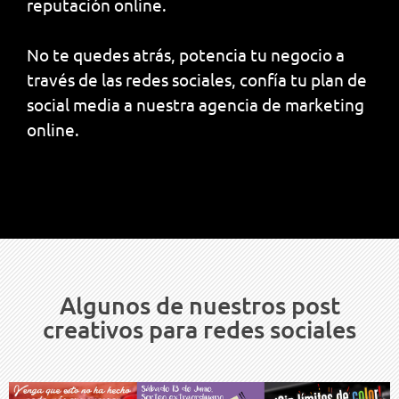
reputación online.
No te quedes atrás, potencia tu negocio a
través de las redes sociales, confía tu plan de
social media a nuestra agencia de marketing
online.
Algunos de nuestros post
creativos para redes sociales