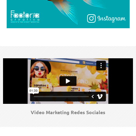
Video Marketing Redes Sociales