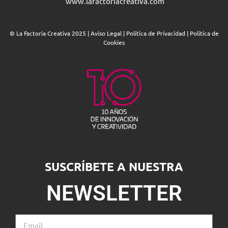
www.lafactoriacreativa.com
© La Factoria Creativa 2025
|
Aviso Legal
|
Política de Privacidad
|
Política de
Cookies
SUSCRÍBETE A NUESTRA
NEWSLETTER