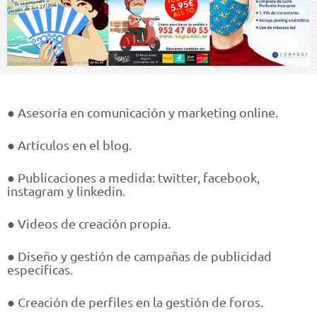
● Asesoría en comunicación y marketing online.
● Artículos en el blog.
● Publicaciones a medida: twitter, facebook,
instagram y linkedin.
● Videos de creación propia.
● Diseño y gestión de campañas de publicidad
específicas.
● Creación de perfiles en la gestión de foros.