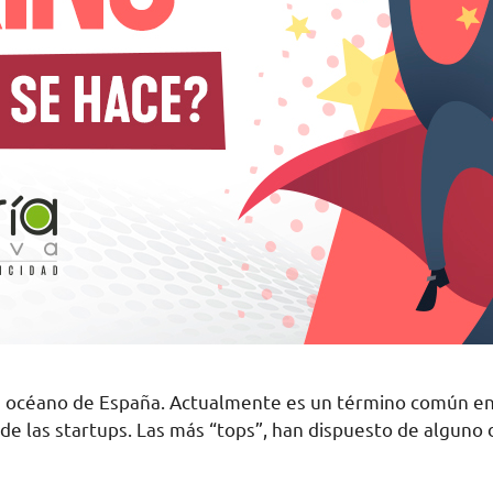
n océano de España. Actualmente es un término común en
de las startups. Las más “tops”, han dispuesto de alguno 