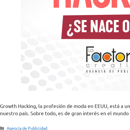
Growth Hacking, la profesión de moda en EEUU, está a u
nuestro país. Sobre todo, es de gran interés en el mundo 
Agencia de Publicidad