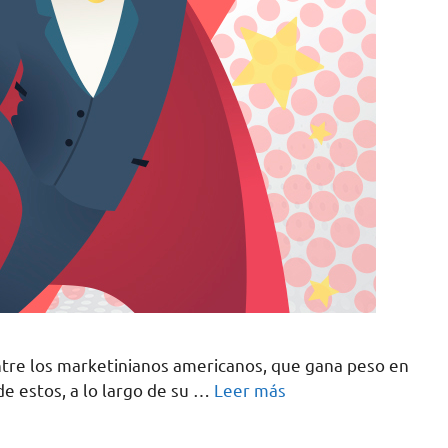
tre los marketinianos americanos, que gana peso en
de estos, a lo largo de su …
Leer más