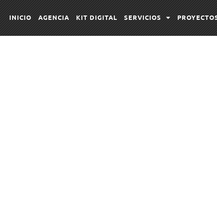
INICIO
AGENCIA
KIT DIGITAL
SERVICIOS
PROYECTO