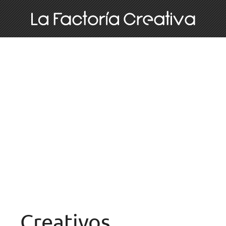
Creativos