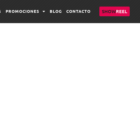
SHOW
REEL
S
PROMOCIONES
BLOG
CONTACTO