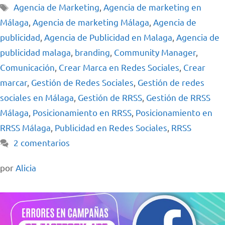
Agencia de Marketing
,
Agencia de marketing en
Málaga
,
Agencia de marketing Málaga
,
Agencia de
publicidad
,
Agencia de Publicidad en Malaga
,
Agencia de
publicidad malaga
,
branding
,
Community Manager
,
Comunicación
,
Crear Marca en Redes Sociales
,
Crear
marcar
,
Gestión de Redes Sociales
,
Gestión de redes
sociales en Málaga
,
Gestión de RRSS
,
Gestión de RRSS
Málaga
,
Posicionamiento en RRSS
,
Posicionamiento en
RRSS Málaga
,
Publicidad en Redes Sociales
,
RRSS
2 comentarios
por
Alicia