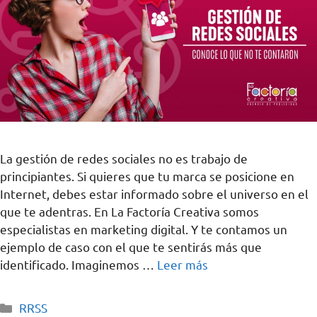
La gestión de redes sociales no es trabajo de
principiantes. Si quieres que tu marca se posicione en
Internet, debes estar informado sobre el universo en el
que te adentras. En La Factoría Creativa somos
especialistas en marketing digital. Y te contamos un
ejemplo de caso con el que te sentirás más que
identificado. Imaginemos …
Leer más
RRSS