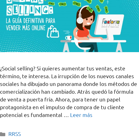
¿Social selling? Si quieres aumentar tus ventas, este
término, te interesa. La irrupción de los nuevos canales
sociales ha dibujado un panorama donde los métodos de
comercialización han cambiado. Atrás quedó la fórmula
de venta a puerta fría. Ahora, para tener un papel
protagonista en el impulso de compra de tu cliente
potencial es fundamental …
Leer más
RRSS