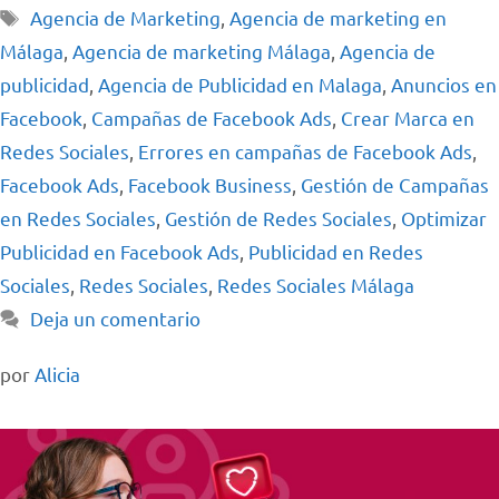
Agencia de Marketing
,
Agencia de marketing en
Málaga
,
Agencia de marketing Málaga
,
Agencia de
publicidad
,
Agencia de Publicidad en Malaga
,
Anuncios en
Facebook
,
Campañas de Facebook Ads
,
Crear Marca en
Redes Sociales
,
Errores en campañas de Facebook Ads
,
Facebook Ads
,
Facebook Business
,
Gestión de Campañas
en Redes Sociales
,
Gestión de Redes Sociales
,
Optimizar
Publicidad en Facebook Ads
,
Publicidad en Redes
Sociales
,
Redes Sociales
,
Redes Sociales Málaga
Deja un comentario
por
Alicia