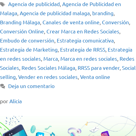
Agencia de publicidad
,
Agencia de Publicidad en
Malaga
,
Agencia de publicidad malaga
,
branding
,
Branding Málaga
,
Canales de venta online
,
Conversión
,
Conversión Online
,
Crear Marca en Redes Sociales
,
Embudo de conversión
,
Estrategia comunicativa
,
Estrategia de Marketing
,
Estrategia de RRSS
,
Estrategia
en redes sociales
,
Marca
,
Marca en redes sociales
,
Redes
Sociales
,
Redes Sociales Málaga
,
RRSS para vender
,
Social
selling
,
Vender en redes sociales
,
Venta online
Deja un comentario
por
Alicia