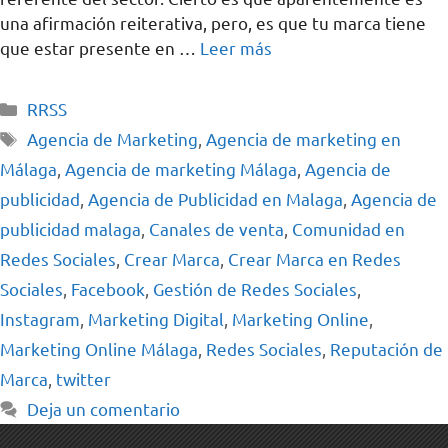
una afirmación reiterativa, pero, es que tu marca tiene
que estar presente en …
Leer más
RRSS
Agencia de Marketing
,
Agencia de marketing en
Málaga
,
Agencia de marketing Málaga
,
Agencia de
publicidad
,
Agencia de Publicidad en Malaga
,
Agencia de
publicidad malaga
,
Canales de venta
,
Comunidad en
Redes Sociales
,
Crear Marca
,
Crear Marca en Redes
Sociales
,
Facebook
,
Gestión de Redes Sociales
,
Instagram
,
Marketing Digital
,
Marketing Online
,
Marketing Online Málaga
,
Redes Sociales
,
Reputación de
Marca
,
twitter
Deja un comentario