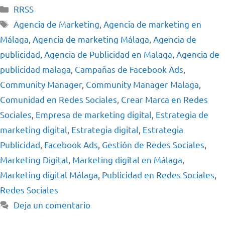
RRSS
Agencia de Marketing
,
Agencia de marketing en
Málaga
,
Agencia de marketing Málaga
,
Agencia de
publicidad
,
Agencia de Publicidad en Malaga
,
Agencia de
publicidad malaga
,
Campañas de Facebook Ads
,
Community Manager
,
Community Manager Malaga
,
Comunidad en Redes Sociales
,
Crear Marca en Redes
Sociales
,
Empresa de marketing digital
,
Estrategia de
marketing digital
,
Estrategia digital
,
Estrategia
Publicidad
,
Facebook Ads
,
Gestión de Redes Sociales
,
Marketing Digital
,
Marketing digital en Málaga
,
Marketing digital Málaga
,
Publicidad en Redes Sociales
,
Redes Sociales
Deja un comentario