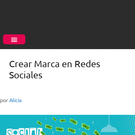
Crear Marca en Redes
Sociales
por
Alicia