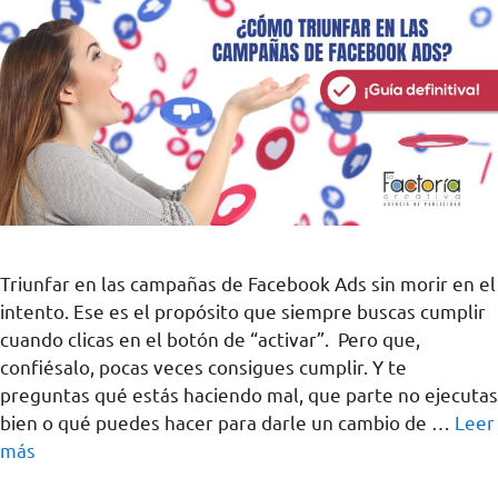
Triunfar en las campañas de Facebook Ads sin morir en el
intento. Ese es el propósito que siempre buscas cumplir
cuando clicas en el botón de “activar”. Pero que,
confiésalo, pocas veces consigues cumplir. Y te
preguntas qué estás haciendo mal, que parte no ejecutas
bien o qué puedes hacer para darle un cambio de …
Leer
más