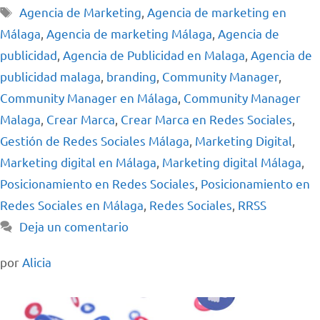
Agencia de Marketing
,
Agencia de marketing en
Málaga
,
Agencia de marketing Málaga
,
Agencia de
publicidad
,
Agencia de Publicidad en Malaga
,
Agencia de
publicidad malaga
,
branding
,
Community Manager
,
Community Manager en Málaga
,
Community Manager
Malaga
,
Crear Marca
,
Crear Marca en Redes Sociales
,
Gestión de Redes Sociales Málaga
,
Marketing Digital
,
Marketing digital en Málaga
,
Marketing digital Málaga
,
Posicionamiento en Redes Sociales
,
Posicionamiento en
Redes Sociales en Málaga
,
Redes Sociales
,
RRSS
Deja un comentario
por
Alicia