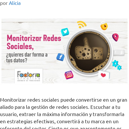
por
Alicia
Monitorizar redes sociales puede convertirse en un gran
aliado para la gestión de redes sociales. Escuchar a tu
usuario, extraer la máxima información y transformarla
en estrategias efectivas, convertirá a tu marca en un
referente del sector. Cierto es que aparentemente es