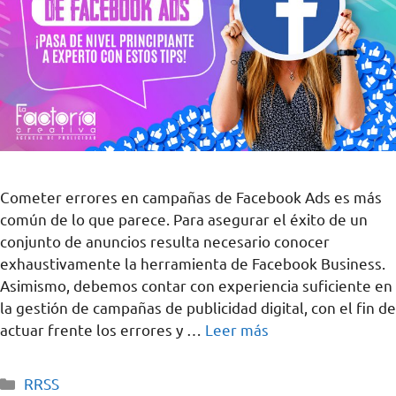
Cometer errores en campañas de Facebook Ads es más
común de lo que parece. Para asegurar el éxito de un
conjunto de anuncios resulta necesario conocer
exhaustivamente la herramienta de Facebook Business.
Asimismo, debemos contar con experiencia suficiente en
la gestión de campañas de publicidad digital, con el fin de
actuar frente los errores y …
Leer más
RRSS