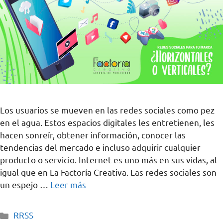
Los usuarios se mueven en las redes sociales como pez
en el agua. Estos espacios digitales les entretienen, les
hacen sonreír, obtener información, conocer las
tendencias del mercado e incluso adquirir cualquier
producto o servicio. Internet es uno más en sus vidas, al
igual que en La Factoría Creativa. Las redes sociales son
un espejo …
Leer más
RRSS