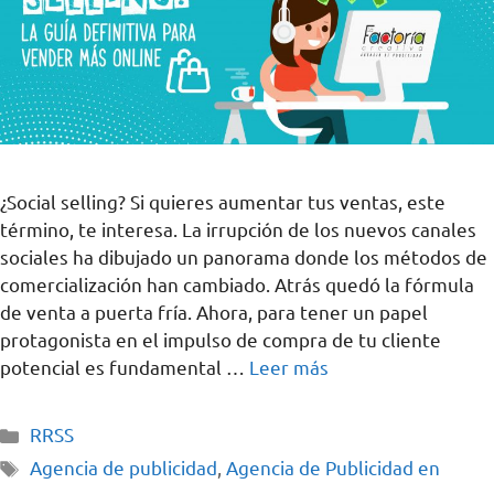
¿Social selling? Si quieres aumentar tus ventas, este
término, te interesa. La irrupción de los nuevos canales
sociales ha dibujado un panorama donde los métodos de
comercialización han cambiado. Atrás quedó la fórmula
de venta a puerta fría. Ahora, para tener un papel
protagonista en el impulso de compra de tu cliente
potencial es fundamental …
Leer más
RRSS
Agencia de publicidad
,
Agencia de Publicidad en