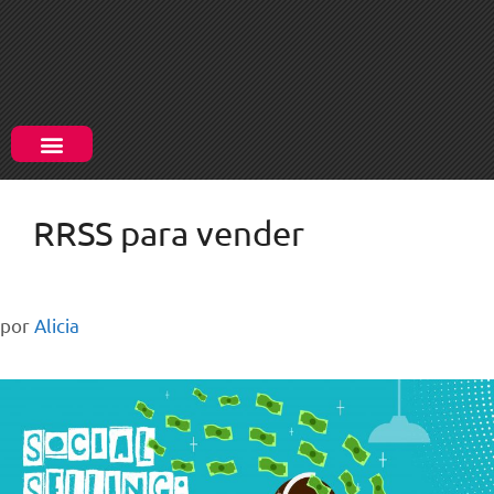
RRSS para vender
por
Alicia