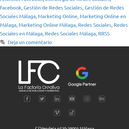
Facebook
,
Gestión de Redes Sociales
,
Gestión de Redes
Sociales Málaga
,
Marketing Online
,
Marketing Online en
Málaga
,
Marketing Online Málaga
,
Redes Sociales
,
Redes
Sociales en Málaga
,
Redes Sociales Málaga
,
RRSS
Deja un comentario
C/ Vendeja nº20-29001 Málaga