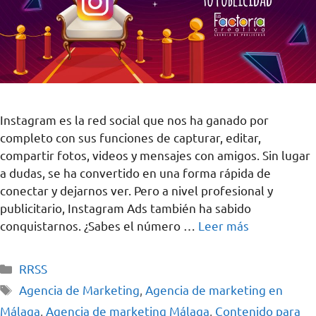
Instagram es la red social que nos ha ganado por
completo con sus funciones de capturar, editar,
compartir fotos, videos y mensajes con amigos. Sin lugar
a dudas, se ha convertido en una forma rápida de
conectar y dejarnos ver. Pero a nivel profesional y
publicitario, Instagram Ads también ha sabido
conquistarnos. ¿Sabes el número …
Leer más
RRSS
Agencia de Marketing
,
Agencia de marketing en
Málaga
,
Agencia de marketing Málaga
,
Contenido para