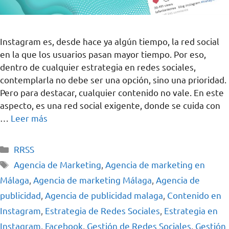
Instagram es, desde hace ya algún tiempo, la red social
en la que los usuarios pasan mayor tiempo. Por eso,
dentro de cualquier estrategia en redes sociales,
contemplarla no debe ser una opción, sino una prioridad.
Pero para destacar, cualquier contenido no vale. En este
aspecto, es una red social exigente, donde se cuida con
…
Leer más
RRSS
Agencia de Marketing
,
Agencia de marketing en
Málaga
,
Agencia de marketing Málaga
,
Agencia de
publicidad
,
Agencia de publicidad malaga
,
Contenido en
Instagram
,
Estrategia de Redes Sociales
,
Estrategia en
Instagram
,
Facebook
,
Gestión de Redes Sociales
,
Gestión