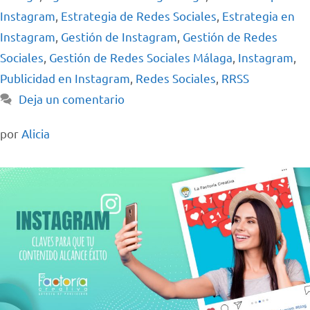
Instagram
,
Estrategia de Redes Sociales
,
Estrategia en
Instagram
,
Gestión de Instagram
,
Gestión de Redes
Sociales
,
Gestión de Redes Sociales Málaga
,
Instagram
,
Publicidad en Instagram
,
Redes Sociales
,
RRSS
Deja un comentario
por
Alicia