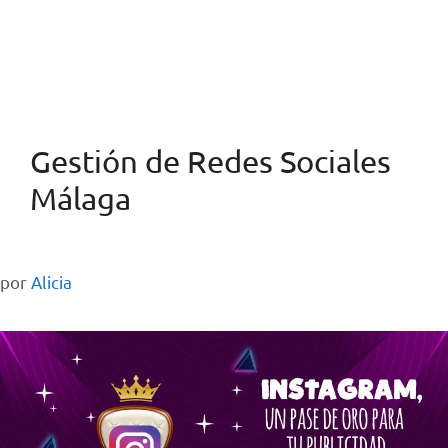
Gestión de Redes Sociales
Málaga
por
Alicia