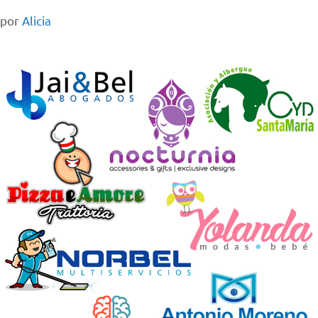
por
Alicia