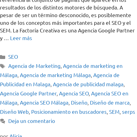
resultados de los distintos motores de búsqueda. A
pesar de ser un término desconocido, es posiblemente
uno de los conceptos más importantes para el SEO y el
SEM. La Factoría Creativa es una Agencia Google Partner
y …
Leer más
SEO
Agencia de Marketing
,
Agencia de marketing en
Málaga
,
Agencia de marketing Málaga
,
Agencia de
Publicidad en Malaga
,
Agencia de publicidad malaga
,
Agencia Google Partner
,
Agencia SEO
,
Agencia SEO en
Málaga
,
Agencia SEO Málaga
,
Diseño
,
Diseño de marca
,
Diseño Web
,
Posicionamiento en buscadores
,
SEM
,
serps
Deja un comentario
por
Alicia