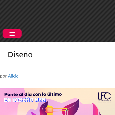
Diseño
por
Alicia