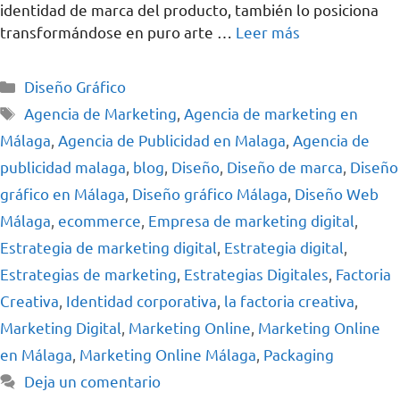
identidad de marca del producto, también lo posiciona
transformándose en puro arte …
Leer más
Diseño Gráfico
Agencia de Marketing
,
Agencia de marketing en
Málaga
,
Agencia de Publicidad en Malaga
,
Agencia de
publicidad malaga
,
blog
,
Diseño
,
Diseño de marca
,
Diseño
gráfico en Málaga
,
Diseño gráfico Málaga
,
Diseño Web
Málaga
,
ecommerce
,
Empresa de marketing digital
,
Estrategia de marketing digital
,
Estrategia digital
,
Estrategias de marketing
,
Estrategias Digitales
,
Factoria
Creativa
,
Identidad corporativa
,
la factoria creativa
,
Marketing Digital
,
Marketing Online
,
Marketing Online
en Málaga
,
Marketing Online Málaga
,
Packaging
Deja un comentario