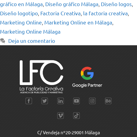
gráfico en Málaga
,
Diseño gráfico Málaga
,
Diseño logos
,
Diseño logotipo
,
Factoria Creativa
,
la factoria creativa
,
Marketing Online
,
Marketing Online en Málaga
,
Marketing Online Málaga
Deja un comentario
C/ Vendeja nº20-29001 Málaga