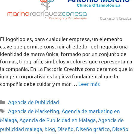
El logotipo es, para cualquier empresa, un elemento
clave que permite construir alrededor del negocio una
identidad de marca única, formado por un conjunto de
formas, tipografía, símbolos y colores que representan a
la compañía. En La Factoría Creativa consideramos que la
imagen corporativa es la pieza fundamental que la
compañía debe cuidar y mimar …
Leer más
Agencia de Publicidad
Agencia de Marketing
,
Agencia de marketing en
Málaga
,
Agencia de Publicidad en Malaga
,
Agencia de
publicidad malaga
,
blog
,
Diseño
,
Diseño gráfico
,
Diseño