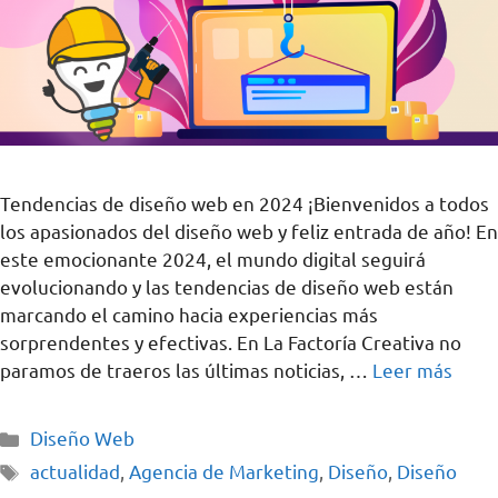
Tendencias de diseño web en 2024 ¡Bienvenidos a todos
los apasionados del diseño web y feliz entrada de año! En
este emocionante 2024, el mundo digital seguirá
evolucionando y las tendencias de diseño web están
marcando el camino hacia experiencias más
sorprendentes y efectivas. En La Factoría Creativa no
paramos de traeros las últimas noticias, …
Leer más
Diseño Web
actualidad
,
Agencia de Marketing
,
Diseño
,
Diseño