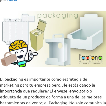
El packaging es importante como estrategia de
marketing para tu empresa pero, ¿le estás dando la
importancia que requiere? El envase, envoltorio o
etiqueta de un producto da forma a una de las mejores
herramientas de venta; el Packaging. No solo comunica la