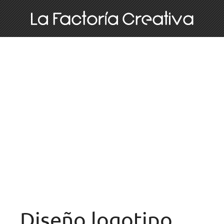
Diseño logotipo