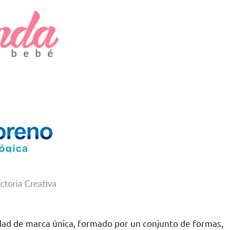
idad de marca única, formado por un conjunto de formas,