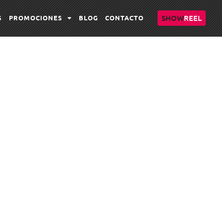
SHOW
REEL
S
PROMOCIONES
BLOG
CONTACTO