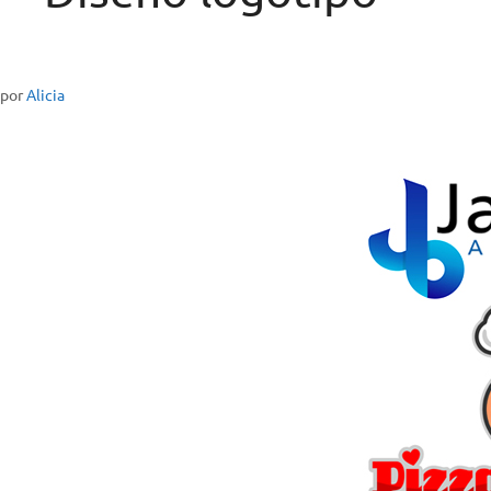
por
Alicia