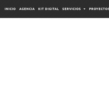
INICIO
AGENCIA
KIT DIGITAL
SERVICIOS
PROYECTO