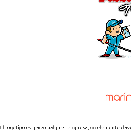
El logotipo es, para cualquier empresa, un elemento cla