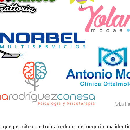
ve que permite construir alrededor del negocio una ident