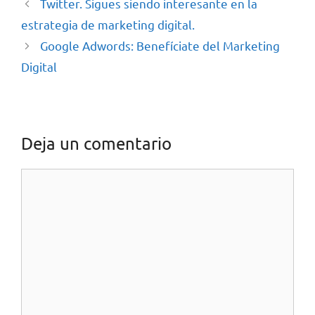
Twitter. Sigues siendo interesante en la
estrategia de marketing digital.
Google Adwords: Benefíciate del Marketing
Digital
Deja un comentario