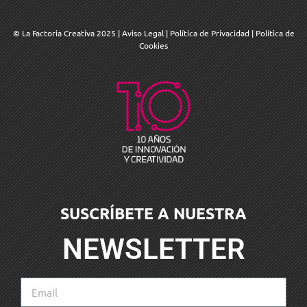
© La Factoria Creativa 2025
|
Aviso Legal
|
Política de Privacidad
|
Política de
Cookies
SUSCRÍBETE A NUESTRA
NEWSLETTER