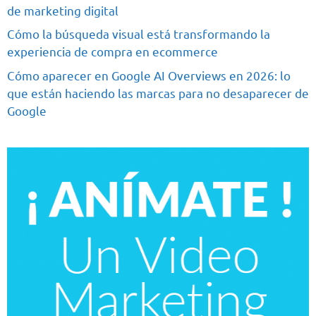
de marketing digital
Cómo la búsqueda visual está transformando la
experiencia de compra en ecommerce
Cómo aparecer en Google AI Overviews en 2026: lo
que están haciendo las marcas para no desaparecer de
Google