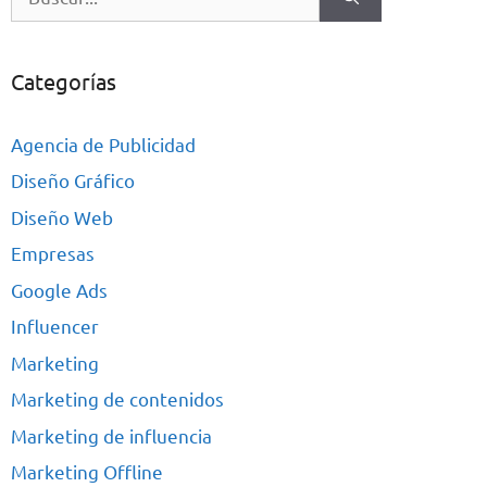
Categorías
Agencia de Publicidad
Diseño Gráfico
Diseño Web
Empresas
Google Ads
Influencer
Marketing
Marketing de contenidos
Marketing de influencia
Marketing Offline