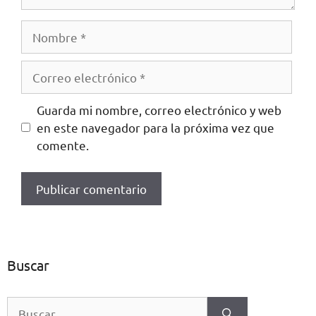
Guarda mi nombre, correo electrónico y web
en este navegador para la próxima vez que
comente.
Buscar