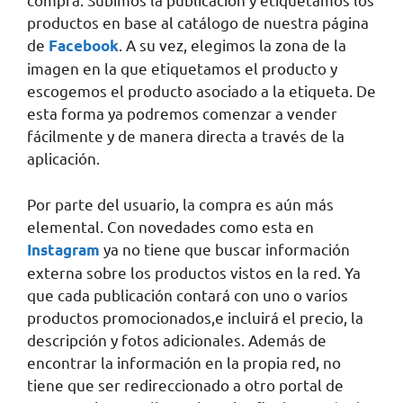
productos en base al catálogo de nuestra página
de
. A su vez, elegimos la zona de la
Facebook
imagen en la que etiquetamos el producto y
escogemos el producto asociado a la etiqueta. De
esta forma ya podremos comenzar a vender
fácilmente y de manera directa a través de la
aplicación.
Por parte del usuario, la compra es aún más
elemental. Con novedades como esta en
ya no tiene que buscar información
Instagram
externa sobre los productos vistos en la red. Ya
que cada publicación contará con uno o varios
productos promocionados,e incluirá el precio, la
descripción y fotos adicionales. Además de
encontrar la información en la propia red, no
tiene que ser redireccionado a otro portal de