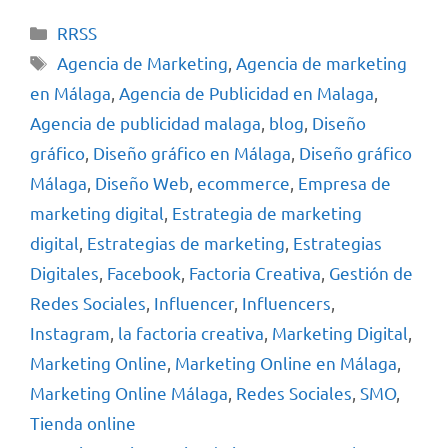
RRSS
Agencia de Marketing
,
Agencia de marketing
en Málaga
,
Agencia de Publicidad en Malaga
,
Agencia de publicidad malaga
,
blog
,
Diseño
gráfico
,
Diseño gráfico en Málaga
,
Diseño gráfico
Málaga
,
Diseño Web
,
ecommerce
,
Empresa de
marketing digital
,
Estrategia de marketing
digital
,
Estrategias de marketing
,
Estrategias
Digitales
,
Facebook
,
Factoria Creativa
,
Gestión de
Redes Sociales
,
Influencer
,
Influencers
,
Instagram
,
la factoria creativa
,
Marketing Digital
,
Marketing Online
,
Marketing Online en Málaga
,
Marketing Online Málaga
,
Redes Sociales
,
SMO
,
Tienda online