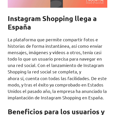
Instagram Shopping llega a
España
La plataforma que permite compartir fotos e
historias de forma instantánea, así como enviar
mensajes, imágenes y vídeos a otros, tenía casi
todo lo que un usuario precisa para navegar en
una red social. Con el lanzamiento de Instagram
Shopping
la red social se completa, y
ahora sí, cuenta con todas las facilidades. De este
modo, y tras el éxito ya comprobado en Estados
Unidos el pasado año, la empresa ha anunciado la
implantación de Instagram Shopping en España.
Beneficios para los usuarios y