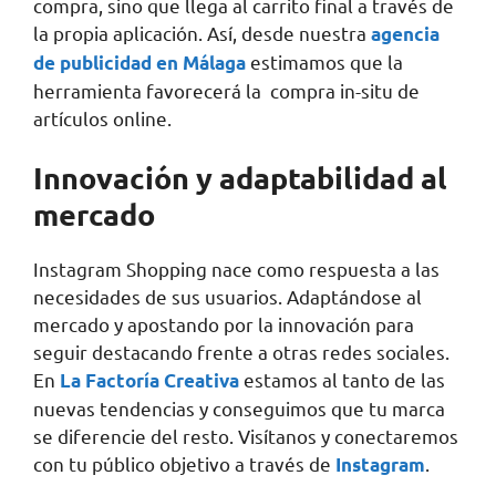
compra, sino que llega al carrito final a través de
la propia aplicación. Así, desde nuestra
agencia
estimamos que la
de publicidad en Málaga
herramienta favorecerá la compra in-situ de
artículos online.
Innovación y adaptabilidad al
mercado
Instagram Shopping nace como respuesta a las
necesidades de sus usuarios. Adaptándose al
mercado y apostando por la innovación para
seguir destacando frente a otras redes sociales.
En
estamos al tanto de las
La Factoría Creativa
nuevas tendencias y conseguimos que tu marca
se diferencie del resto. Visítanos y conectaremos
con tu público objetivo a través de
.
Instagram