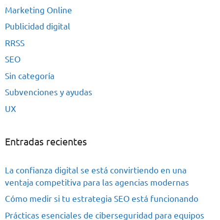
Marketing Online
Publicidad digital
RRSS
SEO
Sin categoría
Subvenciones y ayudas
UX
Entradas recientes
La confianza digital se está convirtiendo en una
ventaja competitiva para las agencias modernas
Cómo medir si tu estrategia SEO está funcionando
Prácticas esenciales de ciberseguridad para equipos