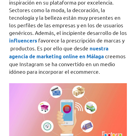
inspiración en su plataforma por excelencia.
Sectores como la moda, la decoración, la
tecnología y la belleza están muy presentes en
los perfiles de las empresas y en los de usuarios
genéricos. Además, el incipiente desarrollo de los
favorece la prescripción de marcas y
influencers
productos. Es por ello que desde
nuestra
creemos
agencia de marketing online en Málaga
que Instagram se ha convertido en un medio
idóneo para incorporar el ecommerce.