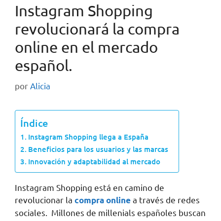
Instagram Shopping
revolucionará la compra
online en el mercado
español.
por
Alicia
Índice
Instagram Shopping llega a España
Beneficios para los usuarios y las marcas
Innovación y adaptabilidad al mercado
Instagram Shopping está en camino de
revolucionar la
a través de redes
compra online
sociales. Millones de millenials españoles buscan