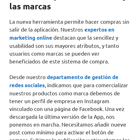
las marcas
La nueva herramienta permite hacer compras sin
salir de la aplicación. Nuestros
expertos en
destacan que la sencillez y
marketing online
usabilidad son sus mayores atributos, y tanto
usuarios como marcas se pueden ver
beneficiados de este sistema de compra.
Desde nuestro
departamento de gestión de
, indicamos que para comercializar
redes sociales
nuestros productos como marca debemos de
tener un perfil de empresa en Instagram
vinculado con una página de Facebook. Una vez
descargada la última versión de la App, nos
ponemos en marcha. Necesitamos añadir nueve
post como mínimo para activar el botón de
compra. Subimos la publicación y etiquetamos los