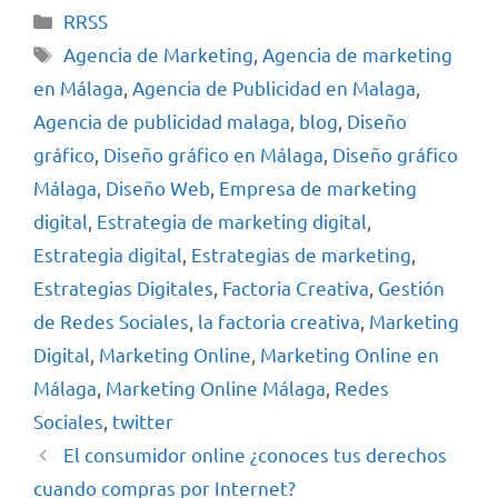
RRSS
Agencia de Marketing
,
Agencia de marketing
en Málaga
,
Agencia de Publicidad en Malaga
,
Agencia de publicidad malaga
,
blog
,
Diseño
gráfico
,
Diseño gráfico en Málaga
,
Diseño gráfico
Málaga
,
Diseño Web
,
Empresa de marketing
digital
,
Estrategia de marketing digital
,
Estrategia digital
,
Estrategias de marketing
,
Estrategias Digitales
,
Factoria Creativa
,
Gestión
de Redes Sociales
,
la factoria creativa
,
Marketing
Digital
,
Marketing Online
,
Marketing Online en
Málaga
,
Marketing Online Málaga
,
Redes
Sociales
,
twitter
El consumidor online ¿conoces tus derechos
cuando compras por Internet?