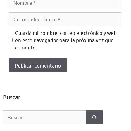
Guarda mi nombre, correo electrónico y web
en este navegador para la próxima vez que
comente.
Buscar