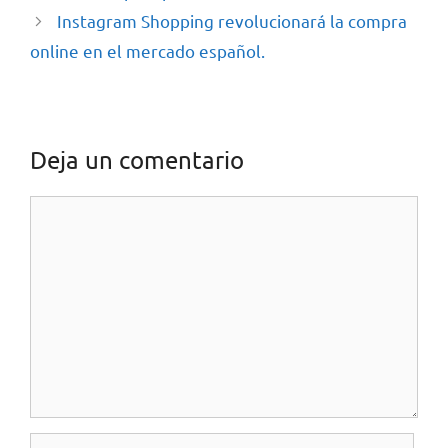
Instagram Shopping revolucionará la compra
online en el mercado español.
Deja un comentario