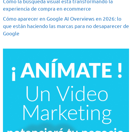
Cómo la búsqueda visual está transformando la
experiencia de compra en ecommerce
Cómo aparecer en Google AI Overviews en 2026: lo
que están haciendo las marcas para no desaparecer de
Google