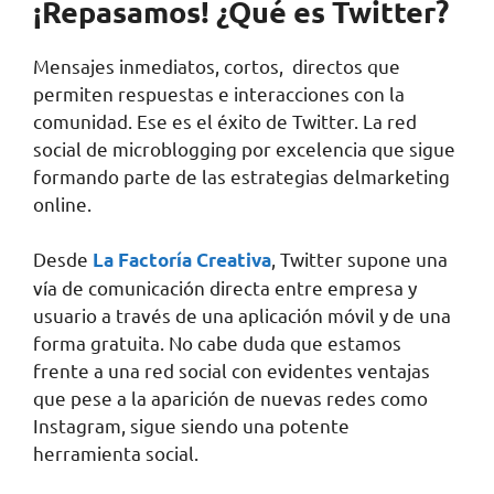
¡Repasamos! ¿Qué es Twitter?
Mensajes inmediatos, cortos, directos que
permiten respuestas e interacciones con la
comunidad. Ese es el éxito de Twitter. La red
social de microblogging por excelencia que sigue
formando parte de las estrategias delmarketing
online.
Desde
, Twitter supone una
La Factoría Creativa
vía de comunicación directa entre empresa y
usuario a través de una aplicación móvil y de una
forma gratuita. No cabe duda que estamos
frente a una red social con evidentes ventajas
que pese a la aparición de nuevas redes como
Instagram, sigue siendo una potente
herramienta social.