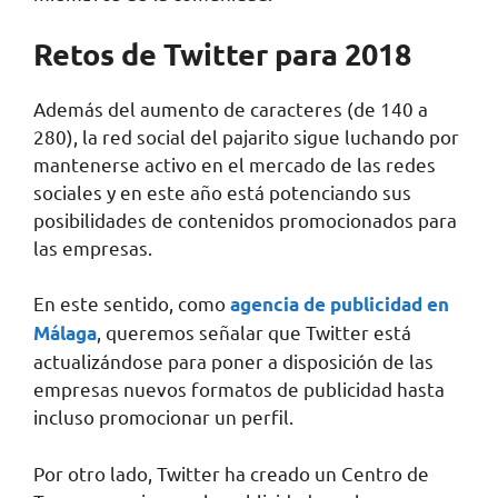
Retos de Twitter para 2018
Además del aumento de caracteres (de 140 a
280), la red social del pajarito sigue luchando por
mantenerse activo en el mercado de las redes
sociales y en este año está potenciando sus
posibilidades de contenidos promocionados para
las empresas.
En este sentido, como
agencia de publicidad en
, queremos señalar que Twitter está
Málaga
actualizándose para poner a disposición de las
empresas nuevos formatos de publicidad hasta
incluso promocionar un perfil.
Por otro lado, Twitter ha creado un Centro de