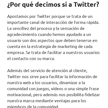
¿Por qué decimos sí a Twitter?
Apostamos por Twitter porque se trata de un
importante canal de interacción de forma rápida.
La sencillez del proceso y la sensación de
agradecimiento cuando hemos ayudado a un
usuario son dos aspectos que deben tenerse en
cuenta en la estrategia de marketing de cada
empresa. Se trata de facilitar a nuestros usuarios
el contacto con su marca.
Además del servicio de atención al cliente,
Twitter nos sirve para facilitar la información de
nuestra web a los usuarios, dinamizar a la
comunidad con juegos, vídeos o una simple frase
motivacional, pero además nos posibilita fidelizar
nuestra marca mediante ventajas para los
miembros de la comunidad.