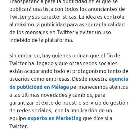
Transparencia para la publicidad en el que se
publicará una lista con todos los anunciantes de
Twitter y sus características. La idea es controlar
al máximo la publicidad para asegurar la calidad
de los mensajes en Twitter y evitar un uso
indebido de la plataforma.
Sin embargo, hay quienes opinan que el fin de
Twitter ha llegado y que otras redes sociales
están acaparando todo el protagonismo tanto de
usuarios como empresas. Desde nuestra
agencia
permanecemos atentos
de publicidad en Málaga
a las últimas novedades y cambios, para
garantizar el éxito de nuestro servicio de gestión
de redes sociales, con la implicación de un
equipo
que dice sí a
experto en Marketing
Twitter.