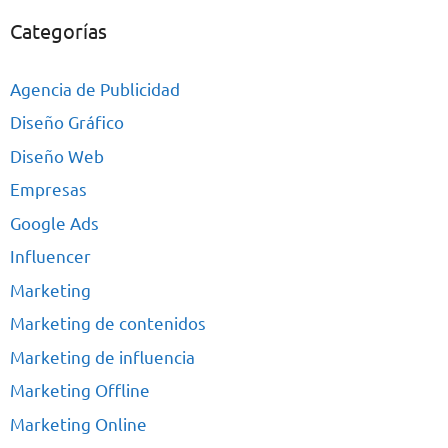
Categorías
Agencia de Publicidad
Diseño Gráfico
Diseño Web
Empresas
Google Ads
Influencer
Marketing
Marketing de contenidos
Marketing de influencia
Marketing Offline
Marketing Online