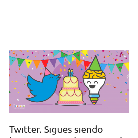
Twitter. Sigues siendo