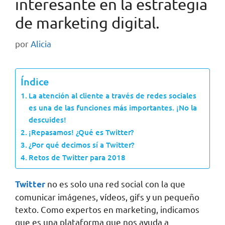
interesante en la estrategia
de marketing digital.
por
Alicia
Índice
La atención al cliente a través de redes sociales
es una de las funciones más importantes. ¡No la
descuides!
¡Repasamos! ¿Qué es Twitter?
¿Por qué decimos sí a Twitter?
Retos de Twitter para 2018
no es solo una red social con la que
Twitter
comunicar imágenes, vídeos, gifs y un pequeño
texto. Como expertos en marketing, indicamos
que es una plataforma que nos ayuda a