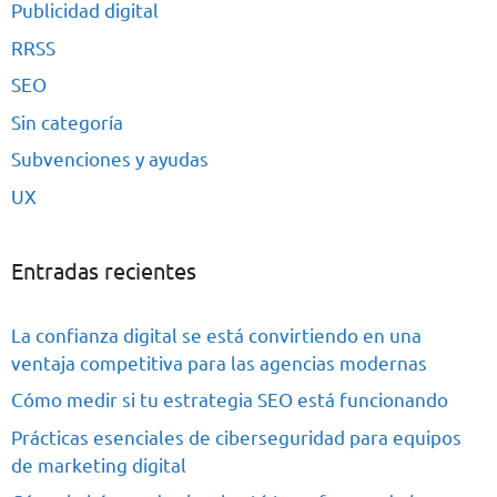
Publicidad digital
RRSS
SEO
Sin categoría
Subvenciones y ayudas
UX
Entradas recientes
La confianza digital se está convirtiendo en una
ventaja competitiva para las agencias modernas
Cómo medir si tu estrategia SEO está funcionando
Prácticas esenciales de ciberseguridad para equipos
de marketing digital