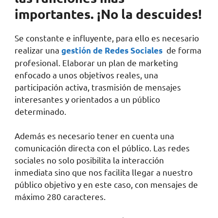
importantes. ¡No la descuides!
Se constante e influyente, para ello es necesario
realizar una
de forma
gestión de Redes Sociales
profesional. Elaborar un plan de marketing
enfocado a unos objetivos reales, una
participación activa, trasmisión de mensajes
interesantes y orientados a un público
determinado.
Además es necesario tener en cuenta una
comunicación directa con el público. Las redes
sociales no solo posibilita la interacción
inmediata sino que nos facilita llegar a nuestro
público objetivo y en este caso, con mensajes de
máximo 280 caracteres.