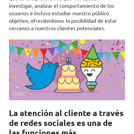
investigar, analizar el comportamiento de los
usuarios e incluso estudiar nuestro público
objetivo, ofreciéndonos la posibilidad de estar
cercanos a nuestros clientes potenciales.
La atención al cliente a través
de redes sociales es una de
las funciones más