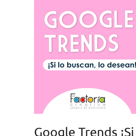
Google Trends ¡Si