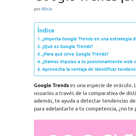
por
Alicia
Índice
¿Importa Google Trends en una estrategia 
¿Qué es Google Trends?
¿Para qué sirve Google Trends?
¿Damos impulso a tu posicionamiento web 
Aprovecha la ventaja de identificar tenden
es una especie de oráculo. L
Google Trends
usuarios a través de la comparativa de di
además, te ayuda a detectar tendencias d
para adelantarte a tu competencia, ¿no te 