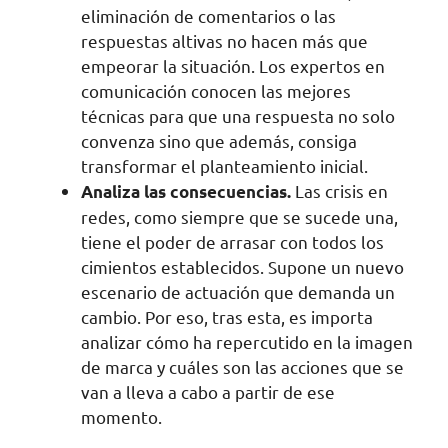
eliminación de comentarios o las
respuestas altivas no hacen más que
empeorar la situación. Los expertos en
comunicación conocen las mejores
técnicas para que una respuesta no solo
convenza sino que además, consiga
transformar el planteamiento inicial.
Las crisis en
Analiza las consecuencias.
redes, como siempre que se sucede una,
tiene el poder de arrasar con todos los
cimientos establecidos. Supone un nuevo
escenario de actuación que demanda un
cambio. Por eso, tras esta, es importa
analizar cómo ha repercutido en la imagen
de marca y cuáles son las acciones que se
van a lleva a cabo a partir de ese
momento.