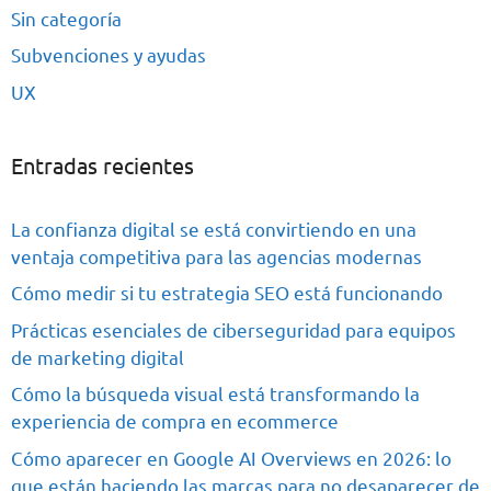
Sin categoría
Subvenciones y ayudas
UX
Entradas recientes
La confianza digital se está convirtiendo en una
ventaja competitiva para las agencias modernas
Cómo medir si tu estrategia SEO está funcionando
Prácticas esenciales de ciberseguridad para equipos
de marketing digital
Cómo la búsqueda visual está transformando la
experiencia de compra en ecommerce
Cómo aparecer en Google AI Overviews en 2026: lo
que están haciendo las marcas para no desaparecer de