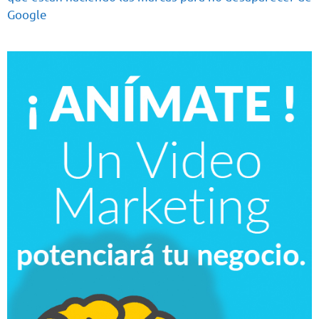
Google