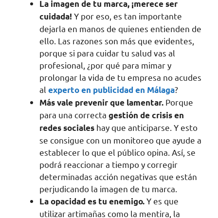
La imagen de tu marca, ¡merece ser
Y por eso, es tan importante
cuidada!
dejarla en manos de quienes entienden de
ello. Las razones son más que evidentes,
porque si para cuidar tu salud vas al
profesional, ¿por qué para mimar y
prolongar la vida de tu empresa no acudes
al
?
experto en publicidad en Málaga
Porque
Más vale prevenir que lamentar.
para una correcta
gestión de crisis en
hay que anticiparse. Y esto
redes sociales
se consigue con un monitoreo que ayude a
establecer lo que el público opina. Así, se
podrá reaccionar a tiempo y corregir
determinadas acción negativas que están
perjudicando la imagen de tu marca.
Y es que
La opacidad es tu enemigo.
utilizar artimañas como la mentira, la