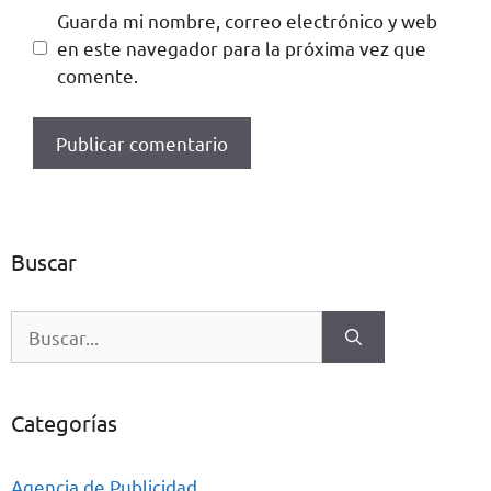
Guarda mi nombre, correo electrónico y web
en este navegador para la próxima vez que
comente.
Buscar
Categorías
Agencia de Publicidad