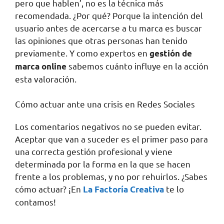
pero que hablen’, no es la técnica más
recomendada. ¿Por qué? Porque la intención del
usuario antes de acercarse a tu marca es buscar
las opiniones que otras personas han tenido
previamente. Y como expertos en
gestión de
sabemos cuánto influye en la acción
marca online
esta valoración.
Cómo actuar ante una crisis en Redes Sociales
Los comentarios negativos no se pueden evitar.
Aceptar que van a suceder es el primer paso para
una correcta gestión profesional y viene
determinada por la forma en la que se hacen
frente a los problemas, y no por rehuirlos. ¿Sabes
cómo actuar? ¡En
te lo
La Factoría Creativa
contamos!