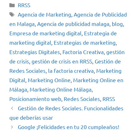
RRSS
Agencia de Marketing
,
Agencia de Publicidad
en Malaga
,
Agencia de publicidad malaga
,
blog
,
Empresa de marketing digital
,
Estrategia de
marketing digital
,
Estrategias de marketing
,
Estrategias Digitales
,
Factoria Creativa
,
gestión
de crisis
,
gestión de crisis en RRSS
,
Gestión de
Redes Sociales
,
la factoria creativa
,
Marketing
Digital
,
Marketing Online
,
Marketing Online en
Málaga
,
Marketing Online Málaga
,
Posicionamiento web
,
Redes Sociales
,
RRSS
Gestión de Redes Sociales. Funcionalidades
que deberías usar
Google ¡Felicidades en tu 20 cumpleaños!