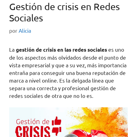
Gestión de crisis en Redes
Sociales
por
Alicia
La
es uno
gestión de crisis en las redes sociales
de los aspectos más olvidados desde el punto de
vista empresarial y que a su vez, más importancia
entraña para conseguir una buena reputación de
marca a nivel online. Es la delgada línea que
separa una correcta y profesional gestión de
redes sociales de otra que no lo es.