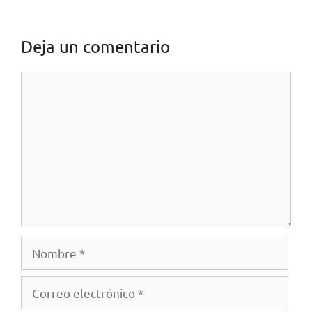
Deja un comentario