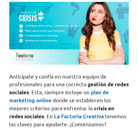
Anticípate y confía en nuestro equipo de
profesionales para una correcta
gestión de redes
. Esta, siempre incluye un
sociales
plan de
donde se establecen los
marketing online
mejores criterios para enfrentar la
crisis en
. En
tenemos
redes sociales
La Factoría Creativa
las claves para ayudarte. ¿Comenzamos?