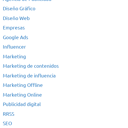
Diseño Gráfico
Diseño Web
Empresas
Google Ads
Influencer
Marketing
Marketing de contenidos
Marketing de influencia
Marketing Offline
Marketing Online
Publicidad digital
RRSS
SEO