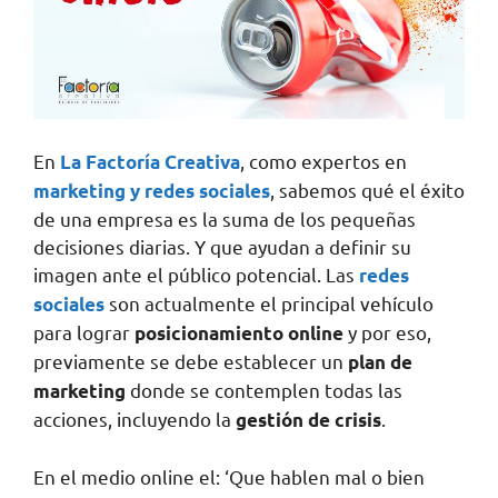
En
, como expertos en
La Factoría Creativa
, sabemos qué el éxito
marketing y redes sociales
de una empresa es la suma de los pequeñas
decisiones diarias. Y que ayudan a definir su
imagen ante el público potencial. Las
redes
son actualmente el principal vehículo
sociales
para lograr
y por eso,
posicionamiento online
previamente se debe establecer un
plan de
donde se contemplen todas las
marketing
acciones, incluyendo la
.
gestión de crisis
En el medio online el: ‘Que hablen mal o bien