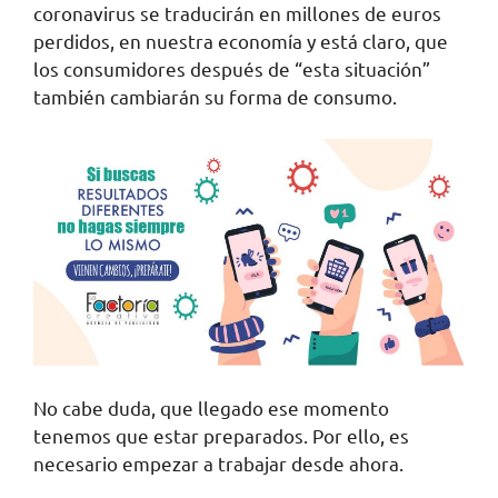
coronavirus se traducirán en millones de euros
perdidos, en nuestra economía y está claro, que
los consumidores después de “esta situación”
también cambiarán su forma de consumo.
No cabe duda, que llegado ese momento
tenemos que estar preparados. Por ello, es
necesario empezar a trabajar desde ahora.