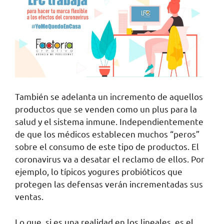
También se adelanta un incremento de aquellos
productos que se venden como un plus para la
salud y el sistema inmune. Independientemente
de que los médicos establecen muchos “peros”
sobre el consumo de este tipo de productos. El
coronavirus va a desatar el reclamo de ellos. Por
ejemplo, lo típicos yogures probióticos que
protegen las defensas verán incrementadas sus
ventas.
Lo que, si es una realidad en los lineales, es el