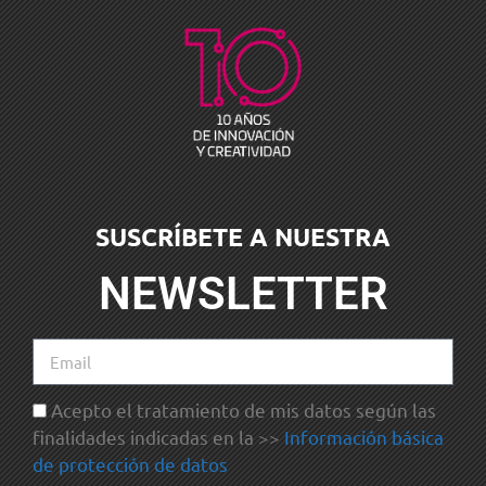
SUSCRÍBETE A NUESTRA
NEWSLETTER
Acepto el tratamiento de mis datos según las
finalidades indicadas en la >>
Información básica
de protección de datos