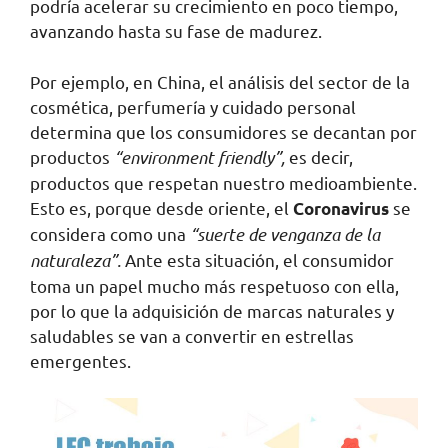
podría acelerar su crecimiento en poco tiempo,
avanzando hasta su fase de madurez.
Por ejemplo, en China, el análisis del sector de la
cosmética, perfumería y cuidado personal
determina que los consumidores se decantan por
productos
“environment friendly”,
es decir,
productos que respetan nuestro medioambiente.
Esto es, porque desde oriente, el
se
Coronavirus
considera como una
“suerte de venganza de la
naturaleza”.
Ante esta situación, el consumidor
toma un papel mucho más respetuoso con ella,
por lo que la adquisición de marcas naturales y
saludables se van a convertir en estrellas
emergentes.