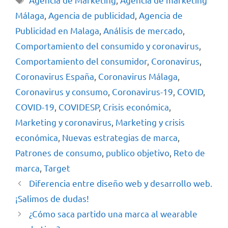
Málaga
,
Agencia de publicidad
,
Agencia de
Publicidad en Malaga
,
Análisis de mercado
,
Comportamiento del consumido y coronavirus
,
Comportamiento del consumidor
,
Coronavirus
,
Coronavirus España
,
Coronavirus Málaga
,
Coronavirus y consumo
,
Coronavirus-19
,
COVID
,
COVID-19
,
COVIDESP
,
Crisis económica
,
Marketing y coronavirus
,
Marketing y crisis
económica
,
Nuevas estrategias de marca
,
Patrones de consumo
,
publico objetivo
,
Reto de
marca
,
Target
Diferencia entre diseño web y desarrollo web.
¡Salimos de dudas!
¿Cómo saca partido una marca al wearable