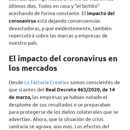
últimos días. Todos en casa y “el bichito”
acechando de forma constante. El
impacto del
está dejando consecuencias
coronavirus
devastadoras, y que evidentemente, también
repercutirá sobre las marcas y empresas de
nuestro país.
El impacto del coronavirus en
los mercados
Desde
La Factoría Creativa
somos conscientes de
que si antes del
Real Decreto 463/2020, de 14
las empresas ya habían notado el
de marzo,
desplome de sus resultados o se preparaban
para protegerse de los daños colaterales que se
advertían. Ahora, que la situación de crisis
sanitaria se agrava, aún más. Los efectos del