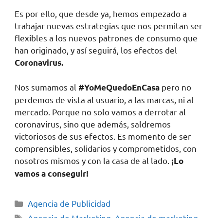
Es por ello, que desde ya, hemos empezado a
trabajar nuevas estrategias que nos permitan ser
flexibles a los nuevos patrones de consumo que
han originado, y así seguirá, los efectos del
Coronavirus.
Nos sumamos al
pero no
#YoMeQuedoEnCasa
perdemos de vista al usuario, a las marcas, ni al
mercado. Porque no solo vamos a derrotar al
coronavirus, sino que además, saldremos
victoriosos de sus efectos. Es momento de ser
comprensibles, solidarios y comprometidos, con
nosotros mismos y con la casa de al lado.
¡Lo
vamos a conseguir!
Agencia de Publicidad
Agencia de Marketing
,
Agencia de marketing