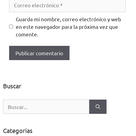
Guarda mi nombre, correo electrónico y web
en este navegador para la próxima vez que
comente.
Buscar
Categorías