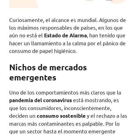
Curiosamente, el alcance es mundial. Algunos de
los máximos responsables de países, en los que
aún no está el
, han tenido que
Estado de Alarma
hacer un llamamiento a la calma por el pánico de
consumo de papel higiénico.
Nichos de mercados
emergentes
Uno de los comportamientos más claros que la
está mostrando, es
pandemia del coronavirus
que los consumidores, inconscientemente,
deciden un
y el rechazo a las
consumo sostenible
marcas más contaminantes es palpable. Por lo
que un sector hasta el momento emergente