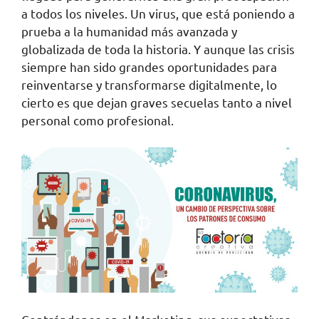
a todos los niveles. Un virus, que está poniendo a
prueba a la humanidad más avanzada y
globalizada de toda la historia. Y aunque las crisis
siempre han sido grandes oportunidades para
reinventarse y transformarse digitalmente, lo
cierto es que dejan graves secuelas tanto a nivel
personal como profesional.