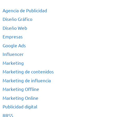
Agencia de Publicidad
Diseño Gráfico
Diseño Web
Empresas
Google Ads
Influencer
Marketing
Marketing de contenidos
Marketing de influencia
Marketing Offline
Marketing Online
Publicidad digital
RRSS