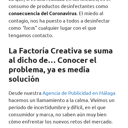
consumo de productos desinfectantes como
. El miedo al
consecuencia del
Coronavirus
contagio, nos ha puesto a todos a desinfectar
como
“loco
s” cualquier lugar con el que
tengamos contacto.
La Factoría Creativa se suma
al dicho de… Conocer el
problema, ya es media
solución
Desde nuestra
Agencia de Publicidad en Málaga
hacemos un llamamiento a la calma. Vivimos un
periodo de incertidumbre y difícil, en el que
consumidor y marca, no saben aún muy bien
cómo enfrentar los nuevos retos del mercado.