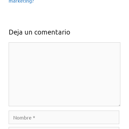
marketing?
Deja un comentario