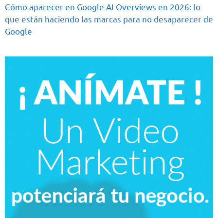
Cómo aparecer en Google AI Overviews en 2026: lo
que están haciendo las marcas para no desaparecer de
Google