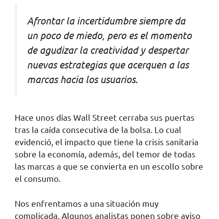
Afrontar la incertidumbre siempre da
un poco de miedo, pero es el momento
de agudizar la creatividad y despertar
nuevas estrategias que acerquen a las
marcas hacia los usuarios.
Hace unos días Wall Street cerraba sus puertas
tras la caída consecutiva de la bolsa. Lo cual
evidenció, el impacto que tiene la crisis sanitaria
sobre la economía, además, del temor de todas
las marcas a que se convierta en un escollo sobre
el consumo.
Nos enfrentamos a una situación muy
complicada. Algunos analistas ponen sobre aviso