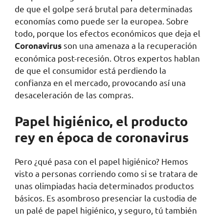
de que el golpe será brutal para determinadas
economías como puede ser la europea. Sobre
todo, porque los efectos económicos que deja el
son una amenaza a la recuperación
Coronavirus
económica post-recesión. Otros expertos hablan
de que el consumidor está perdiendo la
confianza en el mercado, provocando así una
desaceleración de las compras.
Papel higiénico, el producto
rey en época de coronavirus
Pero ¿qué pasa con el papel higiénico? Hemos
visto a personas corriendo como si se tratara de
unas olimpiadas hacia determinados productos
básicos. Es asombroso presenciar la custodia de
un palé de papel higiénico, y seguro, tú también