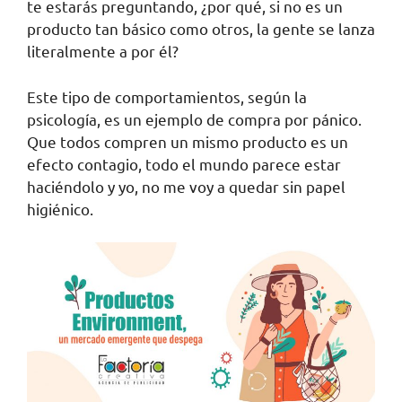
te estarás preguntando, ¿por qué, si no es un
producto tan básico como otros, la gente se lanza
literalmente a por él?
Este tipo de comportamientos, según la
psicología, es un ejemplo de compra por pánico.
Que todos compren un mismo producto es un
efecto contagio, todo el mundo parece estar
haciéndolo y yo, no me voy a quedar sin papel
higiénico.