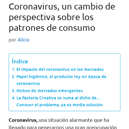
Coronavirus, un cambio de
perspectiva sobre los
patrones de consumo
por
Alicia
Índice
El impacto del coronavirus en los mercados
Papel higiénico, el producto rey en época de
coronavirus
Nichos de mercados emergentes
La Factoría Creativa se suma al dicho de…
Conocer el problema, ya es media solución
una situación alarmante que ha
Coronavirus,
llegado para generarnos una gran preocupación