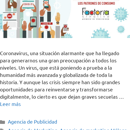
Coronavirus, una situación alarmante que ha llegado
para generarnos una gran preocupación a todos los
niveles. Un virus, que está poniendo a prueba a la
humanidad más avanzada y globalizada de toda la
historia. Y aunque las crisis siempre han sido grandes
oportunidades para reinventarse y transformarse
digitalmente, lo cierto es que dejan graves secuelas …
Leer más
Agencia de Publicidad