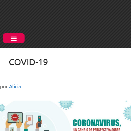
COVID-19
por
Alicia