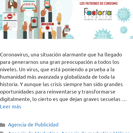
Coronavirus, una situación alarmante que ha llegado
para generarnos una gran preocupación a todos los
niveles. Un virus, que está poniendo a prueba a la
humanidad más avanzada y globalizada de toda la
historia. Y aunque las crisis siempre han sido grandes
oportunidades para reinventarse y transformarse
digitalmente, lo cierto es que dejan graves secuelas …
Leer más
Agencia de Publicidad