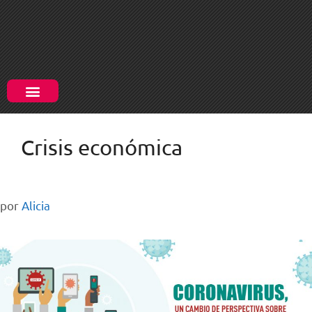
Crisis económica
por
Alicia