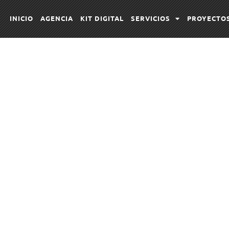
INICIO
AGENCIA
KIT DIGITAL
SERVICIOS
PROYECTO