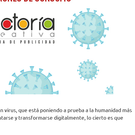
Un virus, que está poniendo a prueba a la humanidad más
ntarse y transformarse digitalmente, lo cierto es que