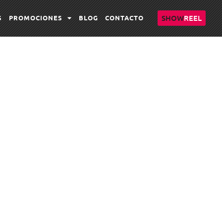
SHOW
REEL
S
PROMOCIONES
BLOG
CONTACTO