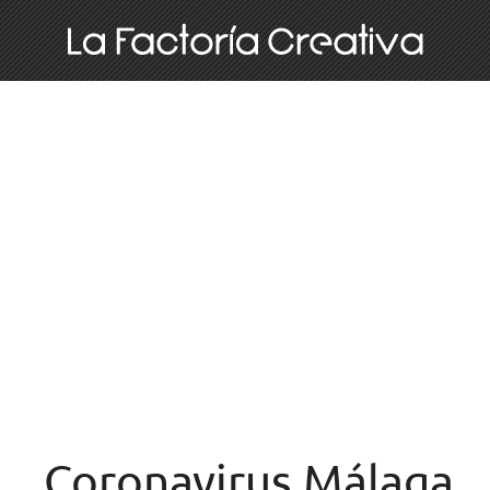
Coronavirus Málaga