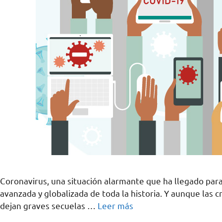
Coronavirus, una situación alarmante que ha llegado par
avanzada y globalizada de toda la historia. Y aunque las 
dejan graves secuelas …
Leer más