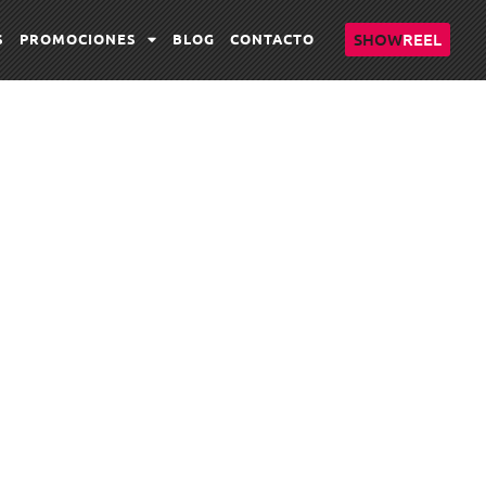
SHOW
REEL
S
PROMOCIONES
BLOG
CONTACTO