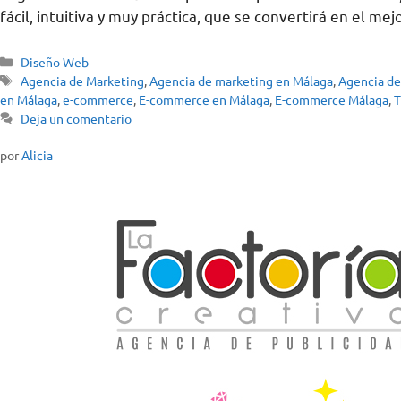
fácil, intuitiva y muy práctica, que se convertirá en el
Diseño Web
Agencia de Marketing
,
Agencia de marketing en Málaga
,
Agencia de
en Málaga
,
e-commerce
,
E-commerce en Málaga
,
E-commerce Málaga
,
T
Deja un comentario
por
Alicia