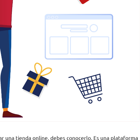
ear una tienda online, debes conocerlo. Es una plataforma