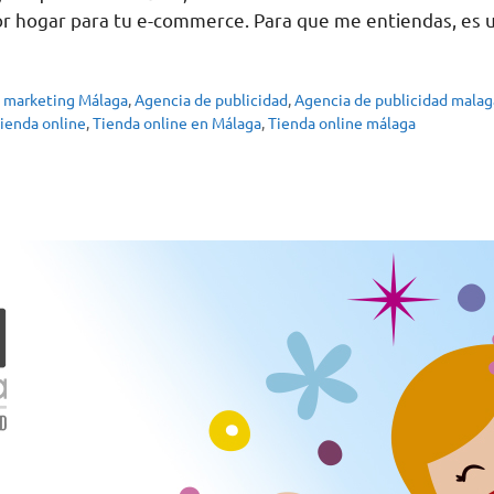
 mejor hogar para tu e-commerce. Para que me entiendas, e
 marketing Málaga
,
Agencia de publicidad
,
Agencia de publicidad malag
ienda online
,
Tienda online en Málaga
,
Tienda online málaga