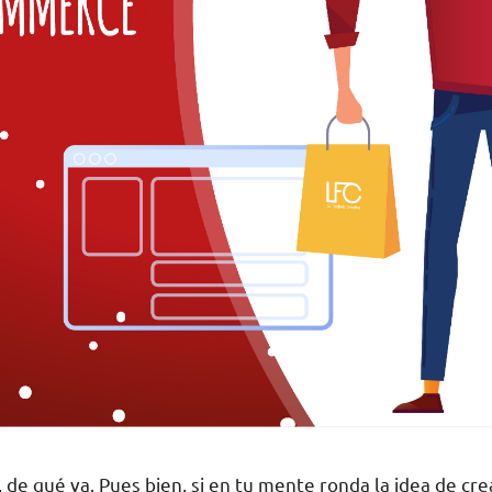
 de qué va. Pues bien, si en tu mente ronda la idea de cr