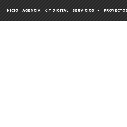
INICIO
AGENCIA
KIT DIGITAL
SERVICIOS
PROYECTO