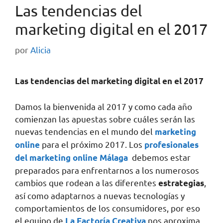
Las tendencias del
marketing digital en el 2017
por
Alicia
Las tendencias del marketing digital en el 2017
Damos la bienvenida al 2017 y como cada año
comienzan las apuestas sobre cuáles serán las
nuevas tendencias en el mundo del
marketing
para el próximo 2017. Los
online
profesionales
debemos estar
del marketing online Málaga
preparados para enfrentarnos a los numerosos
cambios que rodean a las diferentes
,
estrategias
así como adaptarnos a nuevas tecnologías y
comportamientos de los consumidores, por eso
el equipo de
nos aproxima
La Factoría Creativa