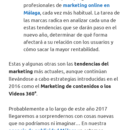
profesionales de
marketing online en
, cada vez más habitual. La tarea de
Málaga
las marcas radica en analizar cada una de
estas tendencias que se darán paso en el
nuevo año, determinar de qué forma
afectará a su relación con los usuarios y
cómo sacar la mayor rentabilidad.
Estas y algunas otras son las
tendencias del
más actuales, aunque continúan
marketing
llevándose a cabo estrategias introducidas en el
2016 como el
Marketing de contenidos o los
.
Videos 360°
Probablemente a lo largo de este año 2017
llegaremos a sorprendernos con cosas nuevas
que no podríamos ni imaginar… En nuestra