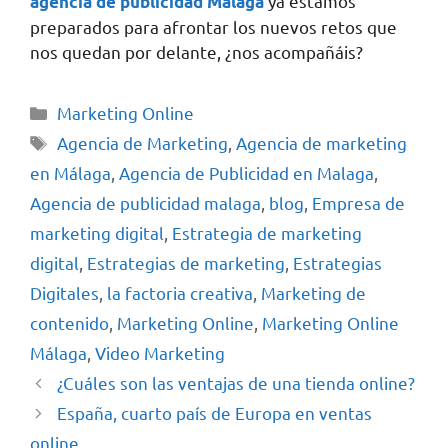
ya estamos
agencia de publicidad Málaga
preparados para afrontar los nuevos retos que
nos quedan por delante, ¿nos acompañáis?
Marketing Online
Agencia de Marketing
,
Agencia de marketing
en Málaga
,
Agencia de Publicidad en Malaga
,
Agencia de publicidad malaga
,
blog
,
Empresa de
marketing digital
,
Estrategia de marketing
digital
,
Estrategias de marketing
,
Estrategias
Digitales
,
la factoria creativa
,
Marketing de
contenido
,
Marketing Online
,
Marketing Online
Málaga
,
Video Marketing
¿Cuáles son las ventajas de una tienda online?
España, cuarto país de Europa en ventas
online