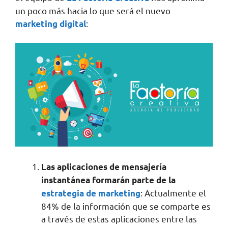
un poco más hacia lo que será el nuevo
:
marketing digital
Las aplicaciones de mensajería
instantánea formarán parte de la
: Actualmente el
estrategia de marketing
84% de la información que se comparte es
a través de estas aplicaciones entre las