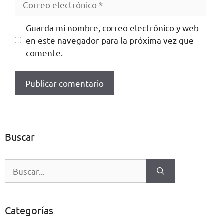
Guarda mi nombre, correo electrónico y web
en este navegador para la próxima vez que
comente.
Buscar
Categorías