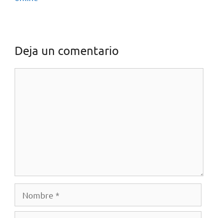
Deja un comentario