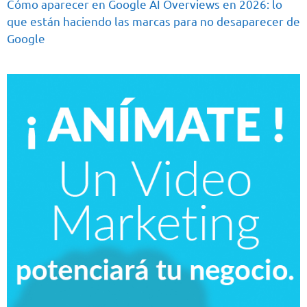
Cómo aparecer en Google AI Overviews en 2026: lo
que están haciendo las marcas para no desaparecer de
Google