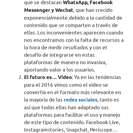
que se destacan
WhatsApp, Facebook
, que han crecido
Messenger y Wechat
exponencialmente debido a la cantidad de
contenido que se comparten a través de
ellas. Los inconvenientes aparecen cuando
nos encontramos con la falta de recursos a
la hora de medir resultados y con el
desafío de integrarse en estas
plataformas de manera no invasiva,
aportando valor a los usuarios.
: Ya en las tendencias
El futuro es… Video
para el 2016 vimos como el video se
convertía en el formato más relevante en
la mayoría de las
, tanto es
redes sociales
así que todas ellas han adaptado sus
plataformas para facilitar el uso y manejo
de este tipo de contenido. Facebook Live,
Instagramstories, Snapchat, Periscope…