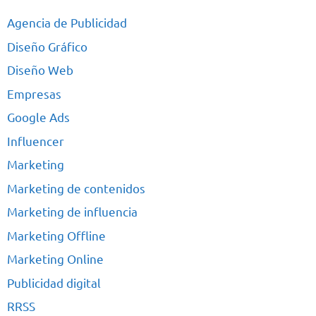
Agencia de Publicidad
Diseño Gráfico
Diseño Web
Empresas
Google Ads
Influencer
Marketing
Marketing de contenidos
Marketing de influencia
Marketing Offline
Marketing Online
Publicidad digital
RRSS