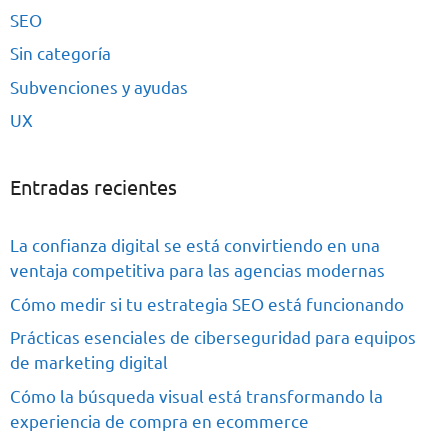
SEO
Sin categoría
Subvenciones y ayudas
UX
Entradas recientes
La confianza digital se está convirtiendo en una
ventaja competitiva para las agencias modernas
Cómo medir si tu estrategia SEO está funcionando
Prácticas esenciales de ciberseguridad para equipos
de marketing digital
Cómo la búsqueda visual está transformando la
experiencia de compra en ecommerce