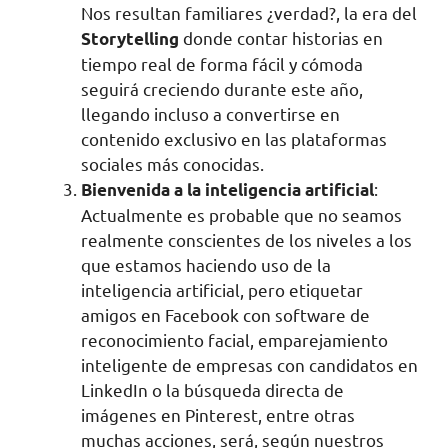
Nos resultan familiares ¿verdad?, la era del
donde contar historias en
Storytelling
tiempo real de forma fácil y cómoda
seguirá creciendo durante este año,
llegando incluso a convertirse en
contenido exclusivo en las plataformas
sociales más conocidas.
:
Bienvenida a la inteligencia artificial
Actualmente es probable que no seamos
realmente conscientes de los niveles a los
que estamos haciendo uso de la
inteligencia artificial, pero etiquetar
amigos en Facebook con software de
reconocimiento facial, emparejamiento
inteligente de empresas con candidatos en
LinkedIn o la búsqueda directa de
imágenes en Pinterest, entre otras
muchas acciones, será, según nuestros