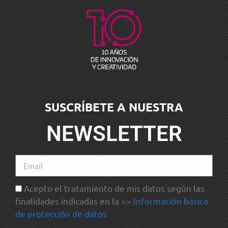
SUSCRÍBETE A NUESTRA
NEWSLETTER
Acepto el tratamiento de mis datos según las
finalidades indicadas en la >>
Información básica
de protección de datos