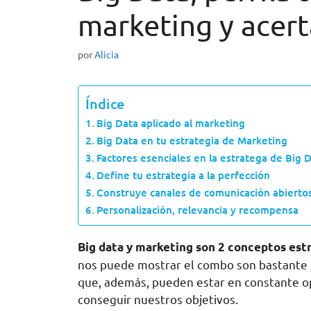
marketing y acert
por
Alicia
Índice
Big Data aplicado al marketing
Big Data en tu estrategia de Marketing
Factores esenciales en la estratega de Big 
Define tu estrategia a la perfección
Construye canales de comunicación abierto
Personalización, relevancia y recompensa
Big data y marketing son 2 conceptos es
nos puede mostrar el combo son bastante i
que, además, pueden estar en constante op
conseguir nuestros objetivos.