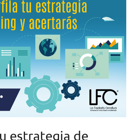
tu estrategia de