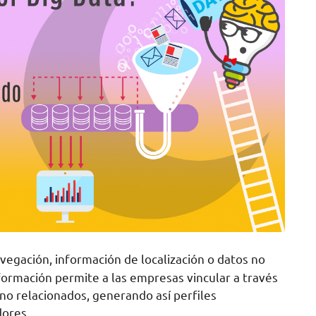
vegación, información de localización o datos no
formación permite a las empresas vincular a través
 no relacionados, generando así perfiles
ores.