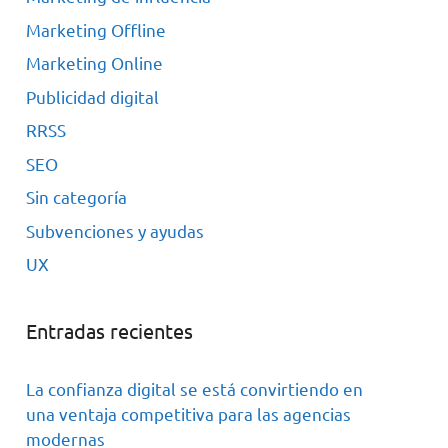
Marketing Offline
Marketing Online
Publicidad digital
RRSS
SEO
Sin categoría
Subvenciones y ayudas
UX
Entradas recientes
La confianza digital se está convirtiendo en
una ventaja competitiva para las agencias
modernas