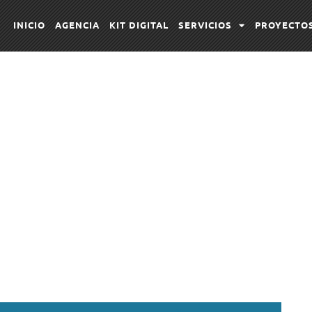
INICIO
AGENCIA
KIT DIGITAL
SERVICIOS
PROYECTO