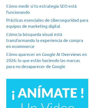
Cómo medir si tu estrategia SEO está
funcionando
Prácticas esenciales de ciberseguridad para
equipos de marketing digital
Cómo la búsqueda visual está
transformando la experiencia de compra
en ecommerce
Cómo aparecer en Google AI Overviews en
2026: lo que están haciendo las marcas
para no desaparecer de Google