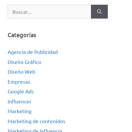
Categorías
Agencia de Publicidad
Diseño Gráfico
Diseño Web
Empresas
Google Ads
Influencer
Marketing
Marketing de contenidos
Marketing de influencia