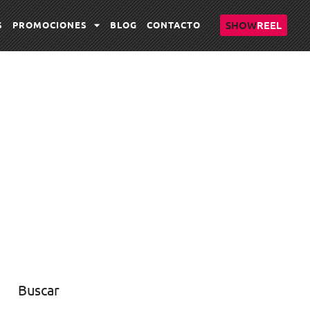
SHOW
REEL
S
PROMOCIONES
BLOG
CONTACTO
Buscar