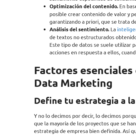
En base
Optimización del contenido.
posible crear contenido de valor y 
garantizando a priori, que se trata d
La
intelige
Análisis del sentimiento.
de textos no estructurados obtenido
Este tipo de datos se suele utilizar
acciones en respuesta a ellos, cuand
Factores esenciales 
Data Marketing
Define tu estrategia a l
Y no lo decimos por decir, lo decimos porq
que la mayoría de los proyectos que se han
estrategia de empresa bien definida. Así 