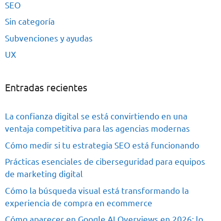
SEO
Sin categoría
Subvenciones y ayudas
UX
Entradas recientes
La confianza digital se está convirtiendo en una
ventaja competitiva para las agencias modernas
Cómo medir si tu estrategia SEO está funcionando
Prácticas esenciales de ciberseguridad para equipos
de marketing digital
Cómo la búsqueda visual está transformando la
experiencia de compra en ecommerce
Cómo aparecer en Google AI Overviews en 2026: lo