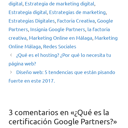
digital
,
Estrategia de marketing digital
,
Estrategia digital
,
Estrategias de marketing
,
Estrategias Digitales
,
Factoria Creativa
,
Google
Partners
,
Insignia Google Partners
,
la factoria
creativa
,
Marketing Online en Málaga
,
Marketing
Online Málaga
,
Redes Sociales
¿Qué es el hosting? ¿Por qué lo necesita tu
página web?
Diseño web: 5 tendencias que están pisando
fuerte en este 2017.
3 comentarios en «¿Qué es la
certificación Google Partners?»