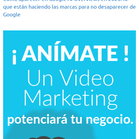
que están haciendo las marcas para no desaparecer de
Google