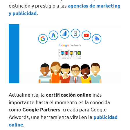
distinción y prestigio a las
agencias de marketing
y publicidad
.
Actualmente, la
más
certificación online
importante hasta el momento es la conocida
como
, creada para Google
Google Partners
Adwords, una herramienta vital en la
publicidad
.
online