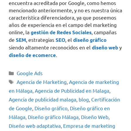
encuentra acreditada por Google, como hemos
mencionado anteriormente, y no es nuestra única
característica diferenciadora, ya que poseemos
años de experiencia en el campo del marketing
online, la
, campañas
gestión de Redes Sociales
de
, estrategias
, el
SEM
SEO
diseño gráfico
siendo altamente reconocidos en el
y
diseño web
.
diseño de ecomerce
Google Ads
Agencia de Marketing
,
Agencia de marketing
en Málaga
,
Agencia de Publicidad en Malaga
,
Agencia de publicidad malaga
,
blog
,
Certificación
de Google
,
Diseño gráfico
,
Diseño gráfico en
Málaga
,
Diseño gráfico Málaga
,
Diseño Web
,
Diseño web adaptativa
,
Empresa de marketing