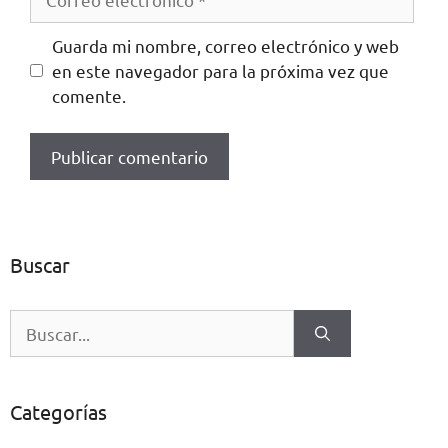
Guarda mi nombre, correo electrónico y web
en este navegador para la próxima vez que
comente.
Buscar
Categorías