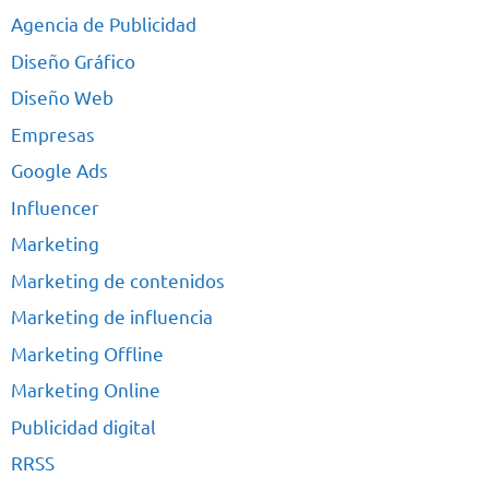
Agencia de Publicidad
Diseño Gráfico
Diseño Web
Empresas
Google Ads
Influencer
Marketing
Marketing de contenidos
Marketing de influencia
Marketing Offline
Marketing Online
Publicidad digital
RRSS