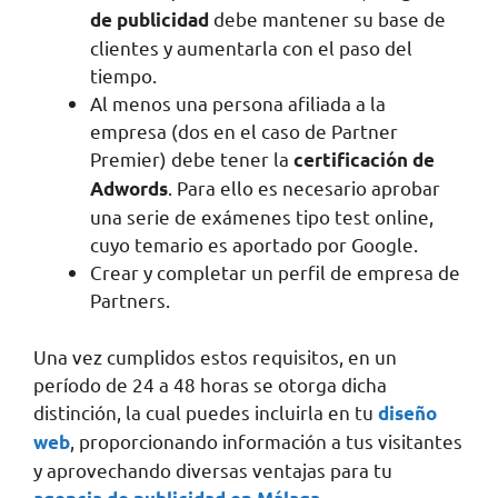
debe mantener su base de
de publicidad
clientes y aumentarla con el paso del
tiempo.
Al menos una persona afiliada a la
empresa (dos en el caso de Partner
Premier) debe tener la
certificación de
. Para ello es necesario aprobar
Adwords
una serie de exámenes tipo test online,
cuyo temario es aportado por Google.
Crear y completar un perfil de empresa de
Partners.
Una vez cumplidos estos requisitos, en un
período de 24 a 48 horas se otorga dicha
distinción, la cual puedes incluirla en tu
diseño
, proporcionando información a tus visitantes
web
y aprovechando diversas ventajas para tu
.