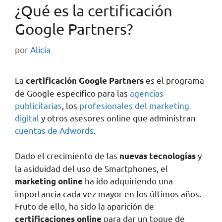
¿Qué es la certificación
Google Partners?
por
Alicia
La
es el programa
certificación Google Partners
de Google específico para las
agencias
publicitarias
, los
profesionales del marketing
digital
y otros asesores online que administran
cuentas de Adwords
.
Dado el crecimiento de las
y
nuevas tecnologías
la asiduidad del uso de Smartphones, el
ha ido adquiriendo una
marketing online
importancia cada vez mayor en los últimos años.
Fruto de ello, ha sido la aparición de
para dar un toque de
certificaciones online