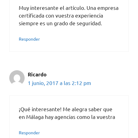
Muy interesante el artículo. Una empresa
certificada con vuestra experiencia
siempre es un grado de seguridad.
Responder
Ricardo
1 junio, 2017 a las 2:12 pm
¡Qué interesante! Me alegra saber que
en Málaga hay agencias como la vuestra
Responder