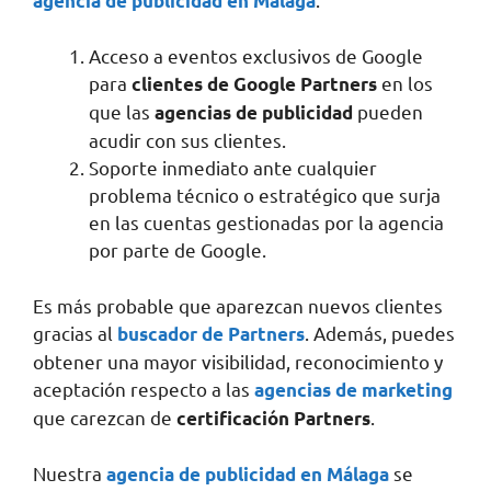
agencia de publicidad en Málaga
Acceso a eventos exclusivos de Google
para
en los
clientes de Google Partners
que las
pueden
agencias de publicidad
acudir con sus clientes.
Soporte inmediato ante cualquier
problema técnico o estratégico que surja
en las cuentas gestionadas por la agencia
por parte de Google.
Es más probable que aparezcan nuevos clientes
gracias al
. Además, puedes
buscador de Partners
obtener una mayor visibilidad, reconocimiento y
aceptación respecto a las
agencias de marketing
que carezcan de
.
certificación Partners
Nuestra
se
agencia de publicidad en Málaga