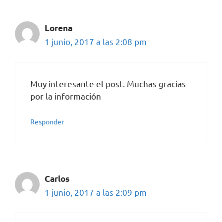
Lorena
1 junio, 2017 a las 2:08 pm
Muy interesante el post. Muchas gracias
por la información
Responder
Carlos
1 junio, 2017 a las 2:09 pm