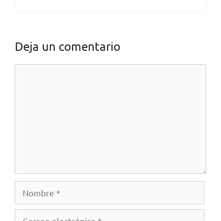
Deja un comentario