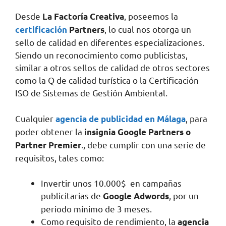
Desde
, poseemos la
La Factoría Creativa
, lo cual nos otorga un
certificación
Partners
sello de calidad en diferentes especializaciones.
Siendo un reconocimiento como publicistas,
similar a otros sellos de calidad de otros sectores
como la Q de calidad turística o la Certificación
ISO de Sistemas de Gestión Ambiental.
Cualquier
, para
agencia de publicidad en Málaga
poder obtener la
insignia Google Partners o
., debe cumplir con una serie de
Partner Premier
requisitos, tales como:
Invertir unos 10.000$ en campañas
publicitarias de
, por un
Google Adwords
periodo mínimo de 3 meses.
Como requisito de rendimiento, la
agencia