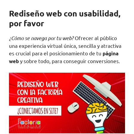
Rediseño web con usabilidad,
por favor
¿Cómo se navega por tu web?
Ofrecer al público
una experiencia virtual única, sencilla y atractiva
es crucial para el posicionamiento de tu
página
y sobre todo, para conseguir conversiones.
web