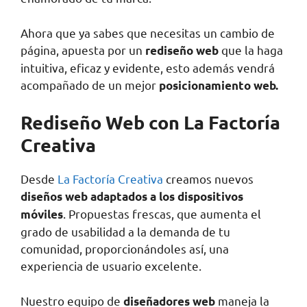
Ahora que ya sabes que necesitas un cambio de
página, apuesta por un
que la haga
rediseño web
intuitiva, eficaz y evidente, esto además vendrá
acompañado de un mejor
posicionamiento web.
Rediseño Web con La Factoría
Creativa
Desde
La Factoría Creativa
creamos nuevos
diseños web adaptados a los dispositivos
. Propuestas frescas, que aumenta el
móviles
grado de usabilidad a la demanda de tu
comunidad, proporcionándoles así, una
experiencia de usuario excelente.
Nuestro equipo de
maneja la
diseñadores web