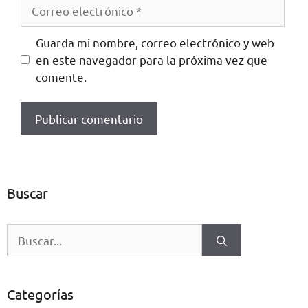
Guarda mi nombre, correo electrónico y web
en este navegador para la próxima vez que
comente.
Buscar
Categorías