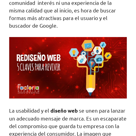
comunidad interés ni una experiencia de la
misma calidad que al inicio, es hora de buscar
formas más atractivas para el usuario y el
buscador de Google.
La usabilidad y el
se unen para lanzar
diseño web
un adecuado mensaje de marca. Es un escaparate
del compromiso que guarda tu empresa con la
experiencia del consumidor. La imagen que