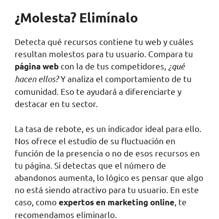
¿Molesta? Elimínalo
Detecta qué recursos contiene tu web y cuáles
resultan molestos para tu usuario. Compara tu
con la de tus competidores,
¿qué
página web
hacen ellos?
Y analiza el comportamiento de tu
comunidad. Eso te ayudará a diferenciarte y
destacar en tu sector.
La tasa de rebote, es un indicador ideal para ello.
Nos ofrece el estudio de su fluctuación en
función de la presencia o no de esos recursos en
tu página. Si detectas que el número de
abandonos aumenta, lo lógico es pensar que algo
no está siendo atractivo para tu usuario. En este
caso, como
, te
expertos en
marketing online
recomendamos eliminarlo.