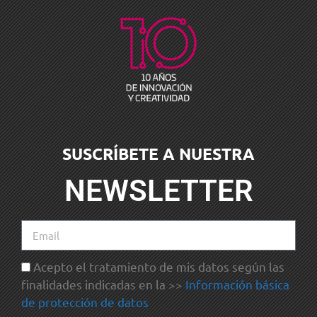
SUSCRÍBETE A NUESTRA
NEWSLETTER
Acepto el tratamiento de mis datos según las
finalidades indicadas en la >>
Información básica
de protección de datos