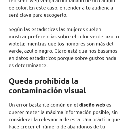
rediseño web venga acompañado de un cambio
de color. En este caso, entender a tu audiencia
será clave para escogerlo.
Según las estadísticas las mujeres suelen
mostrar preferencias sobre el color verde, azul o
violeta; mientras que los hombres son más del
verde, azul o negro. Claro está que nos basamos
en datos estadísticos porque sobre gustos nada
es determinante.
Queda prohibida la
contaminación visual
Un error bastante común en el
es
diseño web
querer meter la máxima información posible, sin
considerar la relevancia de esta. Una práctica que
hace crecer el número de abandonos de tu