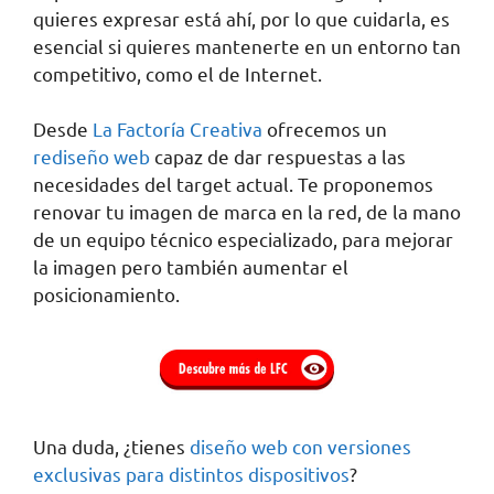
quieres expresar está ahí, por lo que cuidarla, es
esencial si quieres mantenerte en un entorno tan
competitivo, como el de Internet.
Desde
La Factoría Creativa
ofrecemos un
rediseño web
capaz de dar respuestas a las
necesidades del target actual. Te proponemos
renovar tu imagen de marca en la red, de la mano
de un equipo técnico especializado, para mejorar
la imagen pero también aumentar el
posicionamiento.
Una duda, ¿tienes
diseño web con versiones
exclusivas para distintos dispositivos
?