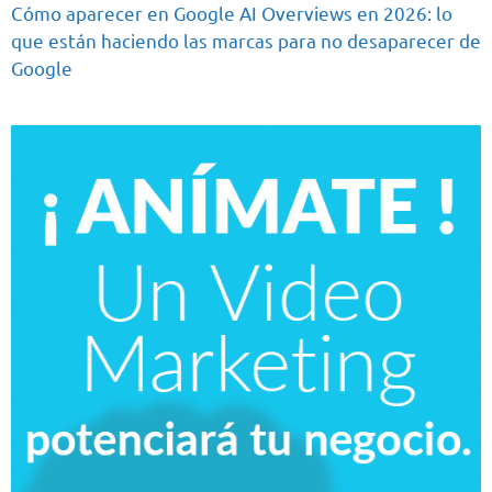
Cómo aparecer en Google AI Overviews en 2026: lo
que están haciendo las marcas para no desaparecer de
Google