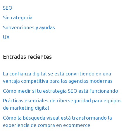
SEO
Sin categoría
Subvenciones y ayudas
UX
Entradas recientes
La confianza digital se está convirtiendo en una
ventaja competitiva para las agencias modernas
Cómo medir si tu estrategia SEO está funcionando
Prácticas esenciales de ciberseguridad para equipos
de marketing digital
Cómo la búsqueda visual está transformando la
experiencia de compra en ecommerce