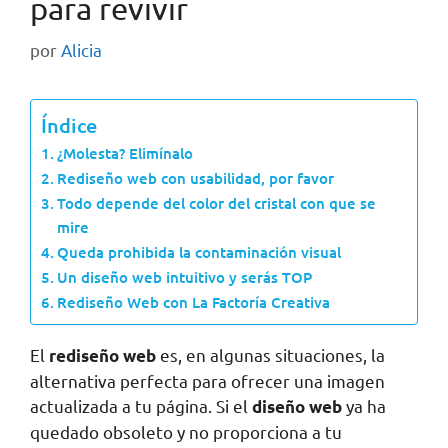
para revivir
por
Alicia
Índice
¿Molesta? Elimínalo
Rediseño web con usabilidad, por favor
Todo depende del color del cristal con que se
mire
Queda prohibida la contaminación visual
Un diseño web intuitivo y serás TOP
Rediseño Web con La Factoría Creativa
El
es, en algunas situaciones, la
rediseño web
alternativa perfecta para ofrecer una imagen
actualizada a tu página. Si el
ya ha
diseño web
quedado obsoleto y no proporciona a tu