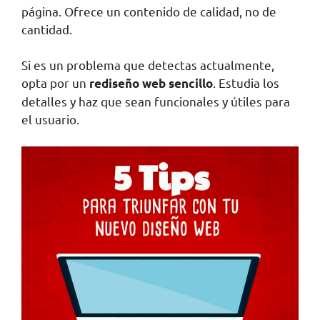
página. Ofrece un contenido de calidad, no de
cantidad.
Si es un problema que detectas actualmente,
opta por un
. Estudia los
rediseño web sencillo
detalles y haz que sean funcionales y útiles para
el usuario.