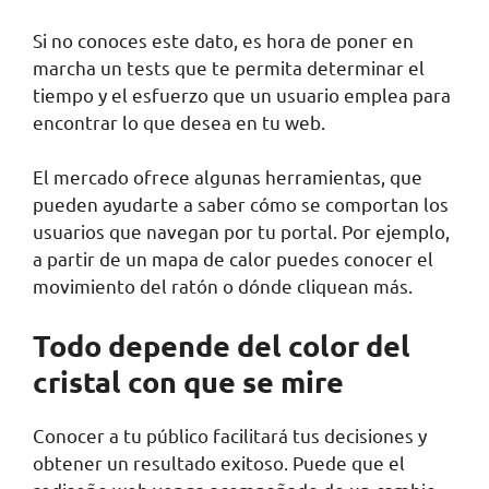
Si no conoces este dato, es hora de poner en
marcha un tests que te permita determinar el
tiempo y el esfuerzo que un usuario emplea para
encontrar lo que desea en tu web.
El mercado ofrece algunas herramientas, que
pueden ayudarte a saber cómo se comportan los
usuarios que navegan por tu portal. Por ejemplo,
a partir de un mapa de calor puedes conocer el
movimiento del ratón o dónde cliquean más.
Todo depende del color del
cristal con que se mire
Conocer a tu público facilitará tus decisiones y
obtener un resultado exitoso. Puede que el