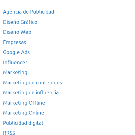
Agencia de Publicidad
Diseño Gráfico
Diseño Web
Empresas
Google Ads
Influencer
Marketing
Marketing de contenidos
Marketing de influencia
Marketing Offline
Marketing Online
Publicidad digital
RRSS