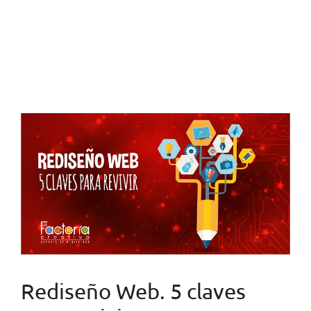
Rediseño Web. 5 claves