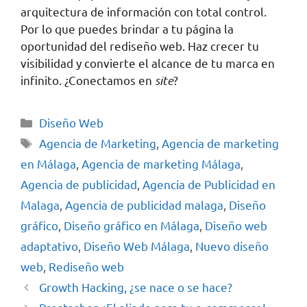
arquitectura de información con total control.
Por lo que puedes brindar a tu página la
oportunidad del rediseño web. Haz crecer tu
visibilidad y convierte el alcance de tu marca en
infinito. ¿Conectamos en
site
?
Diseño Web
Agencia de Marketing
,
Agencia de marketing
en Málaga
,
Agencia de marketing Málaga
,
Agencia de publicidad
,
Agencia de Publicidad en
Malaga
,
Agencia de publicidad malaga
,
Diseño
gráfico
,
Diseño gráfico en Málaga
,
Diseño web
adaptativo
,
Diseño Web Málaga
,
Nuevo diseño
web
,
Rediseño web
Growth Hacking, ¿se nace o se hace?