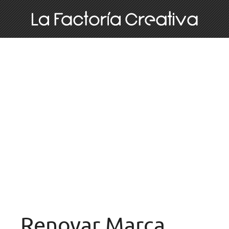
Renovar Marca