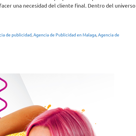
facer una necesidad del cliente final. Dentro del universo
ia de publicidad
,
Agencia de Publicidad en Malaga
,
Agencia de