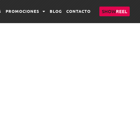
SHOW
REEL
S
PROMOCIONES
BLOG
CONTACTO