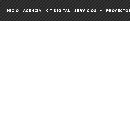
INICIO
AGENCIA
KIT DIGITAL
SERVICIOS
PROYECTO