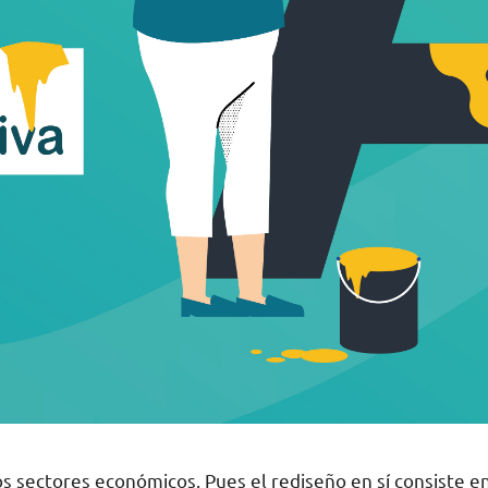
os sectores económicos. Pues el rediseño en sí consiste e