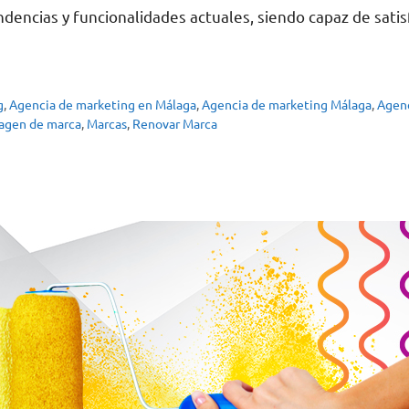
dencias y funcionalidades actuales, siendo capaz de satis
g
,
Agencia de marketing en Málaga
,
Agencia de marketing Málaga
,
Agenc
agen de marca
,
Marcas
,
Renovar Marca