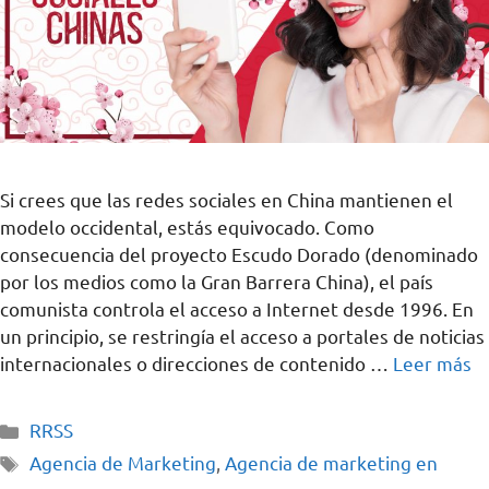
Si crees que las redes sociales en China mantienen el
modelo occidental, estás equivocado. Como
consecuencia del proyecto Escudo Dorado (denominado
por los medios como la Gran Barrera China), el país
comunista controla el acceso a Internet desde 1996. En
un principio, se restringía el acceso a portales de noticias
internacionales o direcciones de contenido …
Leer más
RRSS
Agencia de Marketing
,
Agencia de marketing en