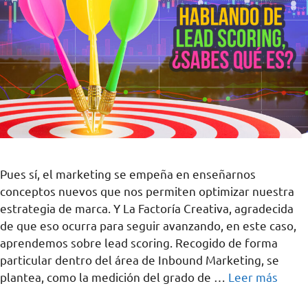
Pues sí, el marketing se empeña en enseñarnos
conceptos nuevos que nos permiten optimizar nuestra
estrategia de marca. Y La Factoría Creativa, agradecida
de que eso ocurra para seguir avanzando, en este caso,
aprendemos sobre lead scoring. Recogido de forma
particular dentro del área de Inbound Marketing, se
plantea, como la medición del grado de …
Leer más