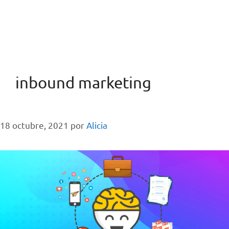
inbound marketing
18 octubre, 2021
por
Alicia