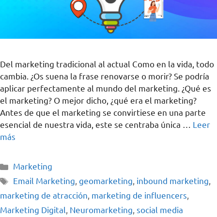
Del marketing tradicional al actual Como en la vida, todo
cambia. ¿Os suena la frase renovarse o morir? Se podría
aplicar perfectamente al mundo del marketing. ¿Qué es
el marketing? O mejor dicho, ¿qué era el marketing?
Antes de que el marketing se convirtiese en una parte
esencial de nuestra vida, este se centraba única …
Leer
más
Marketing
Email Marketing
,
geomarketing
,
inbound marketing
,
marketing de atracción
,
marketing de influencers
,
Marketing Digital
,
Neuromarketing
,
social media