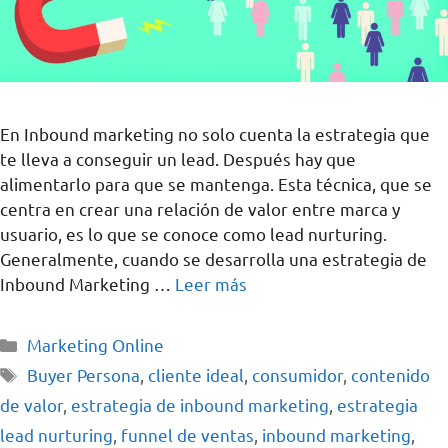
En Inbound marketing no solo cuenta la estrategia que
te lleva a conseguir un lead. Después hay que
alimentarlo para que se mantenga. Esta técnica, que se
centra en crear una relación de valor entre marca y
usuario, es lo que se conoce como lead nurturing.
Generalmente, cuando se desarrolla una estrategia de
Inbound Marketing …
Leer más
Marketing Online
Buyer Persona
,
cliente ideal
,
consumidor
,
contenido
de valor
,
estrategia de inbound marketing
,
estrategia
lead nurturing
,
funnel de ventas
,
inbound marketing
,