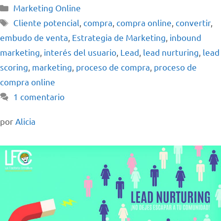
Marketing Online
Cliente potencial
,
compra
,
compra online
,
convertir
,
embudo de venta
,
Estrategia de Marketing
,
inbound
marketing
,
interés del usuario
,
Lead
,
lead nurturing
,
lead
scoring
,
marketing
,
proceso de compra
,
proceso de
compra online
1 comentario
por
Alicia