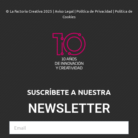
© La Factoria Creativa 2025
|
Aviso Legal
|
Política de Privacidad
|
Política de
Cookies
SUSCRÍBETE A NUESTRA
NEWSLETTER