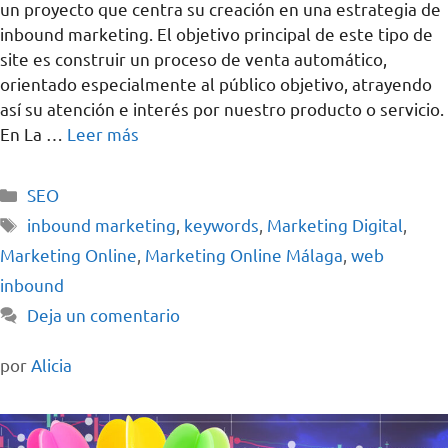
un proyecto que centra su creación en una estrategia de
inbound marketing. El objetivo principal de este tipo de
site es construir un proceso de venta automático,
orientado especialmente al público objetivo, atrayendo
así su atención e interés por nuestro producto o servicio.
En La …
Leer más
SEO
inbound marketing
,
keywords
,
Marketing Digital
,
Marketing Online
,
Marketing Online Málaga
,
web
inbound
Deja un comentario
por
Alicia