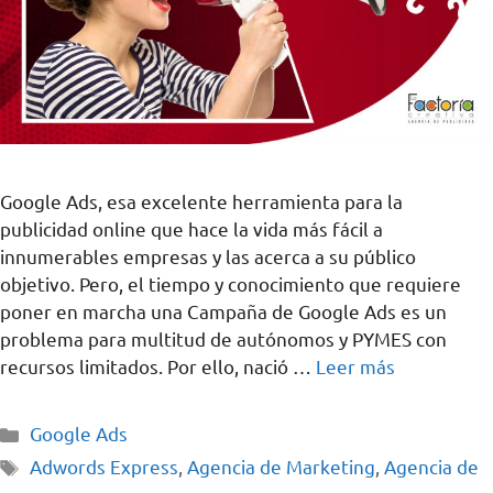
Google Ads, esa excelente herramienta para la
publicidad online que hace la vida más fácil a
innumerables empresas y las acerca a su público
objetivo. Pero, el tiempo y conocimiento que requiere
poner en marcha una Campaña de Google Ads es un
problema para multitud de autónomos y PYMES con
recursos limitados. Por ello, nació …
Leer más
Google Ads
Adwords Express
,
Agencia de Marketing
,
Agencia de