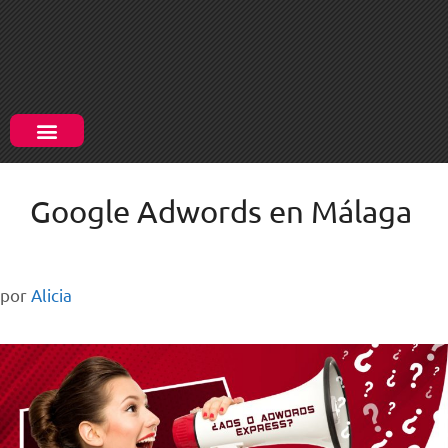
Google Adwords en Málaga
por
Alicia