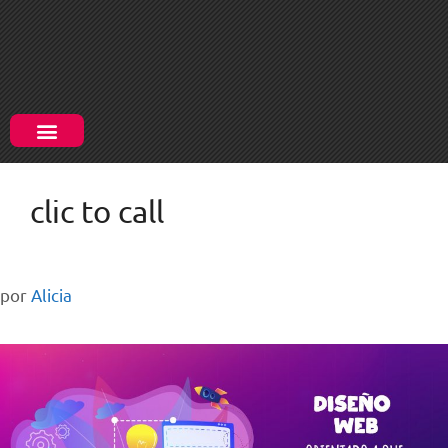
clic to call
por
Alicia