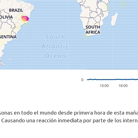
rsonas en todo el mundo desde primera hora de esta maña
. Causando una reacción inmediata por parte de los inter