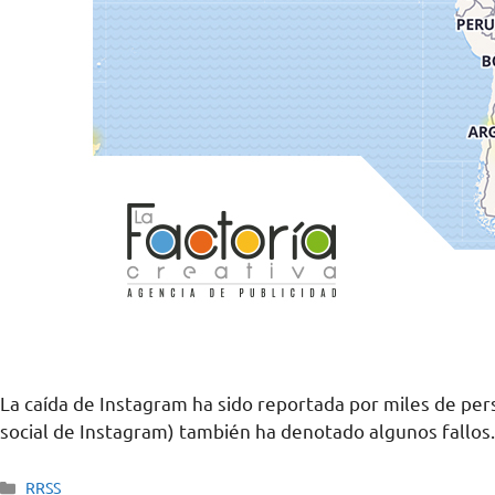
La caída de Instagram ha sido reportada por miles de pe
social de Instagram) también ha denotado algunos fallos
RRSS