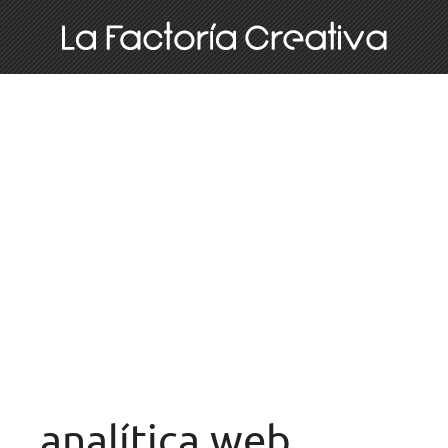
analítica web