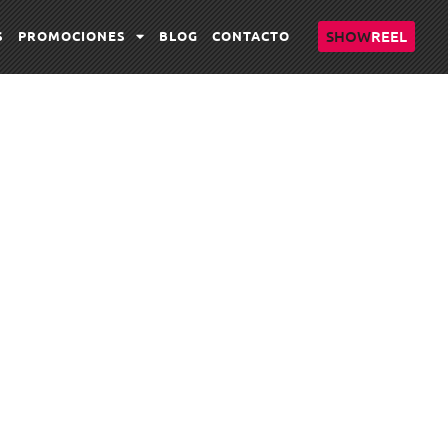
SHOW
REEL
S
PROMOCIONES
BLOG
CONTACTO