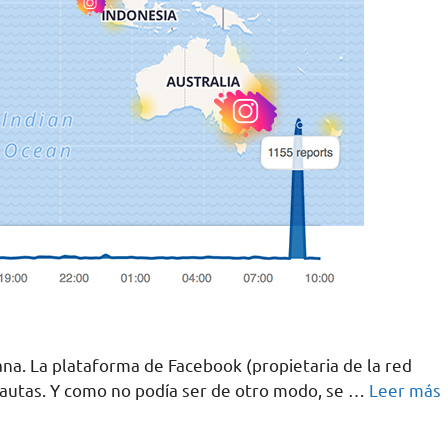
na. La plataforma de Facebook (propietaria de la red
nautas. Y como no podía ser de otro modo, se …
Leer más