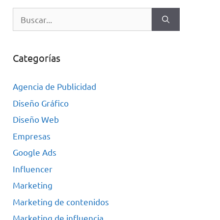
Categorías
Agencia de Publicidad
Diseño Gráfico
Diseño Web
Empresas
Google Ads
Influencer
Marketing
Marketing de contenidos
Marketing de influencia