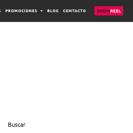
SHOW
REEL
S
PROMOCIONES
BLOG
CONTACTO
Buscar