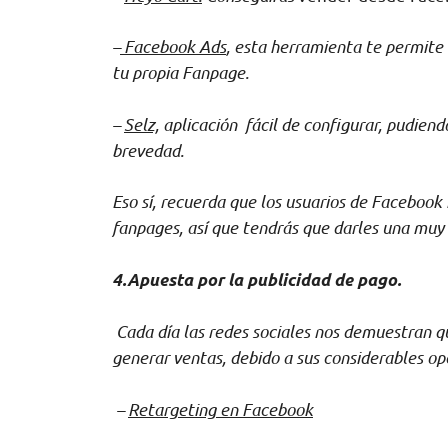
–
Facebook Ads
,
esta herramienta te permite 
tu propia Fanpage.
–
Selz,
aplicación fácil de configurar, pudien
brevedad.
Eso sí, recuerda que los usuarios de Facebook 
fanpages, así que tendrás que darles una muy
4.
Apuesta por la publicidad de pago.
Cada día las redes sociales nos demuestran qu
generar ventas, debido a sus considerables o
–
Retargeting en Facebook