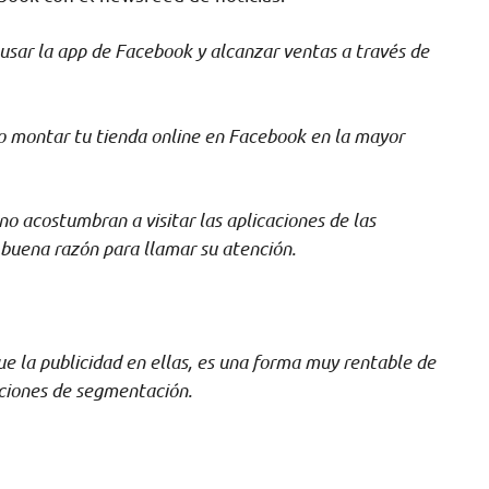
usar la app de Facebook y alcanzar ventas a través de
do montar tu tienda online en Facebook en la mayor
no acostumbran a visitar las aplicaciones de las
 buena razón para llamar su atención.
e la publicidad en ellas, es una forma muy rentable de
pciones de segmentación.