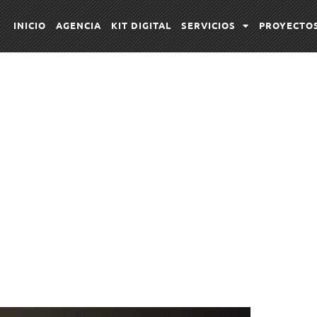
INICIO
AGENCIA
KIT DIGITAL
SERVICIOS
PROYECTO