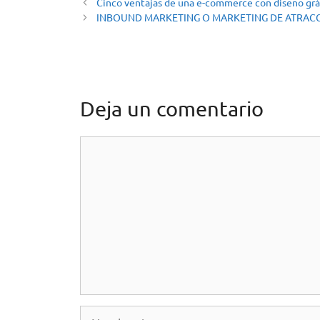
Cinco ventajas de una e-commerce con diseño grá
INBOUND MARKETING O MARKETING DE ATRAC
Deja un comentario