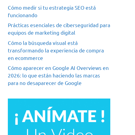
Cómo medir si tu estrategia SEO está
funcionando
Prácticas esenciales de ciberseguridad para
equipos de marketing digital
Cómo la búsqueda visual está
transformando la experiencia de compra
en ecommerce
Cómo aparecer en Google AI Overviews en
2026: lo que están haciendo las marcas
para no desaparecer de Google