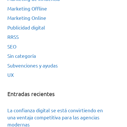
Marketing Offline
Marketing Online
Publicidad digital
RRSS
SEO
Sin categoría
Subvenciones y ayudas
UX
Entradas recientes
La confianza digital se está convirtiendo en
una ventaja competitiva para las agencias
modernas