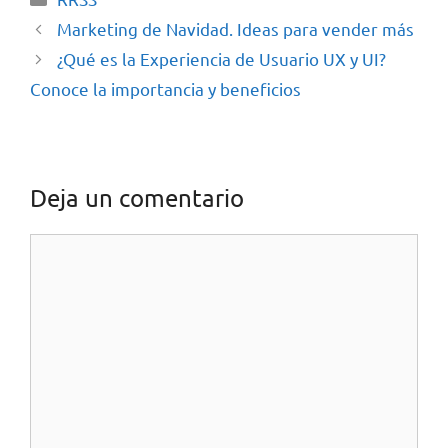
Marketing de Navidad. Ideas para vender más
¿Qué es la Experiencia de Usuario UX y UI?
Conoce la importancia y beneficios
Deja un comentario