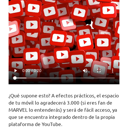
¿Qué supone esto? A efectos prácticos, el espacio
de tu móvil lo agradecerá 3.000 (si eres fan de
MARVEL lo entenderás) y será de fácil acceso, ya
que se encuentra integrado dentro de la propia
plataforma de YouTube.