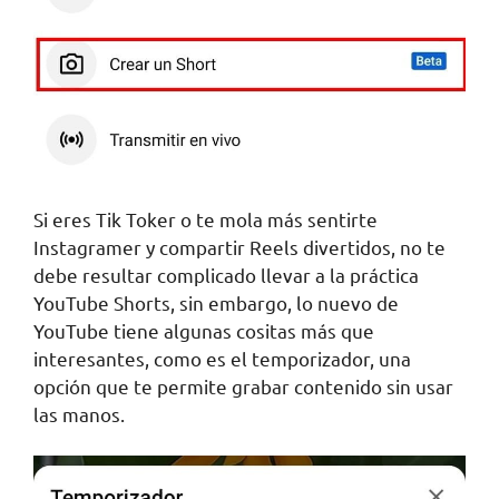
Si eres Tik Toker o te mola más sentirte
Instagramer y compartir Reels divertidos, no te
debe resultar complicado llevar a la práctica
YouTube Shorts, sin embargo, lo nuevo de
YouTube tiene algunas cositas más que
interesantes, como es el temporizador, una
opción que te permite grabar contenido sin usar
las manos.