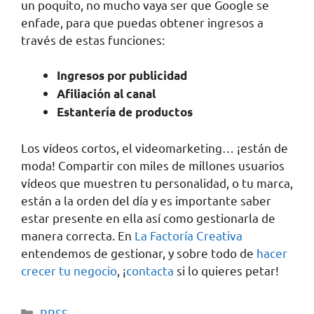
un poquito, no mucho vaya ser que Google se
enfade, para que puedas obtener ingresos a
través de estas funciones:
Ingresos por publicidad
Afiliación al canal
Estantería de productos
Los vídeos cortos, el videomarketing… ¡están de
moda! Compartir con miles de millones usuarios
vídeos que muestren tu personalidad, o tu marca,
están a la orden del día y es importante saber
estar presente en ella así como gestionarla de
manera correcta. En
La Factoría Creativa
entendemos de gestionar, y sobre todo de
hacer
crecer tu negocio
, ¡
contacta
si lo quieres petar!
RRSS