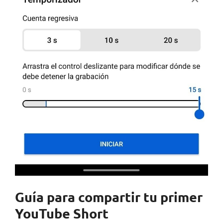
Guía para compartir tu primer
YouTube Short