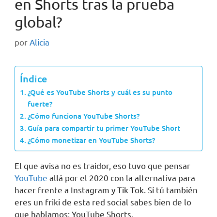
en Shorts tras la prueba
global?
por
Alicia
Índice
¿Qué es YouTube Shorts y cuál es su punto
fuerte?
¿Cómo funciona YouTube Shorts?
Guía para compartir tu primer YouTube Short
¿Cómo monetizar en YouTube Shorts?
El que avisa no es traidor, eso tuvo que pensar
YouTube
allá por el 2020 con la alternativa para
hacer frente a Instagram y Tik Tok. Sí tú también
eres un friki de esta red social sabes bien de lo
que hablamos: YouTube Shorts.