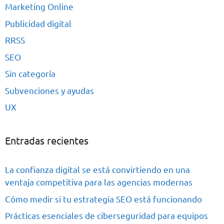
Marketing Online
Publicidad digital
RRSS
SEO
Sin categoría
Subvenciones y ayudas
UX
Entradas recientes
La confianza digital se está convirtiendo en una
ventaja competitiva para las agencias modernas
Cómo medir si tu estrategia SEO está funcionando
Prácticas esenciales de ciberseguridad para equipos