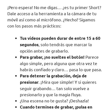
¡Pero espera! No me digas… ¿es tu primer Short?
Dale acceso a la herramienta a la cámara de tu
móvil así como al micrófono. ¿Hecho? Sigamos
con los pasos más prácticos:
Tus vídeos pueden durar de entre 15 a 60
, solo tendrás que marcar la
segundos
opción antes de grabarlo.
Parece
Para grabar, ¡no sueltes el botón!
algo simple, pero alguna que otra vez te
habrás confiado y claro… pasa lo que pasa.
Para detener la grabación, deja de
. ¡Mira que simple! Y si quieres
presionar
seguir grabando… tan solo vuelve a
presionarlo y que la magia fluya.
¿Una escena no te gusta? ¡Deshazla!
Cuando termines de grabar, ¡pulsa en