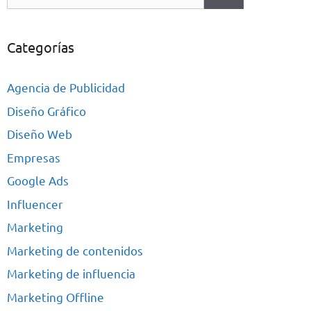
Categorías
Agencia de Publicidad
Diseño Gráfico
Diseño Web
Empresas
Google Ads
Influencer
Marketing
Marketing de contenidos
Marketing de influencia
Marketing Offline