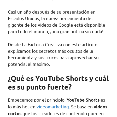
Casi un año después de su presentación en
Estados Unidos, la nueva herramienta del
gigante de los vídeos de Google está disponible
para todo el mundo, ¡una gran noticia sin duda!
Desde La Factoría Creativa con este artículo
explicamos los secretos más ocultos de la
herramienta y sus trucos para aprovechar su
potencial al máximo.
¿Qué es YouTube Shorts y cuál
es su punto fuerte?
Empecemos por el principio,
es
YouTube Shorts
lo más hot en
videomarketing
. Se basa en
vídeos
que los creadores de contenido pueden
cortos