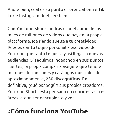
Ahora bien, cuál es su punto diferencial entre Tik
Tok e Instagram Reel, lee bien:
Con YouTube Shorts podrás usar el audio de los
miles de millones de vídeos que hay en la propia
plataforma, ¡da rienda suelta a tu creatividad!
Puedes dar tu toque personal a ese vídeo de
YouTube que tanto te gusta y así llegar a nuevas
audiencias. Si seguimos indagando en sus puntos
fuertes, la propia compañía asegura que tendrá
millones de canciones y catálogos musicales de,
aproximadamente, 250 discográficas. En
definitiva, ¿qué es? Según sus propios creadores,
YouTube Shorts está pensado en cubrir estas tres
áreas: crear, ser descubierto y ver.
¿Cómo funciona YouTube