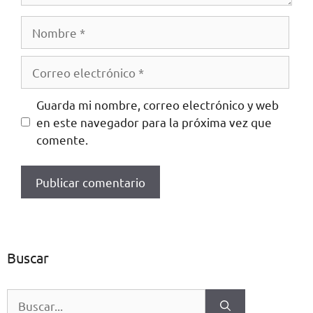
Guarda mi nombre, correo electrónico y web
en este navegador para la próxima vez que
comente.
Buscar