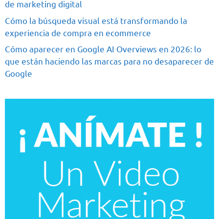
de marketing digital
Cómo la búsqueda visual está transformando la
experiencia de compra en ecommerce
Cómo aparecer en Google AI Overviews en 2026: lo
que están haciendo las marcas para no desaparecer de
Google