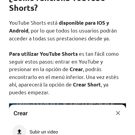
Shorts?
YouTube Shorts está
disponible para IOS y
, por lo que todos los usuarios podrán
Android
acceder a todas sus prestaciones desde ya.
es tan fácil como
Para utilizar YouTube Shorts
seguir estos pasos: entrar en YouTube y
presionar en la opción de
, podrás
Crear
encontrarlo en el menú inferior. Una vez estés
ahí, aparecerá la opción de
, ya
Crear Short
puedes empezar.