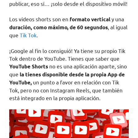
publicar, eso sí… ¡solo desde el dispositivo móvil!
Los videos shorts son en
y una
formato vertical
, al igual
duración, como máximo, de 60 segundos
que
Tik Tok
.
¡Google al fin lo consiguió! Ya tiene su propio Tik
Tok dentro de YouTube. Tienes que saber que
no es una aplicación aparte, sino
YouTube Shorts
que
la tienes disponible desde la propia App de
un punto a favor en relación con Tik
YouTube,
Tok, pero no con Instagram Reels, que también
está integrado en la propia aplicación.