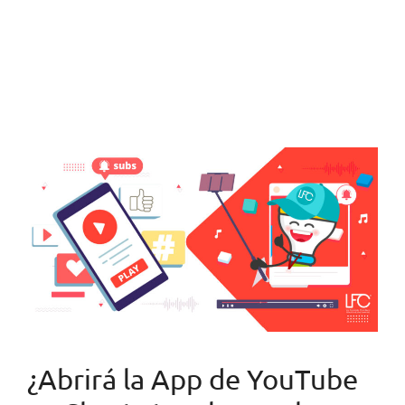
¿Abrirá la App de YouTube