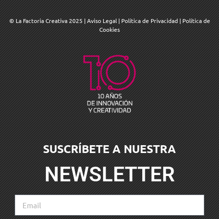
© La Factoria Creativa 2025
|
Aviso Legal
|
Política de Privacidad
|
Política de
Cookies
SUSCRÍBETE A NUESTRA
NEWSLETTER