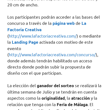
20 cm de ancho.
Los participantes podrán acceder a las bases del
concurso a través de la
de
página web
La
Factoría Creativa
(
http://www.lafactoriacreativa.com/
) o mediante
la
activada con motivo de este
Landing Page
evento
(
http://www.lafactoriacreativa.com/concurso/
),
donde además tendrán habilitado un acceso
directo donde podrán subir la propuesta de
diseño con el que participan.
La elección del
se realizará la
ganador del sorteo
última semana de Julio y se tendrán en cuenta
aspectos como la
, la
y la
originalidad
atracción
relación que tenga con la
. El
Feria de Málaga