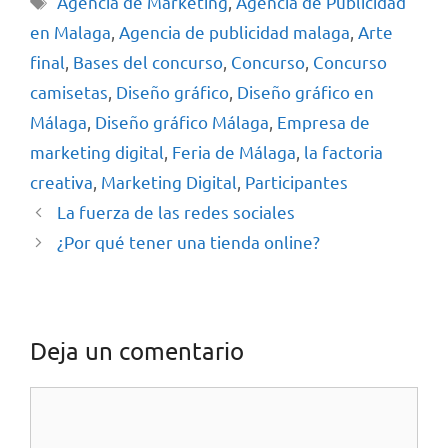
Agencia de Marketing
,
Agencia de Publicidad
en Malaga
,
Agencia de publicidad malaga
,
Arte
final
,
Bases del concurso
,
Concurso
,
Concurso
camisetas
,
Diseño gráfico
,
Diseño gráfico en
Málaga
,
Diseño gráfico Málaga
,
Empresa de
marketing digital
,
Feria de Málaga
,
la factoria
creativa
,
Marketing Digital
,
Participantes
La fuerza de las redes sociales
¿Por qué tener una tienda online?
Deja un comentario