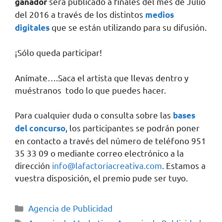
será publicado a finales del mes de Julio
ganador
del 2016 a través de los distintos
medios
que se están utilizando para su difusión.
digitales
¡Sólo queda participar!
Anímate….Saca el artista que llevas dentro y
muéstranos todo lo que puedes hacer.
Para cualquier duda o consulta sobre las
bases
, los participantes se podrán poner
del concurso
en contacto a través del número de teléfono 951
35 33 09 o mediante correo electrónico a la
dirección
info@lafactoriacreativa.com
. Estamos a
vuestra disposición, el premio pude ser tuyo.
Agencia de Publicidad