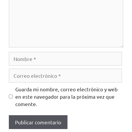
Guarda mi nombre, correo electrónico y web
en este navegador para la próxima vez que
comente.