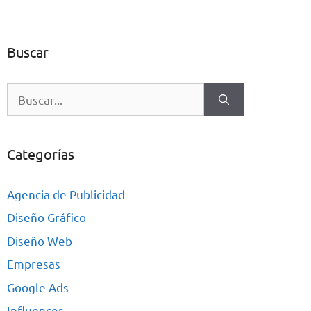
Buscar
Categorías
Agencia de Publicidad
Diseño Gráfico
Diseño Web
Empresas
Google Ads
Influencer