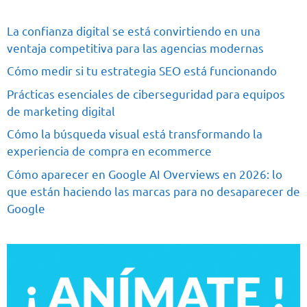
La confianza digital se está convirtiendo en una
ventaja competitiva para las agencias modernas
Cómo medir si tu estrategia SEO está funcionando
Prácticas esenciales de ciberseguridad para equipos
de marketing digital
Cómo la búsqueda visual está transformando la
experiencia de compra en ecommerce
Cómo aparecer en Google AI Overviews en 2026: lo
que están haciendo las marcas para no desaparecer de
Google