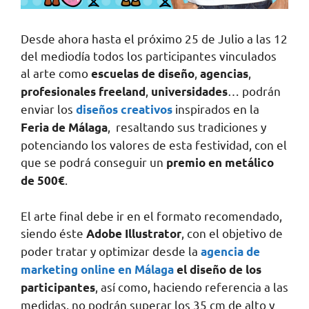
Desde ahora hasta el próximo 25 de Julio a las 12
del mediodía todos los participantes vinculados
al arte como
,
,
escuelas de diseño
agencias
,
… podrán
profesionales freeland
universidades
enviar los
inspirados en la
diseños creativos
, resaltando sus tradiciones y
Feria de Málaga
potenciando los valores de esta festividad, con el
que se podrá conseguir un
premio en metálico
.
de 500€
El arte final debe ir en el formato recomendado,
siendo éste
, con el objetivo de
Adobe Illustrator
poder tratar y optimizar desde la
agencia de
marketing online en Málaga
el diseño de los
, así como, haciendo referencia a las
participantes
medidas, no podrán superar los 35 cm de alto y