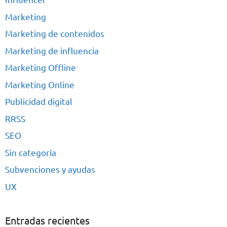
Marketing
Marketing de contenidos
Marketing de influencia
Marketing Offline
Marketing Online
Publicidad digital
RRSS
SEO
Sin categoría
Subvenciones y ayudas
UX
Entradas recientes