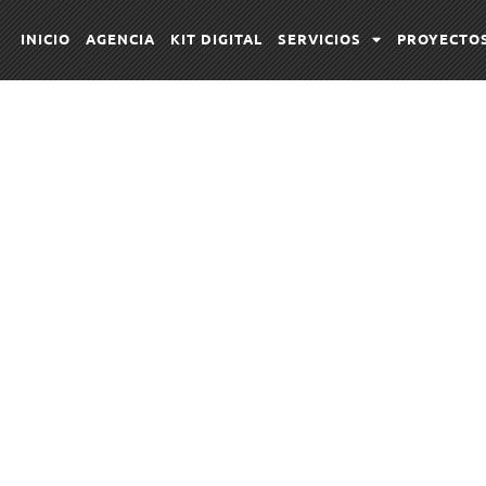
INICIO
AGENCIA
KIT DIGITAL
SERVICIOS
PROYECTO