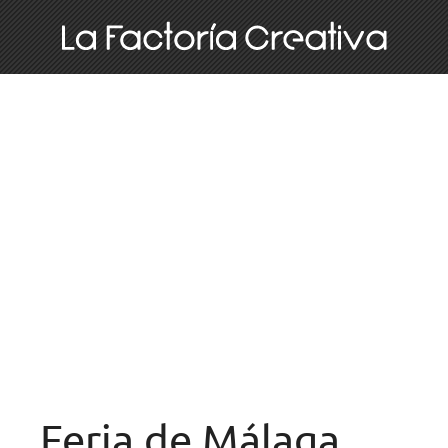
Feria de Málaga