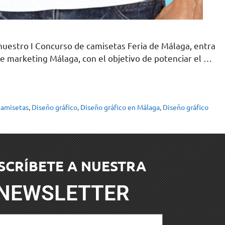
 nuestro I Concurso de camisetas Feria de Málaga, entra
e marketing Málaga, con el objetivo de potenciar el …
camisetas
,
Diseño gráfico
,
Diseño gráfico en Málaga
,
Diseño gráfico
SCRÍBETE A NUESTRA
NEWSLETTER