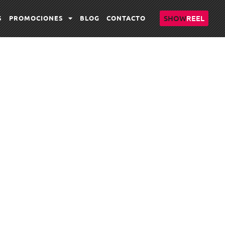
SHOW
REEL
S
PROMOCIONES
BLOG
CONTACTO