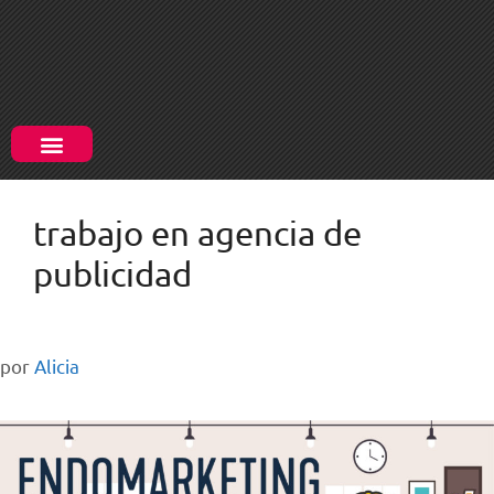
trabajo en agencia de
publicidad
por
Alicia