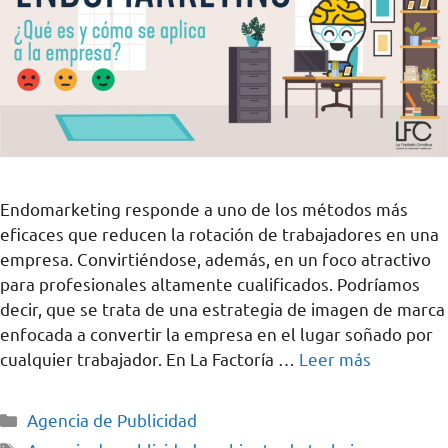
Endomarketing responde a uno de los métodos más
eficaces que reducen la rotación de trabajadores en una
empresa. Convirtiéndose, además, en un foco atractivo
para profesionales altamente cualificados. Podríamos
decir, que se trata de una estrategia de imagen de marca
enfocada a convertir la empresa en el lugar soñado por
cualquier trabajador. En La Factoría …
Leer más
Agencia de Publicidad