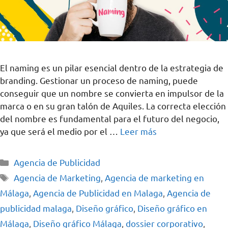
El naming es un pilar esencial dentro de la estrategia de
branding. Gestionar un proceso de naming, puede
conseguir que un nombre se convierta en impulsor de la
marca o en su gran talón de Aquiles. La correcta elección
del nombre es fundamental para el futuro del negocio,
ya que será el medio por el …
Leer más
Agencia de Publicidad
Agencia de Marketing
,
Agencia de marketing en
Málaga
,
Agencia de Publicidad en Malaga
,
Agencia de
publicidad malaga
,
Diseño gráfico
,
Diseño gráfico en
Málaga
,
Diseño gráfico Málaga
,
dossier corporativo
,