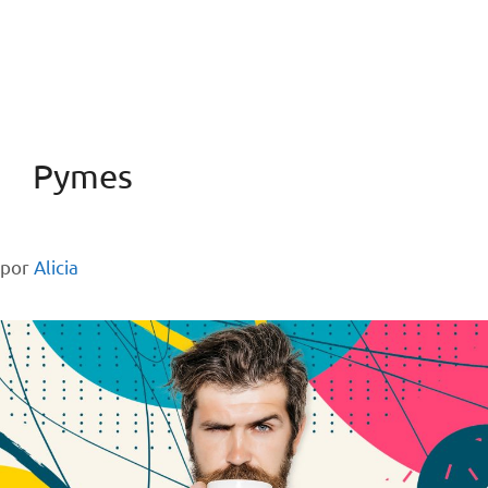
Pymes
por
Alicia