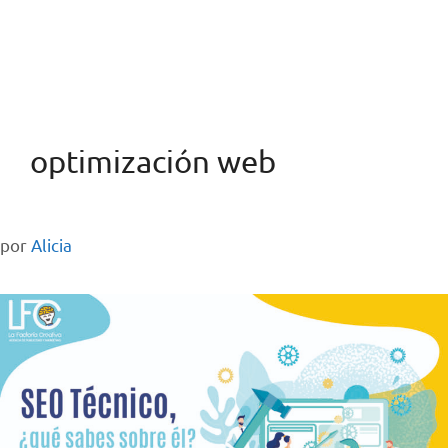
optimización web
por
Alicia