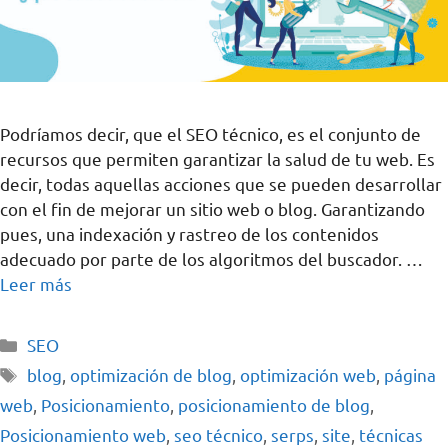
Podríamos decir, que el SEO técnico, es el conjunto de
recursos que permiten garantizar la salud de tu web. Es
decir, todas aquellas acciones que se pueden desarrollar
con el fin de mejorar un sitio web o blog. Garantizando
pues, una indexación y rastreo de los contenidos
adecuado por parte de los algoritmos del buscador. …
Leer más
SEO
blog
,
optimización de blog
,
optimización web
,
página
web
,
Posicionamiento
,
posicionamiento de blog
,
Posicionamiento web
,
seo técnico
,
serps
,
site
,
técnicas