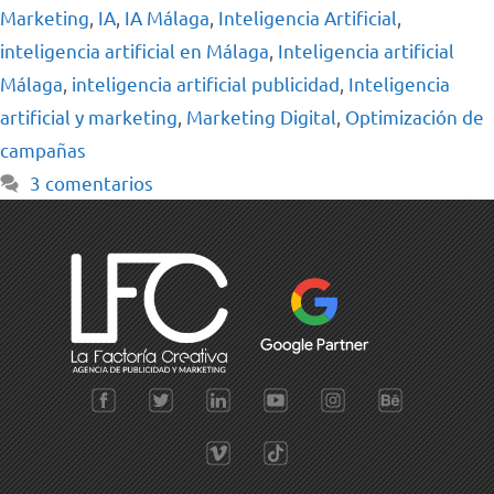
Marketing
,
IA
,
IA Málaga
,
Inteligencia Artificial
,
inteligencia artificial en Málaga
,
Inteligencia artificial
Málaga
,
inteligencia artificial publicidad
,
Inteligencia
artificial y marketing
,
Marketing Digital
,
Optimización de
campañas
3 comentarios