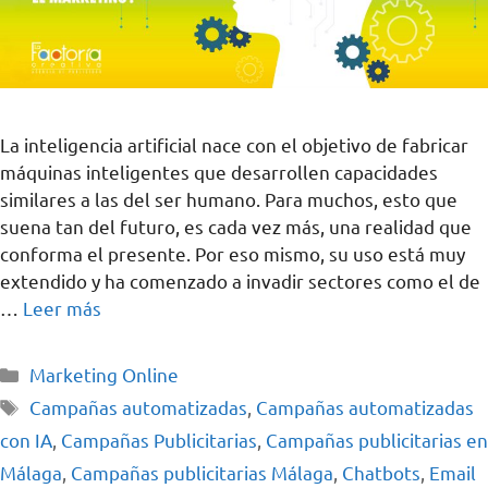
La inteligencia artificial nace con el objetivo de fabricar
máquinas inteligentes que desarrollen capacidades
similares a las del ser humano. Para muchos, esto que
suena tan del futuro, es cada vez más, una realidad que
conforma el presente. Por eso mismo, su uso está muy
extendido y ha comenzado a invadir sectores como el de
…
Leer más
Marketing Online
Campañas automatizadas
,
Campañas automatizadas
con IA
,
Campañas Publicitarias
,
Campañas publicitarias en
Málaga
,
Campañas publicitarias Málaga
,
Chatbots
,
Email