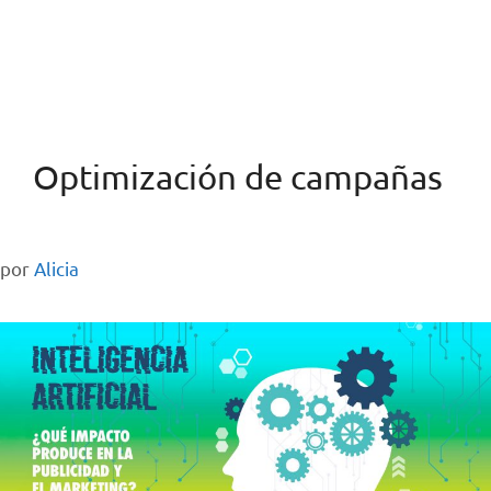
Optimización de campañas
por
Alicia