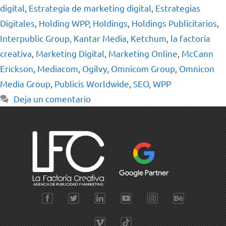
digital
,
Estrategia de marketing digital
,
Estrategias
Digitales
,
Holding WPP
,
Holdings
,
Holdings Publicitarios
,
Interpublic Group
,
Kantar Media
,
Ketchum
,
la factoria
creativa
,
Marketing Digital
,
Marketing Online
,
McCann
Erickson
,
Mediacom
,
Ogilvy
,
Omnicom Group
,
Omnicon
Media Group
,
Publicis Worldwide
,
SEO
,
WPP
Deja un comentario