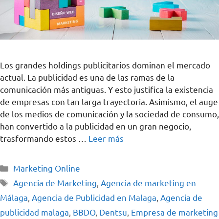
Los grandes holdings publicitarios dominan el mercado
actual. La publicidad es una de las ramas de la
comunicación más antiguas. Y esto justifica la existencia
de empresas con tan larga trayectoria. Asimismo, el auge
de los medios de comunicación y la sociedad de consumo,
han convertido a la publicidad en un gran negocio,
trasformando estos …
Leer más
Marketing Online
Agencia de Marketing
,
Agencia de marketing en
Málaga
,
Agencia de Publicidad en Malaga
,
Agencia de
publicidad malaga
,
BBDO
,
Dentsu
,
Empresa de marketing