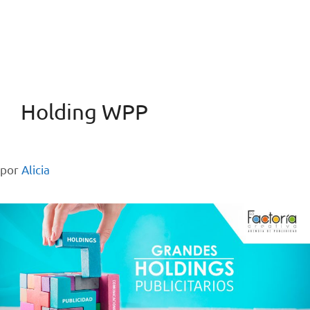
Holding WPP
por
Alicia