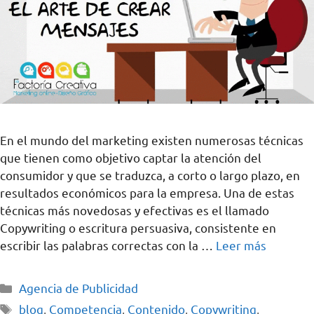
En el mundo del marketing existen numerosas técnicas
que tienen como objetivo captar la atención del
consumidor y que se traduzca, a corto o largo plazo, en
resultados económicos para la empresa. Una de estas
técnicas más novedosas y efectivas es el llamado
Copywriting o escritura persuasiva, consistente en
escribir las palabras correctas con la …
Leer más
Agencia de Publicidad
blog
,
Competencia
,
Contenido
,
Copywriting
,