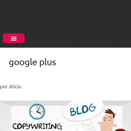
google plus
por
Alicia