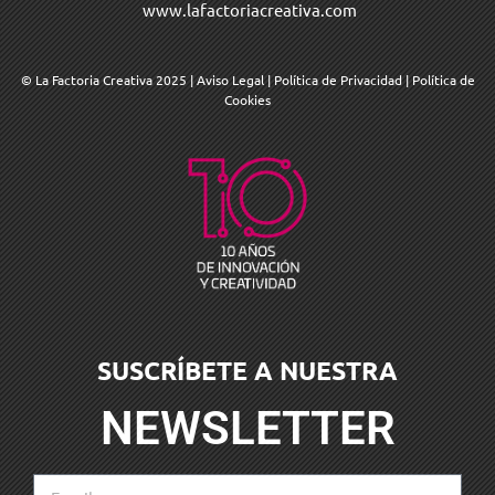
www.lafactoriacreativa.com
© La Factoria Creativa 2025
|
Aviso Legal
|
Política de Privacidad
|
Política de
Cookies
SUSCRÍBETE A NUESTRA
NEWSLETTER