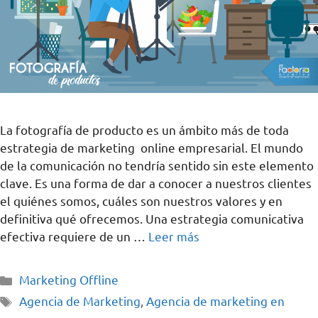
La fotografía de producto es un ámbito más de toda
estrategia de marketing online empresarial. El mundo
de la comunicación no tendría sentido sin este elemento
clave. Es una forma de dar a conocer a nuestros clientes
el quiénes somos, cuáles son nuestros valores y en
definitiva qué ofrecemos. Una estrategia comunicativa
efectiva requiere de un …
Leer más
Marketing Offline
Agencia de Marketing
,
Agencia de marketing en