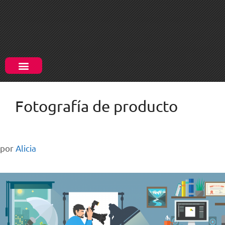
Fotografía de producto
por
Alicia