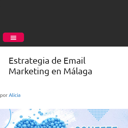
Estrategia de Email
Marketing en Málaga
por
Alicia