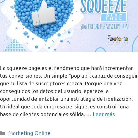
La squeeze page es el fenómeno que hará incrementar
tus conversiones. Un simple “pop up”, capaz de conseguir
que tu lista de suscriptores crezca. Porque una vez
conseguidos los datos del usuario, aparece la
oportunidad de entablar una estrategia de fidelización.
Un ideal que toda empresa persigue, es construir una
base de clientes potenciales sólida. …
Leer más
Marketing Online