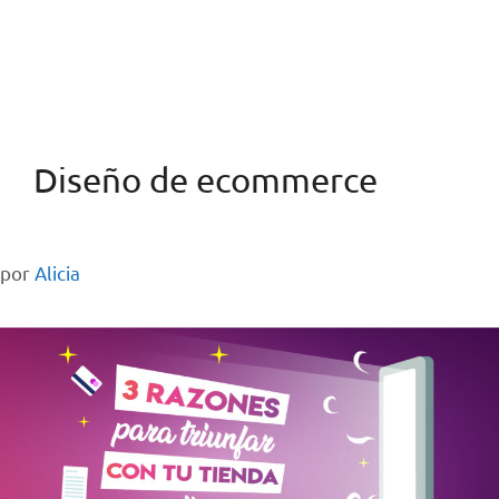
Diseño de ecommerce
por
Alicia