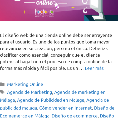
El diseño web de una tienda online debe ser atrayente
para el usuario. Es uno de los puntos que toma mayor
relevancia en su creación, pero no el único. Deberías
clasificar como esencial, conseguir que el cliente
potencial haga todo el proceso de compra online de la
forma más rápida y fácil posible. Es un …
Leer más
Marketing Online
Agencia de Marketing
,
Agencia de marketing en
Málaga
,
Agencia de Publicidad en Malaga
,
Agencia de
publicidad malaga
,
Cómo vender en Internet
,
Diseño de
Ecomemerce en Málaga
,
Diseño de ecommerce
,
Diseño