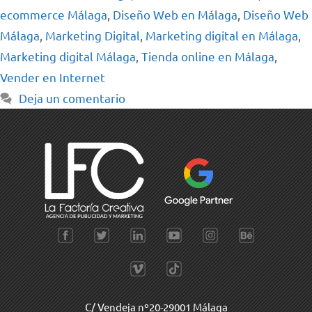
ecommerce Málaga
,
Diseño Web en Málaga
,
Diseño Web
Málaga
,
Marketing Digital
,
Marketing digital en Málaga
,
Marketing digital Málaga
,
Tienda online en Málaga
,
Vender en Internet
Deja un comentario
C/ Vendeja nº20-29001 Málaga