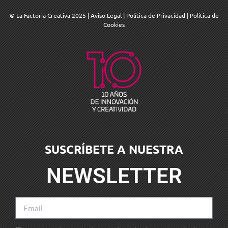
© La Factoria Creativa 2025
|
Aviso Legal
|
Política de Privacidad
|
Política de
Cookies
SUSCRÍBETE A NUESTRA
NEWSLETTER