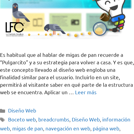
Es habitual que al hablar de migas de pan recuerde a
“Pulgarcito” y a su estrategia para volver a casa. Y es que,
este concepto llevado al diseño web engloba una
finalidad similar para el usuario. Incluirlo en un site,
permitirá al visitante saber en qué parte de la estructura
web se encuentra. Aplicar un …
Leer más
Diseño Web
Boceto web
,
breadcrumbs
,
Diseño Web
,
información
web
,
migas de pan
,
navegación en web
,
página web
,