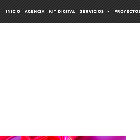
INICIO
AGENCIA
KIT DIGITAL
SERVICIOS
PROYECTO