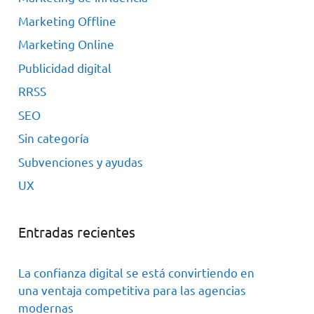
Marketing Offline
Marketing Online
Publicidad digital
RRSS
SEO
Sin categoría
Subvenciones y ayudas
UX
Entradas recientes
La confianza digital se está convirtiendo en
una ventaja competitiva para las agencias
modernas