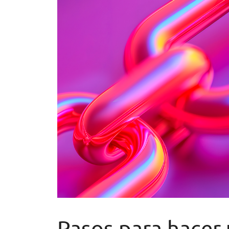
Pasos para hacer 