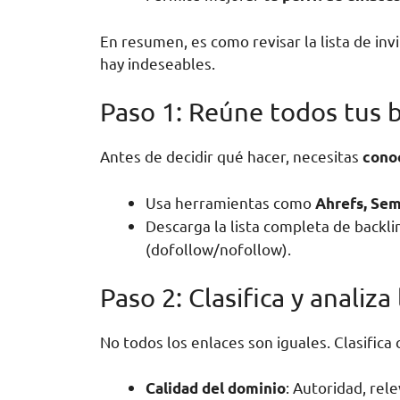
En resumen, es como revisar la lista de inv
hay indeseables.
Paso 1: Reúne todos tus b
Antes de decidir qué hacer, necesitas
conoc
Usa herramientas como
Ahrefs, Sem
Descarga la lista completa de backl
(dofollow/nofollow).
Paso 2: Clasifica y analiza
No todos los enlaces son iguales. Clasifica
: Autoridad, rele
Calidad del dominio