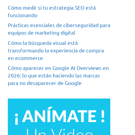
Cómo medir si tu estrategia SEO está
funcionando
Prácticas esenciales de ciberseguridad para
equipos de marketing digital
Cómo la búsqueda visual está
transformando la experiencia de compra
en ecommerce
Cómo aparecer en Google AI Overviews en
2026: lo que están haciendo las marcas
para no desaparecer de Google