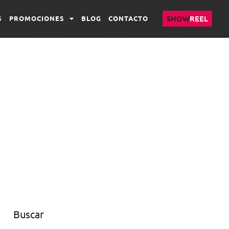
SHOW
REEL
S
PROMOCIONES
BLOG
CONTACTO
Buscar