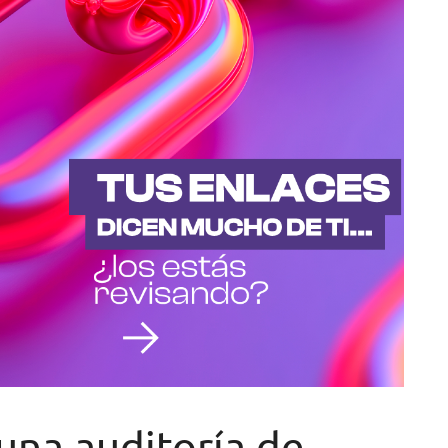
una auditoría de