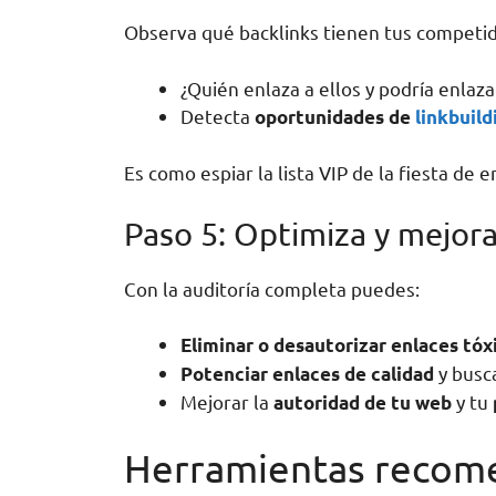
Observa qué backlinks tienen tus competid
¿Quién enlaza a ellos y podría enlaza
Detecta
oportunidades de
linkbuild
Es como espiar la lista VIP de la fiesta de
Paso 5: Optimiza y mejora
Con la auditoría completa puedes:
Eliminar o desautorizar enlaces tóx
y busc
Potenciar enlaces de calidad
Mejorar la
y tu
autoridad de tu web
Herramientas recome