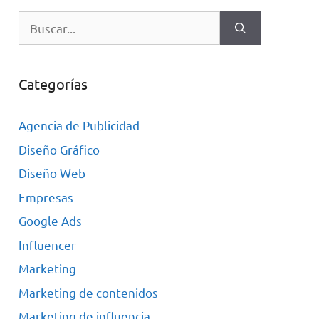
Categorías
Agencia de Publicidad
Diseño Gráfico
Diseño Web
Empresas
Google Ads
Influencer
Marketing
Marketing de contenidos
Marketing de influencia