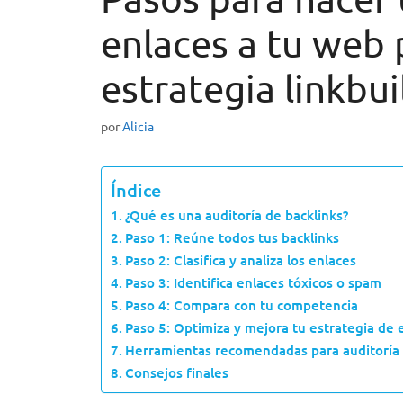
enlaces a tu web 
estrategia linkbui
por
Alicia
Índice
¿Qué es una auditoría de backlinks?
Paso 1: Reúne todos tus backlinks
Paso 2: Clasifica y analiza los enlaces
Paso 3: Identifica enlaces tóxicos o spam
Paso 4: Compara con tu competencia
Paso 5: Optimiza y mejora tu estrategia de 
Herramientas recomendadas para auditoría 
Consejos finales