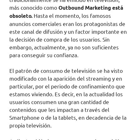
más conocido como
Outbound Marketing está
Hasta el momento, los famosos
obsoleto.
anuncios comerciales eran los protagonistas de
este canal de difusión y un factor importante en
la decisión de compra de los usuarios. Sin
embargo, actualmente, ya no son suficientes
para conseguir su confianza.
El patrón de consumo de televisión se ha visto
modificado con la aparición del streaming y en
particular, por el periodo de confinamiento que
estamos viviendo. Es decir, en la actualidad los
usuarios consumen una gran cantidad de
contenidos que les impactan a través del
Smartphone o de la tablets, en decadencia de la
propia televisión.