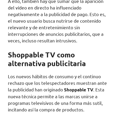
A ello, también hay que sumar que la aparición
del vídeo en directo ha influenciado
negativamente a la publicidad de pago. Esto es,
el nuevo usuario busca nutrirse de contenido
relevante y de entretenimiento sin
interrupciones de anuncios publicitarios, que a
veces, incluso resultan intrusivos.
Shoppable TV como
alternativa publicitaria
Los nuevos hábitos de consumo y el continuo
rechazo que los telespectadores muestran ante
la publicidad han originado
. Esta
Shoppable TV
nueva técnica permite a las marcas unirse a
programas televisivos de una forma más sutil,
incitando así la compra de productos.