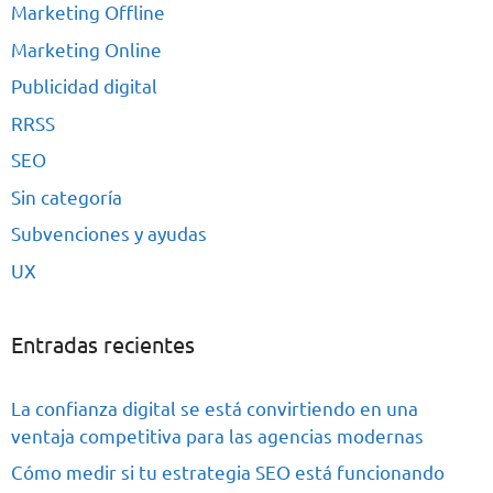
Marketing Offline
Marketing Online
Publicidad digital
RRSS
SEO
Sin categoría
Subvenciones y ayudas
UX
Entradas recientes
La confianza digital se está convirtiendo en una
ventaja competitiva para las agencias modernas
Cómo medir si tu estrategia SEO está funcionando