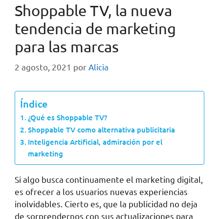
Shoppable TV, la nueva
tendencia de marketing
para las marcas
2 agosto, 2021
por
Alicia
Índice
¿Qué es Shoppable TV?
Shoppable TV como alternativa publicitaria
Inteligencia Artificial, admiración por el
marketing
Si algo busca continuamente el marketing digital,
es ofrecer a los usuarios nuevas experiencias
inolvidables. Cierto es, que la publicidad no deja
de sorprendernos con sus actualizaciones para