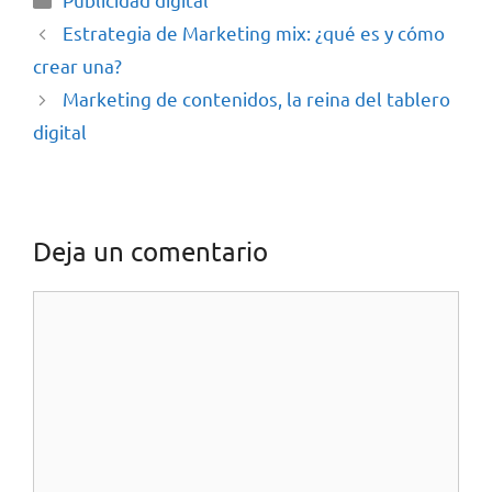
Estrategia de Marketing mix: ¿qué es y cómo
crear una?
Marketing de contenidos, la reina del tablero
digital
Deja un comentario