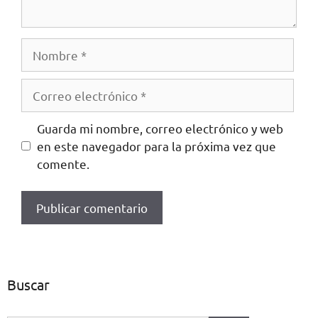
Guarda mi nombre, correo electrónico y web
en este navegador para la próxima vez que
comente.
Buscar