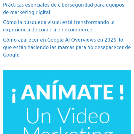
Prácticas esenciales de ciberseguridad para equipos
de marketing digital
Cómo la búsqueda visual está transformando la
experiencia de compra en ecommerce
Cómo aparecer en Google AI Overviews en 2026: lo
que están haciendo las marcas para no desaparecer de
Google