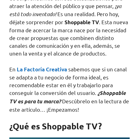
atraer la atención del público y que pensar,
¡ya
está todo inventado!
Es una realidad. Pero hoy,
déjate sorprender por
. Esta nueva
Shoppable TV
forma de acercar la marca nace por la necesidad
de crear propuestas que combinen distinto
canales de comunicación y en ella, además, se
unen la venta y el alcance de productos.
En
sabemos que si un canal
La Factoría Creativa
se adapta a tu negocio de forma ideal, es
recomendable estar en él y trabajarlo para
conseguir la conversión del usuario.
¿Shoppable
Descúbrelo en la lectura de
TV es para tu marca?
este artículo… ¡Empezamos!
¿Qué es Shoppable TV?