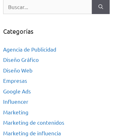
Categorías
Agencia de Publicidad
Diseño Gráfico
Diseño Web
Empresas
Google Ads
Influencer
Marketing
Marketing de contenidos
Marketing de influencia