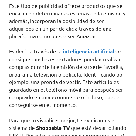
Este tipo de publicidad ofrece productos que se
encajan en determinadas escenas de la emisión y
además, incorporan la posibilidad de ser
adquiridos en un par de clic a través de una
plataforma como puede ser Amazon.
Es decir, a través de la
se
inteligencia artificial
consigue que los espectadores puedan realizar
compras durante la emisión de su serie favorita,
programa televisión o película. Identificando por
ejemplo, una prenda de vestir. Este artículo es
guardado en el teléfono móvil para después ser
comprado en una ecommerce o incluso, puede
conseguirse en el momento.
Para que lo visualices mejor, te explicamos el
sistema de
que está desarrollando
Shoppable TV
NBCU. Durante la emisión de su programa en TV,