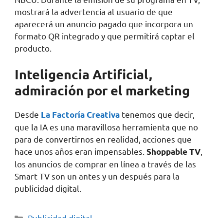
mostrará la advertencia al usuario de que
aparecerá un anuncio pagado que incorpora un
formato QR integrado y que permitirá captar el
producto.
Inteligencia Artificial,
admiración por el marketing
Desde
tenemos que decir,
La Factoría Creativa
que la IA es una maravillosa herramienta que no
para de convertirnos en realidad, acciones que
hace unos años eran impensables.
,
Shoppable TV
los anuncios de comprar en línea a través de las
Smart TV son un antes y un después para la
publicidad digital.
Publicidad digital