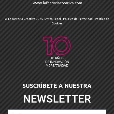
www.lafactoriacreativa.com
© La Factoria Creativa 2025
|
Aviso Legal
|
Política de Privacidad
|
Política de
Cookies
SUSCRÍBETE A NUESTRA
NEWSLETTER