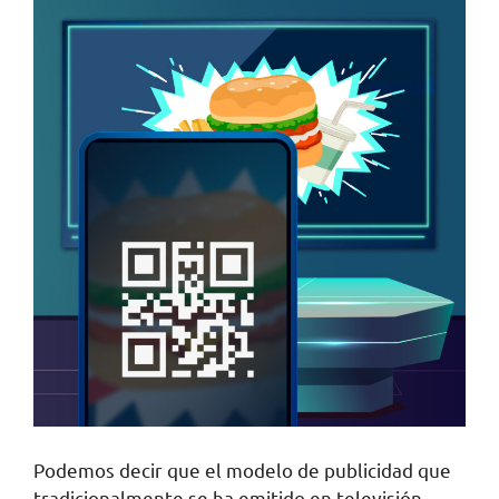
Podemos decir que el modelo de publicidad que
tradicionalmente se ha emitido en televisión,