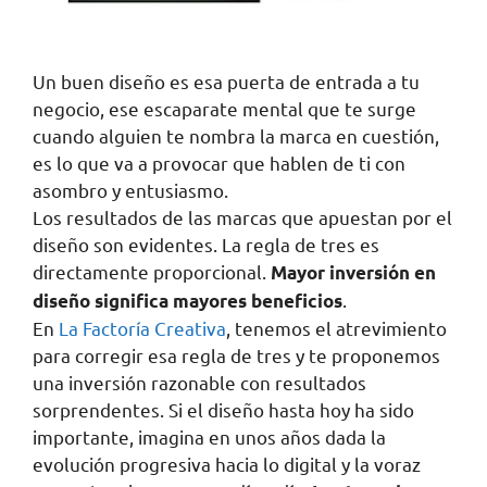
Un buen diseño es esa puerta de entrada a tu
negocio, ese escaparate mental que te surge
cuando alguien te nombra la marca en cuestión,
es lo que va a provocar que hablen de ti con
asombro y entusiasmo.
Los resultados de las marcas que apuestan por el
diseño son evidentes. La regla de tres es
directamente proporcional.
Mayor inversión en
.
diseño significa mayores beneficios
En
La Factoría Creativa
, tenemos el atrevimiento
para corregir esa regla de tres y te proponemos
una inversión razonable con resultados
sorprendentes. Si el diseño hasta hoy ha sido
importante, imagina en unos años dada la
evolución progresiva hacia lo digital y la voraz