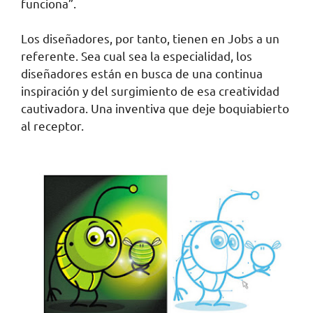
funciona”.
Los diseñadores, por tanto, tienen en Jobs a un
referente. Sea cual sea la especialidad, los
diseñadores están en busca de una continua
inspiración y del surgimiento de esa creatividad
cautivadora. Una inventiva que deje boquiabierto
al receptor.