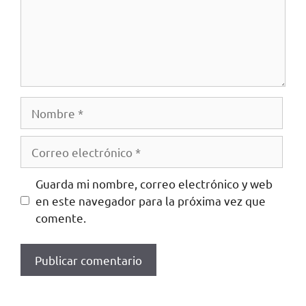
Guarda mi nombre, correo electrónico y web
en este navegador para la próxima vez que
comente.