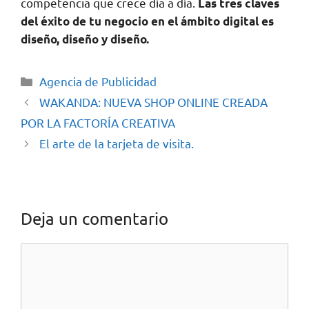
competencia que crece día a día.
Las tres claves
del éxito de tu negocio en el ámbito digital es
diseño, diseño y diseño.
Agencia de Publicidad
WAKANDA: NUEVA SHOP ONLINE CREADA
POR LA FACTORÍA CREATIVA
El arte de la tarjeta de visita.
Deja un comentario