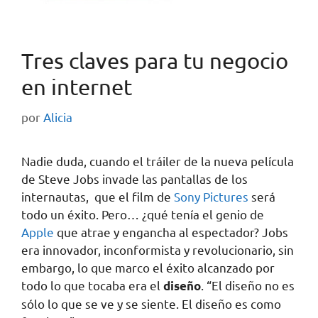
Tres claves para tu negocio
en internet
por
Alicia
Nadie duda, cuando el tráiler de la nueva película
de Steve Jobs invade las pantallas de los
internautas, que el film de
Sony Pictures
será
todo un éxito. Pero… ¿qué tenía el genio de
Apple
que atrae y engancha al espectador? Jobs
era innovador, inconformista y revolucionario, sin
embargo, lo que marco el éxito alcanzado por
todo lo que tocaba era el
. “El diseño no es
diseño
sólo lo que se ve y se siente. El diseño es como