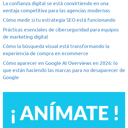
La confianza digital se está convirtiendo en una
ventaja competitiva para las agencias modernas
Cómo medir si tu estrategia SEO está funcionando
Prácticas esenciales de ciberseguridad para equipos
de marketing digital
Cómo la búsqueda visual está transformando la
experiencia de compra en ecommerce
Cómo aparecer en Google AI Overviews en 2026: lo
que están haciendo las marcas para no desaparecer de
Google