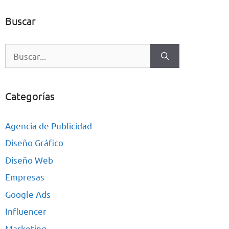
Buscar
Categorías
Agencia de Publicidad
Diseño Gráfico
Diseño Web
Empresas
Google Ads
Influencer
Marketing