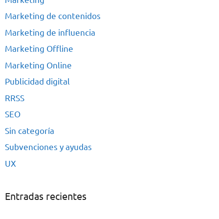
Marketing de contenidos
Marketing de influencia
Marketing Offline
Marketing Online
Publicidad digital
RRSS
SEO
Sin categoría
Subvenciones y ayudas
UX
Entradas recientes