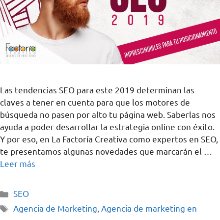
Las tendencias SEO para este 2019 determinan las
claves a tener en cuenta para que los motores de
búsqueda no pasen por alto tu página web. Saberlas nos
ayuda a poder desarrollar la estrategia online con éxito.
Y por eso, en La Factoría Creativa como expertos en SEO,
te presentamos algunas novedades que marcarán el …
Leer más
SEO
Agencia de Marketing
,
Agencia de marketing en