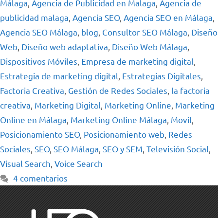
Málaga
,
Agencia de Publicidad en Malaga
,
Agencia de
publicidad malaga
,
Agencia SEO
,
Agencia SEO en Málaga
,
Agencia SEO Málaga
,
blog
,
Consultor SEO Málaga
,
Diseño
Web
,
Diseño web adaptativa
,
Diseño Web Málaga
,
Dispositivos Móviles
,
Empresa de marketing digital
,
Estrategia de marketing digital
,
Estrategias Digitales
,
Factoria Creativa
,
Gestión de Redes Sociales
,
la factoria
creativa
,
Marketing Digital
,
Marketing Online
,
Marketing
Online en Málaga
,
Marketing Online Málaga
,
Movil
,
Posicionamiento SEO
,
Posicionamiento web
,
Redes
Sociales
,
SEO
,
SEO Málaga
,
SEO y SEM
,
Televisión Social
,
Visual Search
,
Voice Search
4 comentarios